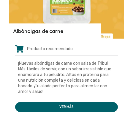
Albóndigas de carne
Producto recomendado
¡Nuevas albóndigas de carne con salsa de Tribu!
Más fáciles de servir, con un sabor irresistible que
enamorará a tu peludito. Altas en proteína para
una nutrición completa y deliciosa en cada
bocado. ¡Tu aliado perfecto para alimentar con
amor y salud!
VER MÁS