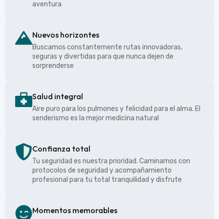
aventura
Nuevos horizontes
Buscamos constantemente rutas innovadoras,
seguras y divertidas para que nunca dejen de
sorprenderse
Salud integral
Aire puro para los pulmones y felicidad para el alma. El
senderismo es la mejor medicina natural
Confianza total
Tu seguridad es nuestra prioridad. Caminamos con
protocolos de seguridad y acompañamiento
profesional para tu total tranquilidad y disfrute
Momentos memorables