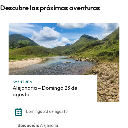
Descubre las próximas aventuras
AVENTURA
Alejandría – Domingo 23 de
agosto
Domingo 23 de agosto
Ubicación:
Alejandría