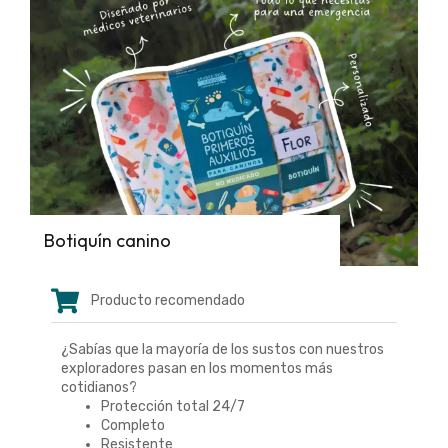
Botiquín canino
Producto recomendado
¿Sabías que la mayoría de los sustos con nuestros
exploradores pasan en los momentos más
cotidianos?
Protección total 24/7
Completo
Resistente