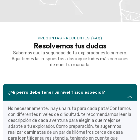
PREGUNTAS FRECUENTES (FAQ)
Resolvemos tus dudas
Sabemos que la seguridad de tu explorador es lo primero.
Aquí tienes las respuestas a las inquietudes más comunes
de nuestra manada.
¿Mi perro debe tener un nivel físico especial?
No necesariamente, ¡hay una ruta para cada pata! Contamos
con diferentes niveles de dificultad; te recomendamos leer la
descripción de cada aventura para elegir la que mejor se
adapte a tu explorador. Como preparación, te sugerimos
realizar caminatas de un par de kilómetros cerca de casa
para identificar su resistencia, teniendo en cuenta que