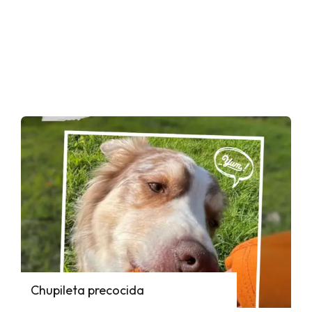
Chupileta precocida