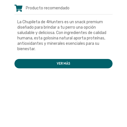
Producto recomendado
La Chupileta de 4Hunters es un snack premium
diseñado para brindar a tu perro una opción
saludable y deliciosa. Con ingredientes de calidad
humana, esta golosina natural aporta proteínas,
antioxidantes y minerales esenciales para su
bienestar.
VER MÁS