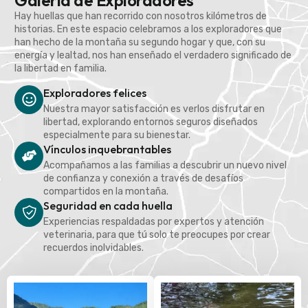
Galería de Exploradores
Hay huellas que han recorrido con nosotros kilómetros de
historias. En este espacio celebramos a los exploradores que
han hecho de la montaña su segundo hogar y que, con su
energía y lealtad, nos han enseñado el verdadero significado de
la libertad en familia.
Exploradores felices
Nuestra mayor satisfacción es verlos disfrutar en
libertad, explorando entornos seguros diseñados
especialmente para su bienestar.
Vínculos inquebrantables
Acompañamos a las familias a descubrir un nuevo nivel
de confianza y conexión a través de desafíos
compartidos en la montaña.
Seguridad en cada huella
Experiencias respaldadas por expertos y atención
veterinaria, para que tú solo te preocupes por crear
recuerdos inolvidables.