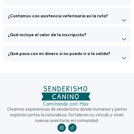
¿Contamos con asistencia veterinaria en la ruta?
¿Qué incluye el valor de la inscripción?
¿Qué pasa con mi dinero si no puedo ir a la salida?
Creamos experiencias de senderismo donde humanos y perros
exploran juntos la naturaleza, fortalecen su vínculo y viven
nuevas aventuras en comunidad.