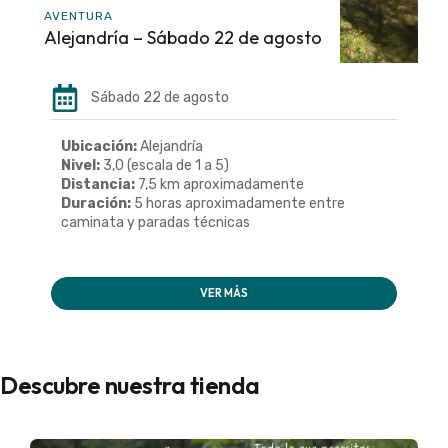
AVENTURA
Alejandría – Sábado 22 de agosto
Sábado 22 de agosto
Ubicación:
Alejandría
Nivel:
3,0 (escala de 1 a 5)
Distancia:
7,5 km aproximadamente
Duración:
5 horas aproximadamente entre
caminata y paradas técnicas
VER MÁS
Descubre nuestra tienda