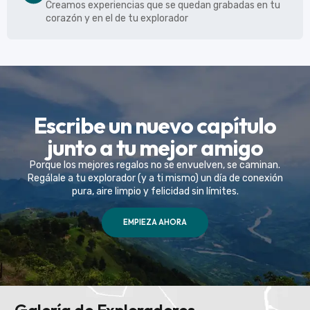
Creamos experiencias que se quedan grabadas en tu
corazón y en el de tu explorador
Escribe un nuevo capítulo
junto a tu mejor amigo
Porque los mejores regalos no se envuelven, se caminan.
Regálale a tu explorador (y a ti mismo) un día de conexión
pura, aire limpio y felicidad sin límites.
EMPIEZA AHORA