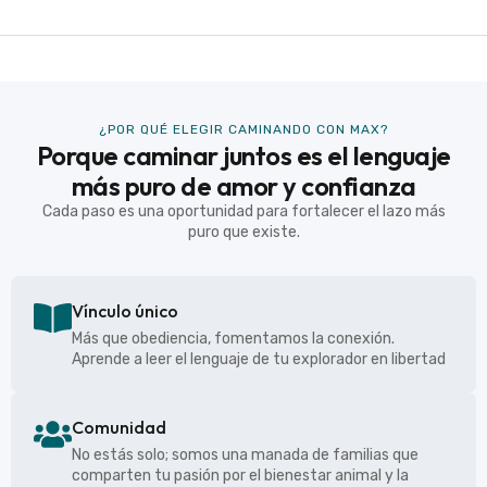
¿POR QUÉ ELEGIR CAMINANDO CON MAX?
Porque caminar juntos es el lenguaje
más puro de amor y confianza
Cada paso es una oportunidad para fortalecer el lazo más
puro que existe.
Vínculo único
Más que obediencia, fomentamos la conexión.
Aprende a leer el lenguaje de tu explorador en libertad
Comunidad
No estás solo; somos una manada de familias que
comparten tu pasión por el bienestar animal y la