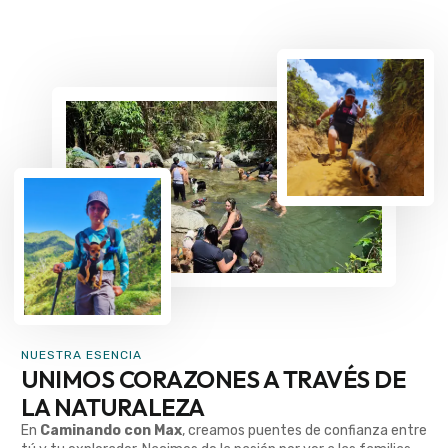
NUESTRA ESENCIA
UNIMOS CORAZONES A TRAVÉS DE
LA NATURALEZA
En
Caminando con Max
, creamos puentes de confianza entre