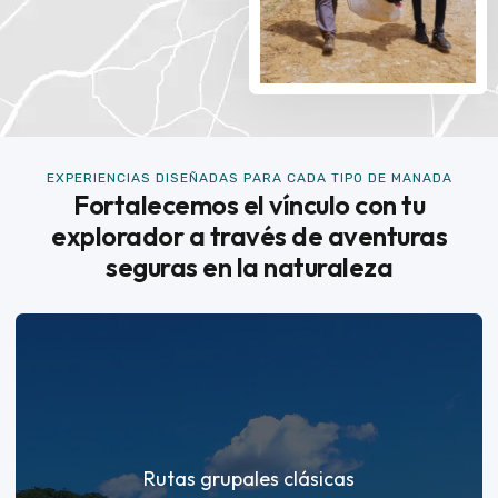
EXPERIENCIAS DISEÑADAS PARA CADA TIPO DE MANADA
Fortalecemos el vínculo con tu
explorador a través de aventuras
seguras en la naturaleza
Rutas grupales clásicas