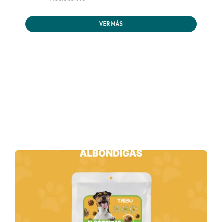
VER MÁS