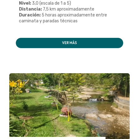
Nivel:
3,0 (escala de 1 a 5)
Distancia:
7,5 km aproximadamente
Duración:
5 horas aproximadamente entre
caminata y paradas técnicas
VER MÁS