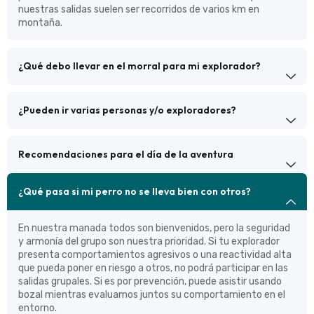
nuestras salidas suelen ser recorridos de varios km en
montaña.
¿Qué debo llevar en el morral para mi explorador?
¿Pueden ir varias personas y/o exploradores?
Recomendaciones para el día de la aventura
¿Qué pasa si mi perro no se lleva bien con otros?
En nuestra manada todos son bienvenidos, pero la seguridad
y armonía del grupo son nuestra prioridad. Si tu explorador
presenta comportamientos agresivos o una reactividad alta
que pueda poner en riesgo a otros, no podrá participar en las
salidas grupales. Si es por prevención, puede asistir usando
bozal mientras evaluamos juntos su comportamiento en el
entorno.