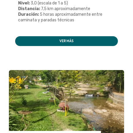
Nivel:
3,0 (escala de 1 a 5)
Distancia:
7,5 km aproximadamente
Duración:
5 horas aproximadamente entre
caminata y paradas técnicas
VER MÁS