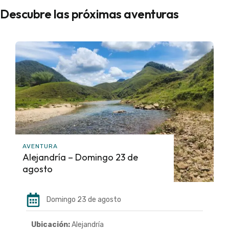
Descubre las próximas aventuras
AVENTURA
Alejandría – Domingo 23 de
agosto
Domingo 23 de agosto
Ubicación:
Alejandría