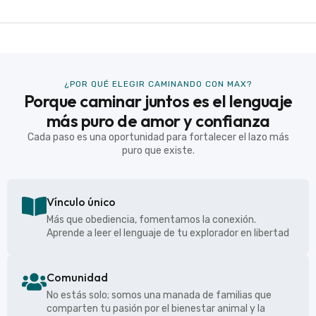
¿POR QUÉ ELEGIR CAMINANDO CON MAX?
Porque caminar juntos es el lenguaje
más puro de amor y confianza
Cada paso es una oportunidad para fortalecer el lazo más
puro que existe.
Vínculo único
Más que obediencia, fomentamos la conexión.
Aprende a leer el lenguaje de tu explorador en libertad
Comunidad
No estás solo; somos una manada de familias que
comparten tu pasión por el bienestar animal y la