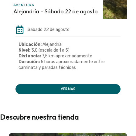
AVENTURA
Alejandría – Sábado 22 de agosto
Sábado 22 de agosto
Ubicación:
Alejandría
Nivel:
3,0 (escala de 1 a 5)
Distancia:
7,5 km aproximadamente
Duración:
5 horas aproximadamente entre
caminata y paradas técnicas
VER MÁS
Descubre nuestra tienda