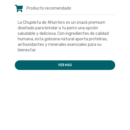
Producto recomendado
La Chupileta de 4Hunters es un snack premium
diseñado para brindar a tu perro una opción
saludable y deliciosa. Con ingredientes de calidad
humana, esta golosina natural aporta proteínas,
antioxidantes y minerales esenciales para su
bienestar.
VER MÁS