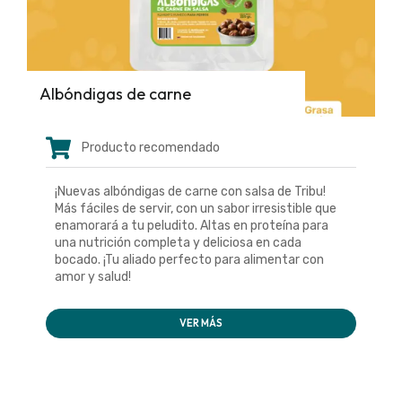
Albóndigas de carne
Producto recomendado
¡Nuevas albóndigas de carne con salsa de Tribu!
Más fáciles de servir, con un sabor irresistible que
enamorará a tu peludito. Altas en proteína para
una nutrición completa y deliciosa en cada
bocado. ¡Tu aliado perfecto para alimentar con
amor y salud!
VER MÁS