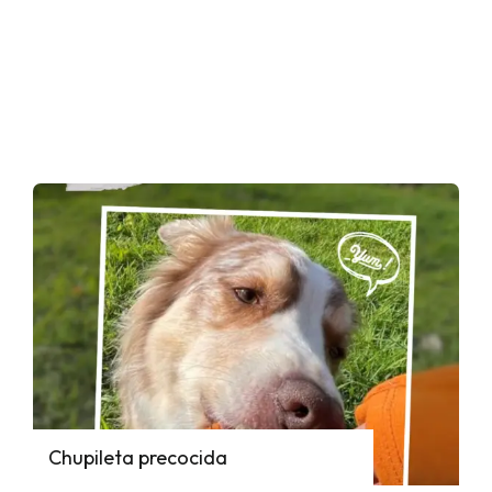
Chupileta precocida