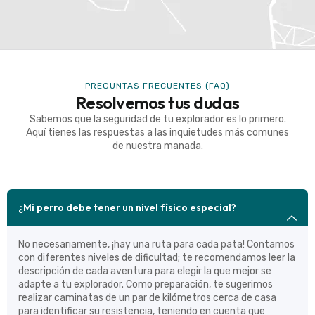
PREGUNTAS FRECUENTES (FAQ)
Resolvemos tus dudas
Sabemos que la seguridad de tu explorador es lo primero.
Aquí tienes las respuestas a las inquietudes más comunes
de nuestra manada.
¿Mi perro debe tener un nivel físico especial?
No necesariamente, ¡hay una ruta para cada pata! Contamos
con diferentes niveles de dificultad; te recomendamos leer la
descripción de cada aventura para elegir la que mejor se
adapte a tu explorador. Como preparación, te sugerimos
realizar caminatas de un par de kilómetros cerca de casa
para identificar su resistencia, teniendo en cuenta que