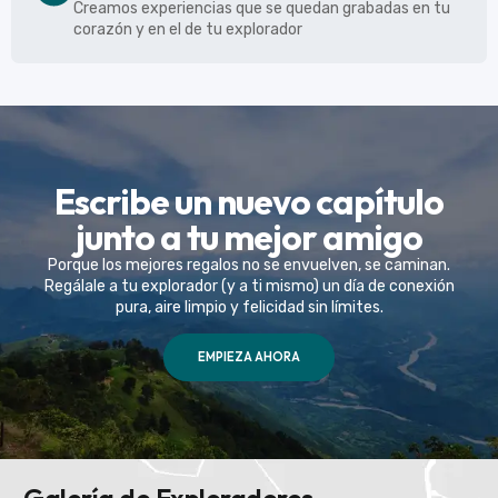
Creamos experiencias que se quedan grabadas en tu
corazón y en el de tu explorador
Escribe un nuevo capítulo
junto a tu mejor amigo
Porque los mejores regalos no se envuelven, se caminan.
Regálale a tu explorador (y a ti mismo) un día de conexión
pura, aire limpio y felicidad sin límites.
EMPIEZA AHORA