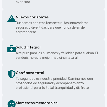
aventura
Nuevos horizontes
Buscamos constantemente rutas innovadoras,
seguras y divertidas para que nunca dejen de
sorprenderse
Salud integral
Aire puro para los pulmones y felicidad para el alma. El
senderismo es la mejor medicina natural
Confianza total
Tu seguridad es nuestra prioridad. Caminamos con
protocolos de seguridad y acompañamiento
profesional para tu total tranquilidad y disfrute
Momentos memorables