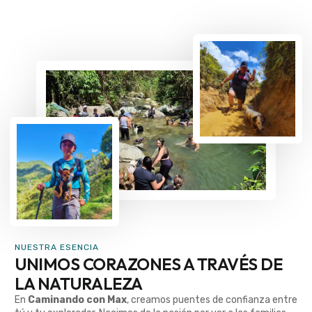
NUESTRA ESENCIA
UNIMOS CORAZONES A TRAVÉS DE
LA NATURALEZA
En
Caminando con Max
, creamos puentes de confianza entre