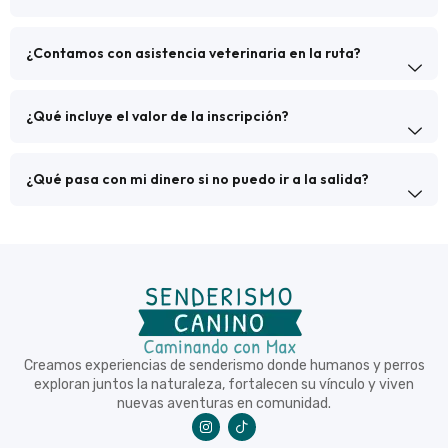
¿Contamos con asistencia veterinaria en la ruta?
¿Qué incluye el valor de la inscripción?
¿Qué pasa con mi dinero si no puedo ir a la salida?
Creamos experiencias de senderismo donde humanos y perros
exploran juntos la naturaleza, fortalecen su vínculo y viven
nuevas aventuras en comunidad.