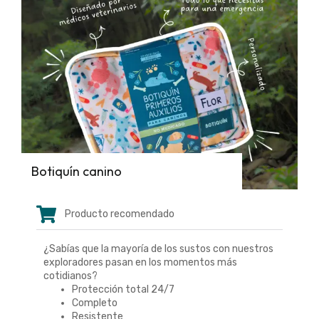
Botiquín canino
Producto recomendado
¿Sabías que la mayoría de los sustos con nuestros
exploradores pasan en los momentos más
cotidianos?
Protección total 24/7
Completo
Resistente