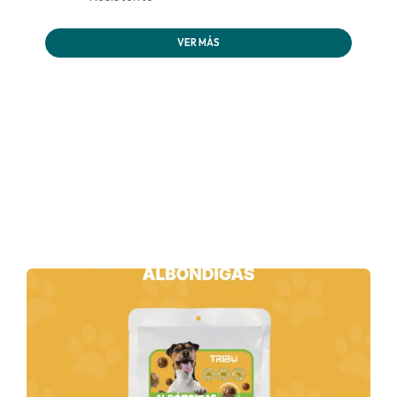
VER MÁS