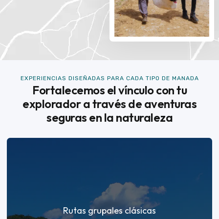
EXPERIENCIAS DISEÑADAS PARA CADA TIPO DE MANADA
Fortalecemos el vínculo con tu
explorador a través de aventuras
seguras en la naturaleza
Rutas grupales clásicas