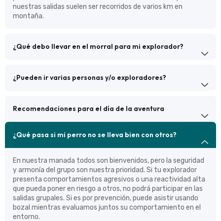
nuestras salidas suelen ser recorridos de varios km en
montaña.
¿Qué debo llevar en el morral para mi explorador?
¿Pueden ir varias personas y/o exploradores?
Recomendaciones para el día de la aventura
¿Qué pasa si mi perro no se lleva bien con otros?
En nuestra manada todos son bienvenidos, pero la seguridad
y armonía del grupo son nuestra prioridad. Si tu explorador
presenta comportamientos agresivos o una reactividad alta
que pueda poner en riesgo a otros, no podrá participar en las
salidas grupales. Si es por prevención, puede asistir usando
bozal mientras evaluamos juntos su comportamiento en el
entorno.