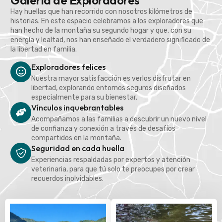
Galería de Exploradores
Hay huellas que han recorrido con nosotros kilómetros de
historias. En este espacio celebramos a los exploradores que
han hecho de la montaña su segundo hogar y que, con su
energía y lealtad, nos han enseñado el verdadero significado de
la libertad en familia.
Exploradores felices
Nuestra mayor satisfacción es verlos disfrutar en
libertad, explorando entornos seguros diseñados
especialmente para su bienestar.
Vínculos inquebrantables
Acompañamos a las familias a descubrir un nuevo nivel
de confianza y conexión a través de desafíos
compartidos en la montaña.
Seguridad en cada huella
Experiencias respaldadas por expertos y atención
veterinaria, para que tú solo te preocupes por crear
recuerdos inolvidables.