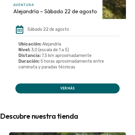
AVENTURA
Alejandría – Sábado 22 de agosto
Sábado 22 de agosto
Ubicación:
Alejandría
Nivel:
3,0 (escala de 1 a 5)
Distancia:
7,5 km aproximadamente
Duración:
5 horas aproximadamente entre
caminata y paradas técnicas
VER MÁS
Descubre nuestra tienda