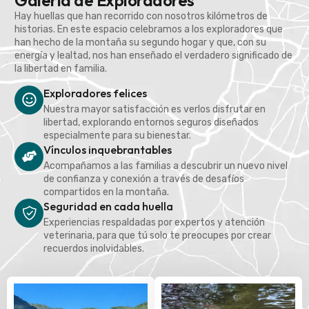
Galería de Exploradores
Hay huellas que han recorrido con nosotros kilómetros de
historias. En este espacio celebramos a los exploradores que
han hecho de la montaña su segundo hogar y que, con su
energía y lealtad, nos han enseñado el verdadero significado de
la libertad en familia.
Exploradores felices
Nuestra mayor satisfacción es verlos disfrutar en
libertad, explorando entornos seguros diseñados
especialmente para su bienestar.
Vínculos inquebrantables
Acompañamos a las familias a descubrir un nuevo nivel
de confianza y conexión a través de desafíos
compartidos en la montaña.
Seguridad en cada huella
Experiencias respaldadas por expertos y atención
veterinaria, para que tú solo te preocupes por crear
recuerdos inolvidables.