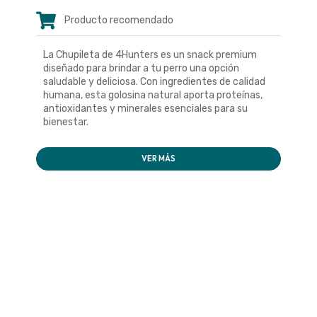
Producto recomendado
La Chupileta de 4Hunters es un snack premium
diseñado para brindar a tu perro una opción
saludable y deliciosa. Con ingredientes de calidad
humana, esta golosina natural aporta proteínas,
antioxidantes y minerales esenciales para su
bienestar.
VER MÁS