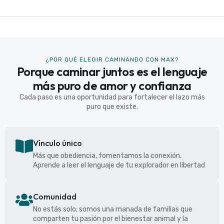
¿POR QUÉ ELEGIR CAMINANDO CON MAX?
Porque caminar juntos es el lenguaje
más puro de amor y confianza
Cada paso es una oportunidad para fortalecer el lazo más
puro que existe.
Vínculo único
Más que obediencia, fomentamos la conexión.
Aprende a leer el lenguaje de tu explorador en libertad
Comunidad
No estás solo; somos una manada de familias que
comparten tu pasión por el bienestar animal y la