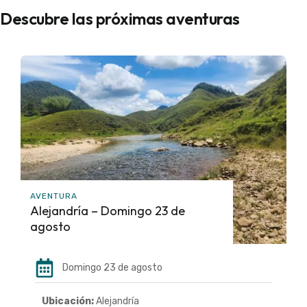
Descubre las próximas aventuras
AVENTURA
Alejandría – Domingo 23 de
agosto
Domingo 23 de agosto
Ubicación:
Alejandría