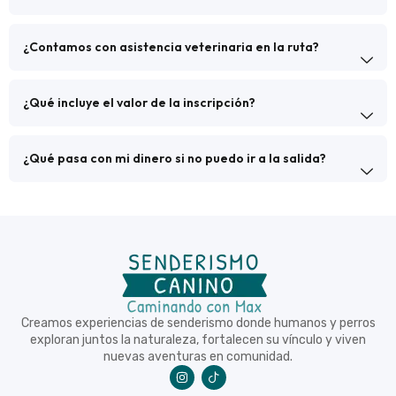
¿Contamos con asistencia veterinaria en la ruta?
¿Qué incluye el valor de la inscripción?
¿Qué pasa con mi dinero si no puedo ir a la salida?
Creamos experiencias de senderismo donde humanos y perros
exploran juntos la naturaleza, fortalecen su vínculo y viven
nuevas aventuras en comunidad.