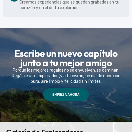
Creamos experiencias que se quedan grabadas en tu
corazón y en el de tu explorador
Escribe un nuevo capítulo
junto a tu mejor amigo
Porque los mejores regalos no se envuelven, se caminan.
Regálale a tu explorador (y a ti mismo) un día de conexión
pura, aire limpio y felicidad sin límites.
EMPIEZA AHORA