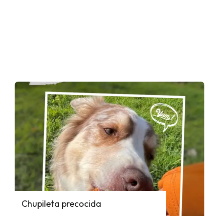
Chupileta precocida