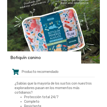
Botiquín canino
Producto recomendado
¿Sabías que la mayoría de los sustos con nuestros
exploradores pasan en los momentos más
cotidianos?
Protección total 24/7
Completo
Resistente