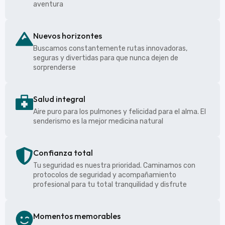
aventura
Nuevos horizontes
Buscamos constantemente rutas innovadoras,
seguras y divertidas para que nunca dejen de
sorprenderse
Salud integral
Aire puro para los pulmones y felicidad para el alma. El
senderismo es la mejor medicina natural
Confianza total
Tu seguridad es nuestra prioridad. Caminamos con
protocolos de seguridad y acompañamiento
profesional para tu total tranquilidad y disfrute
Momentos memorables