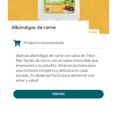
Albóndigas de carne
Producto recomendado
¡Nuevas albóndigas de carne con salsa de Tribu!
Más fáciles de servir, con un sabor irresistible que
enamorará a tu peludito. Altas en proteína para
una nutrición completa y deliciosa en cada
bocado. ¡Tu aliado perfecto para alimentar con
amor y salud!
VER MÁS