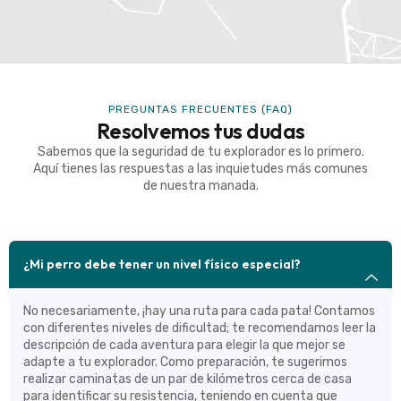
PREGUNTAS FRECUENTES (FAQ)
Resolvemos tus dudas
Sabemos que la seguridad de tu explorador es lo primero.
Aquí tienes las respuestas a las inquietudes más comunes
de nuestra manada.
¿Mi perro debe tener un nivel físico especial?
No necesariamente, ¡hay una ruta para cada pata! Contamos
con diferentes niveles de dificultad; te recomendamos leer la
descripción de cada aventura para elegir la que mejor se
adapte a tu explorador. Como preparación, te sugerimos
realizar caminatas de un par de kilómetros cerca de casa
para identificar su resistencia, teniendo en cuenta que