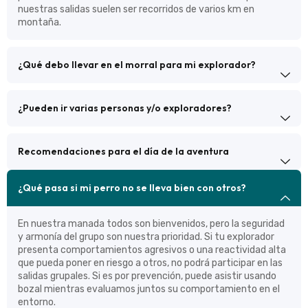
nuestras salidas suelen ser recorridos de varios km en
montaña.
¿Qué debo llevar en el morral para mi explorador?
¿Pueden ir varias personas y/o exploradores?
Recomendaciones para el día de la aventura
¿Qué pasa si mi perro no se lleva bien con otros?
En nuestra manada todos son bienvenidos, pero la seguridad
y armonía del grupo son nuestra prioridad. Si tu explorador
presenta comportamientos agresivos o una reactividad alta
que pueda poner en riesgo a otros, no podrá participar en las
salidas grupales. Si es por prevención, puede asistir usando
bozal mientras evaluamos juntos su comportamiento en el
entorno.