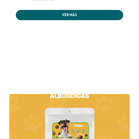
VER MÁS