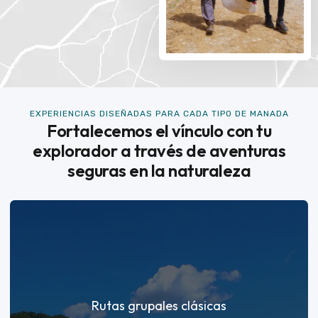
EXPERIENCIAS DISEÑADAS PARA CADA TIPO DE MANADA
Fortalecemos el vínculo con tu
explorador a través de aventuras
seguras en la naturaleza
Rutas grupales clásicas