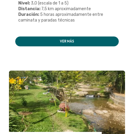
Nivel:
3,0 (escala de 1 a 5)
Distancia:
7,5 km aproximadamente
Duración:
5 horas aproximadamente entre
caminata y paradas técnicas
VER MÁS