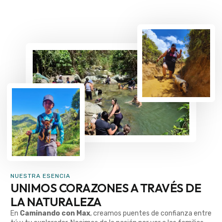
NUESTRA ESENCIA
UNIMOS CORAZONES A TRAVÉS DE
LA NATURALEZA
En
Caminando con Max
, creamos puentes de confianza entre