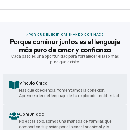
¿POR QUÉ ELEGIR CAMINANDO CON MAX?
Porque caminar juntos es el lenguaje
más puro de amor y confianza
Cada paso es una oportunidad para fortalecer el lazo más
puro que existe.
Vínculo único
Más que obediencia, fomentamos la conexión.
Aprende a leer el lenguaje de tu explorador en libertad
Comunidad
No estás solo; somos una manada de familias que
comparten tu pasión por el bienestar animal y la