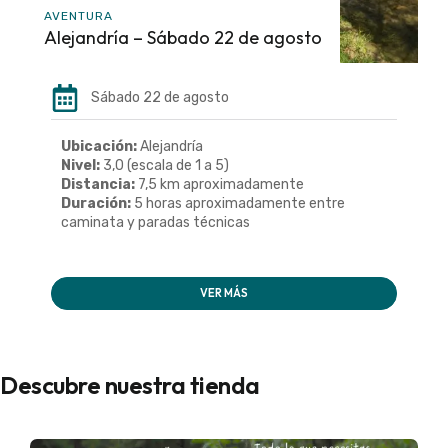
AVENTURA
Alejandría – Sábado 22 de agosto
Sábado 22 de agosto
Ubicación:
Alejandría
Nivel:
3,0 (escala de 1 a 5)
Distancia:
7,5 km aproximadamente
Duración:
5 horas aproximadamente entre
caminata y paradas técnicas
VER MÁS
Descubre nuestra tienda