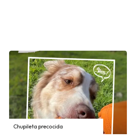
Chupileta precocida