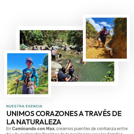
NUESTRA ESENCIA
UNIMOS CORAZONES A TRAVÉS DE
LA NATURALEZA
En
Caminando con Max
, creamos puentes de confianza entre