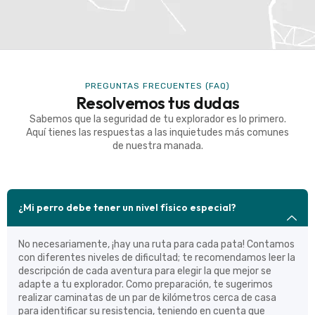
PREGUNTAS FRECUENTES (FAQ)
Resolvemos tus dudas
Sabemos que la seguridad de tu explorador es lo primero.
Aquí tienes las respuestas a las inquietudes más comunes
de nuestra manada.
¿Mi perro debe tener un nivel físico especial?
No necesariamente, ¡hay una ruta para cada pata! Contamos
con diferentes niveles de dificultad; te recomendamos leer la
descripción de cada aventura para elegir la que mejor se
adapte a tu explorador. Como preparación, te sugerimos
realizar caminatas de un par de kilómetros cerca de casa
para identificar su resistencia, teniendo en cuenta que