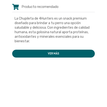
Producto recomendado
La Chupileta de 4Hunters es un snack premium
diseñado para brindar a tu perro una opción
saludable y deliciosa. Con ingredientes de calidad
humana, esta golosina natural aporta proteínas,
antioxidantes y minerales esenciales para su
bienestar.
VER MÁS