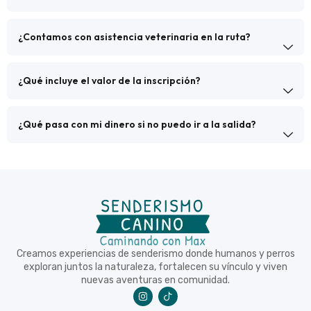
¿Contamos con asistencia veterinaria en la ruta?
¿Qué incluye el valor de la inscripción?
¿Qué pasa con mi dinero si no puedo ir a la salida?
Creamos experiencias de senderismo donde humanos y perros
exploran juntos la naturaleza, fortalecen su vínculo y viven
nuevas aventuras en comunidad.