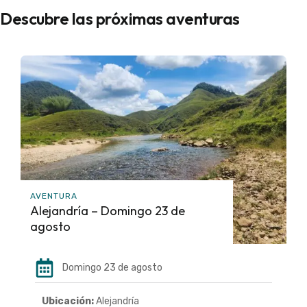
Descubre las próximas aventuras
AVENTURA
Alejandría – Domingo 23 de
agosto
Domingo 23 de agosto
Ubicación:
Alejandría