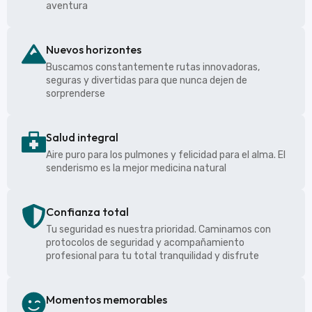
aventura
Nuevos horizontes
Buscamos constantemente rutas innovadoras,
seguras y divertidas para que nunca dejen de
sorprenderse
Salud integral
Aire puro para los pulmones y felicidad para el alma. El
senderismo es la mejor medicina natural
Confianza total
Tu seguridad es nuestra prioridad. Caminamos con
protocolos de seguridad y acompañamiento
profesional para tu total tranquilidad y disfrute
Momentos memorables