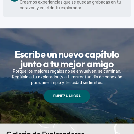
Creamos experiencias que se quedan grabadas en tu
corazón y en el de tu explorador
Escribe un nuevo capítulo
junto a tu mejor amigo
Porque los mejores regalos no se envuelven, se caminan.
Regálale a tu explorador (y a ti mismo) un día de conexión
pura, aire limpio y felicidad sin límites.
EMPIEZA AHORA