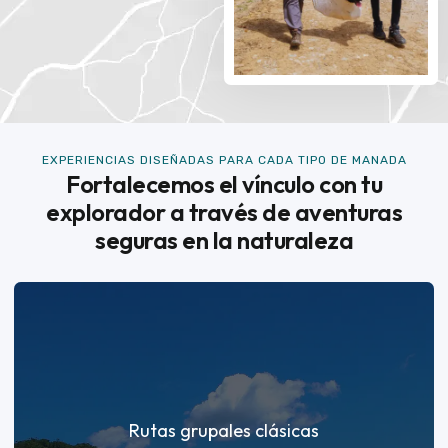
EXPERIENCIAS DISEÑADAS PARA CADA TIPO DE MANADA
Fortalecemos el vínculo con tu
explorador a través de aventuras
seguras en la naturaleza
Rutas grupales clásicas