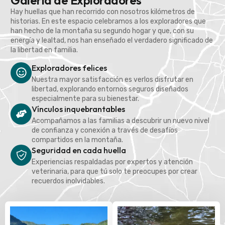
Galería de Exploradores
Hay huellas que han recorrido con nosotros kilómetros de
historias. En este espacio celebramos a los exploradores que
han hecho de la montaña su segundo hogar y que, con su
energía y lealtad, nos han enseñado el verdadero significado de
la libertad en familia.
Exploradores felices
Nuestra mayor satisfacción es verlos disfrutar en
libertad, explorando entornos seguros diseñados
especialmente para su bienestar.
Vínculos inquebrantables
Acompañamos a las familias a descubrir un nuevo nivel
de confianza y conexión a través de desafíos
compartidos en la montaña.
Seguridad en cada huella
Experiencias respaldadas por expertos y atención
veterinaria, para que tú solo te preocupes por crear
recuerdos inolvidables.