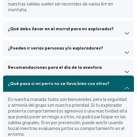
nuestras salidas suelen ser recorridos de varios km en
montaña.
¿Qué debo llevar en el morral para mi explorador?
¿Pueden ir varias personas y/o exploradores?
Recomendaciones para el día de la aventura
¿Qué pasa si mi perro no se lleva bien con otros?
En nuestra manada todos son bienvenidos, pero la seguridad
y armonía del grupo son nuestra prioridad. Si tu explorador
presenta comportamientos agresivos o una reactividad alta
que pueda poner en riesgo a otros, no podrá participar en las
salidas grupales. Si es por prevención, puede asistir usando
bozal mientras evaluamos juntos su comportamiento en el
entorno.