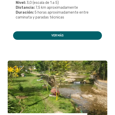
Nivel:
3,0 (escala de 1 a 5)
Distancia:
7,5 km aproximadamente
Duración:
5 horas aproximadamente entre
caminata y paradas técnicas
VER MÁS