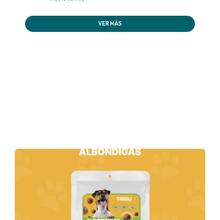
VER MÁS