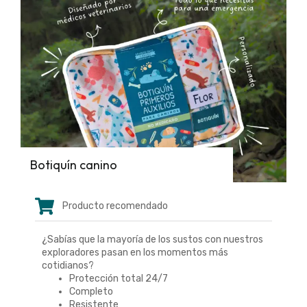
Botiquín canino
Producto recomendado
¿Sabías que la mayoría de los sustos con nuestros
exploradores pasan en los momentos más
cotidianos?
Protección total 24/7
Completo
Resistente