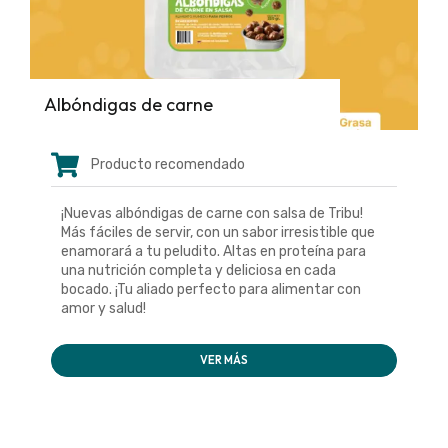
Albóndigas de carne
Producto recomendado
¡Nuevas albóndigas de carne con salsa de Tribu!
Más fáciles de servir, con un sabor irresistible que
enamorará a tu peludito. Altas en proteína para
una nutrición completa y deliciosa en cada
bocado. ¡Tu aliado perfecto para alimentar con
amor y salud!
VER MÁS