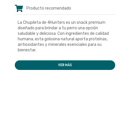
Producto recomendado
La Chupileta de 4Hunters es un snack premium
diseñado para brindar a tu perro una opción
saludable y deliciosa. Con ingredientes de calidad
humana, esta golosina natural aporta proteínas,
antioxidantes y minerales esenciales para su
bienestar.
VER MÁS