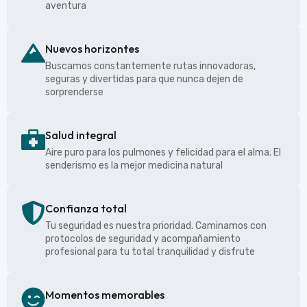
aventura
Nuevos horizontes
Buscamos constantemente rutas innovadoras,
seguras y divertidas para que nunca dejen de
sorprenderse
Salud integral
Aire puro para los pulmones y felicidad para el alma. El
senderismo es la mejor medicina natural
Confianza total
Tu seguridad es nuestra prioridad. Caminamos con
protocolos de seguridad y acompañamiento
profesional para tu total tranquilidad y disfrute
Momentos memorables