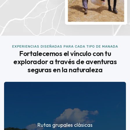
EXPERIENCIAS DISEÑADAS PARA CADA TIPO DE MANADA
Fortalecemos el vínculo con tu
explorador a través de aventuras
seguras en la naturaleza
Rutas grupales clásicas