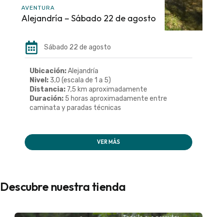
AVENTURA
Alejandría – Sábado 22 de agosto
Sábado 22 de agosto
Ubicación:
Alejandría
Nivel:
3,0 (escala de 1 a 5)
Distancia:
7,5 km aproximadamente
Duración:
5 horas aproximadamente entre
caminata y paradas técnicas
VER MÁS
Descubre nuestra tienda