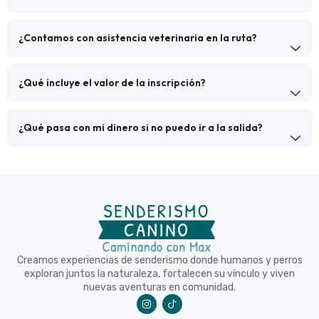
¿Contamos con asistencia veterinaria en la ruta?
¿Qué incluye el valor de la inscripción?
¿Qué pasa con mi dinero si no puedo ir a la salida?
Creamos experiencias de senderismo donde humanos y perros
exploran juntos la naturaleza, fortalecen su vínculo y viven
nuevas aventuras en comunidad.