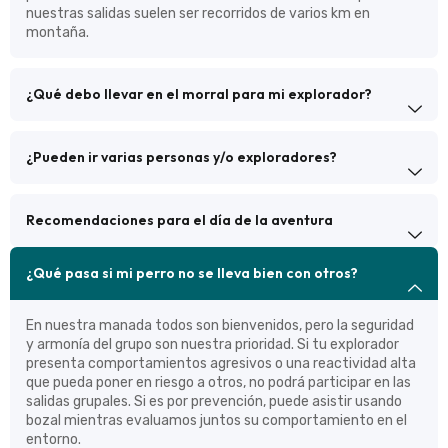
nuestras salidas suelen ser recorridos de varios km en
montaña.
¿Qué debo llevar en el morral para mi explorador?
¿Pueden ir varias personas y/o exploradores?
Recomendaciones para el día de la aventura
¿Qué pasa si mi perro no se lleva bien con otros?
En nuestra manada todos son bienvenidos, pero la seguridad
y armonía del grupo son nuestra prioridad. Si tu explorador
presenta comportamientos agresivos o una reactividad alta
que pueda poner en riesgo a otros, no podrá participar en las
salidas grupales. Si es por prevención, puede asistir usando
bozal mientras evaluamos juntos su comportamiento en el
entorno.