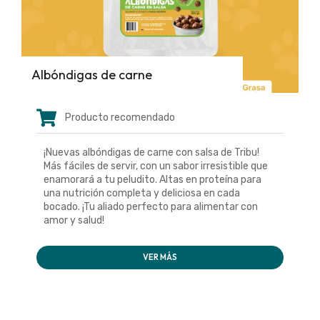
Albóndigas de carne
Producto recomendado
¡Nuevas albóndigas de carne con salsa de Tribu!
Más fáciles de servir, con un sabor irresistible que
enamorará a tu peludito. Altas en proteína para
una nutrición completa y deliciosa en cada
bocado. ¡Tu aliado perfecto para alimentar con
amor y salud!
VER MÁS