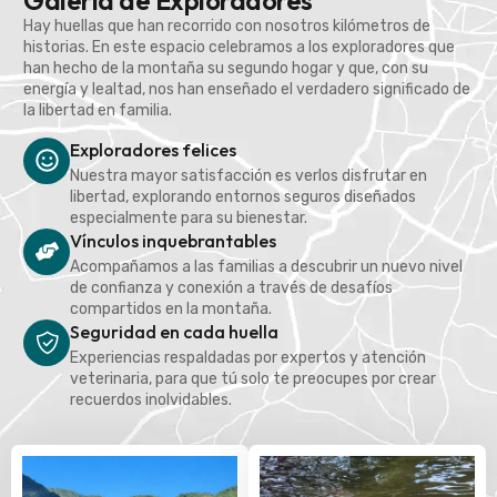
Galería de Exploradores
Hay huellas que han recorrido con nosotros kilómetros de
historias. En este espacio celebramos a los exploradores que
han hecho de la montaña su segundo hogar y que, con su
energía y lealtad, nos han enseñado el verdadero significado de
la libertad en familia.
Exploradores felices
Nuestra mayor satisfacción es verlos disfrutar en
libertad, explorando entornos seguros diseñados
especialmente para su bienestar.
Vínculos inquebrantables
Acompañamos a las familias a descubrir un nuevo nivel
de confianza y conexión a través de desafíos
compartidos en la montaña.
Seguridad en cada huella
Experiencias respaldadas por expertos y atención
veterinaria, para que tú solo te preocupes por crear
recuerdos inolvidables.