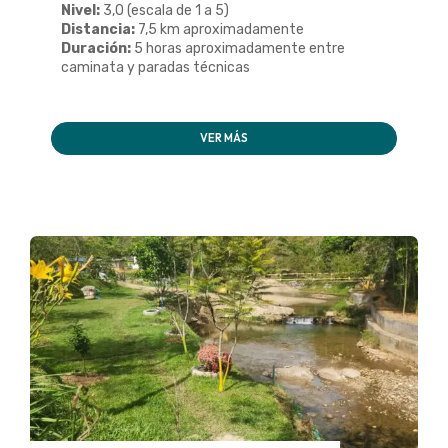
Nivel:
3,0 (escala de 1 a 5)
Distancia:
7,5 km aproximadamente
Duración:
5 horas aproximadamente entre
caminata y paradas técnicas
VER MÁS