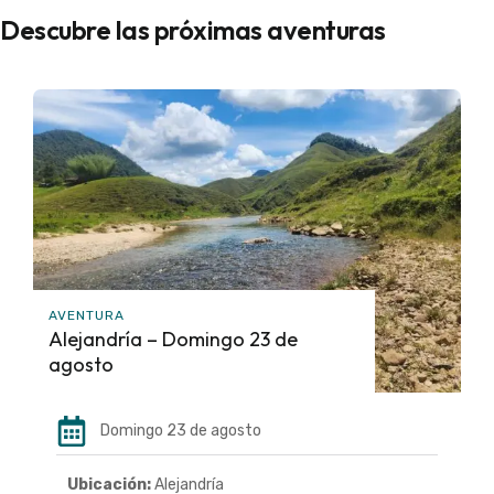
Descubre las próximas aventuras
AVENTURA
Alejandría – Domingo 23 de
agosto
Domingo 23 de agosto
Ubicación:
Alejandría