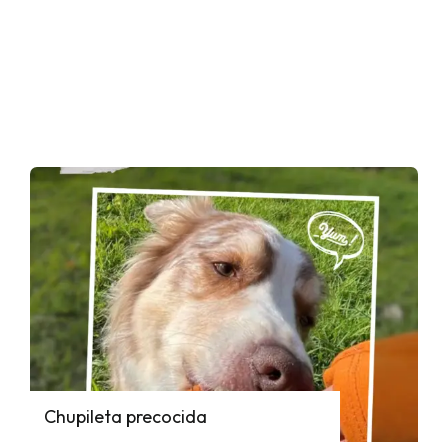
Chupileta precocida