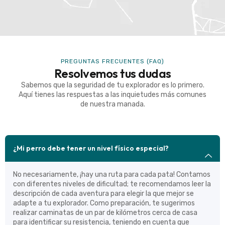
PREGUNTAS FRECUENTES (FAQ)
Resolvemos tus dudas
Sabemos que la seguridad de tu explorador es lo primero.
Aquí tienes las respuestas a las inquietudes más comunes
de nuestra manada.
¿Mi perro debe tener un nivel físico especial?
No necesariamente, ¡hay una ruta para cada pata! Contamos
con diferentes niveles de dificultad; te recomendamos leer la
descripción de cada aventura para elegir la que mejor se
adapte a tu explorador. Como preparación, te sugerimos
realizar caminatas de un par de kilómetros cerca de casa
para identificar su resistencia, teniendo en cuenta que