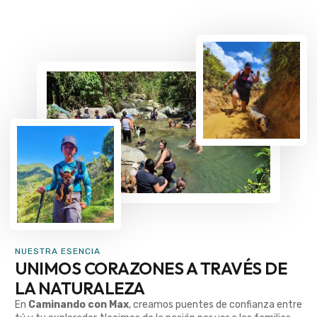
NUESTRA ESENCIA
UNIMOS CORAZONES A TRAVÉS DE
LA NATURALEZA
En
Caminando con Max
, creamos puentes de confianza entre