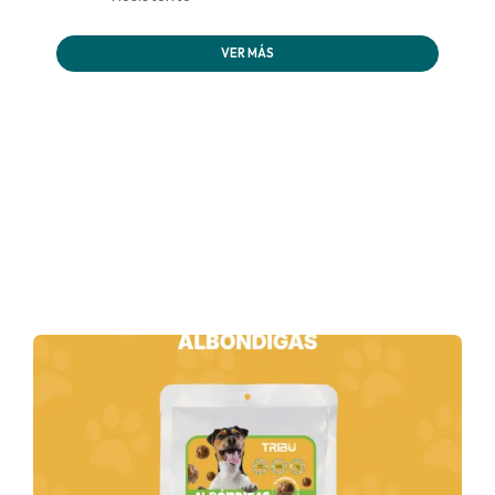
VER MÁS