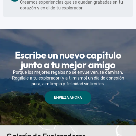
Creamos experiencias que se quedan grabadas en tu
corazón y en el de tu explorador
Escribe un nuevo capítulo
junto a tu mejor amigo
Porque los mejores regalos no se envuelven, se caminan.
Regálale a tu explorador (y a ti mismo) un día de conexión
pura, aire limpio y felicidad sin límites.
EMPIEZA AHORA