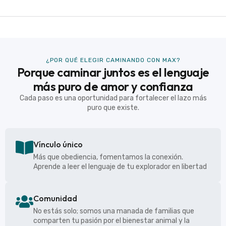
¿POR QUÉ ELEGIR CAMINANDO CON MAX?
Porque caminar juntos es el lenguaje
más puro de amor y confianza
Cada paso es una oportunidad para fortalecer el lazo más
puro que existe.
Vínculo único
Más que obediencia, fomentamos la conexión.
Aprende a leer el lenguaje de tu explorador en libertad
Comunidad
No estás solo; somos una manada de familias que
comparten tu pasión por el bienestar animal y la