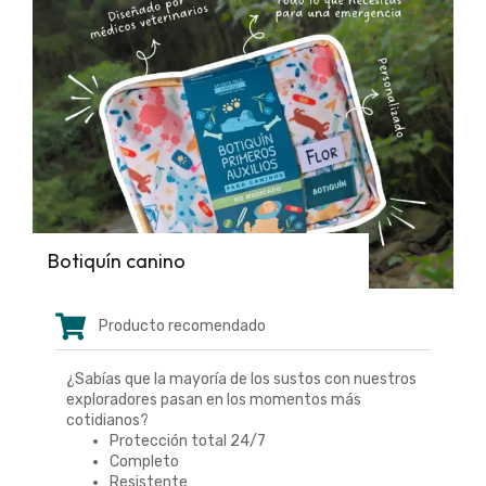
Botiquín canino
Producto recomendado
¿Sabías que la mayoría de los sustos con nuestros
exploradores pasan en los momentos más
cotidianos?
Protección total 24/7
Completo
Resistente