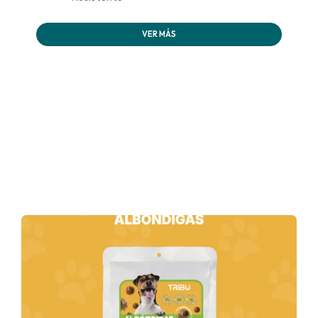
VER MÁS