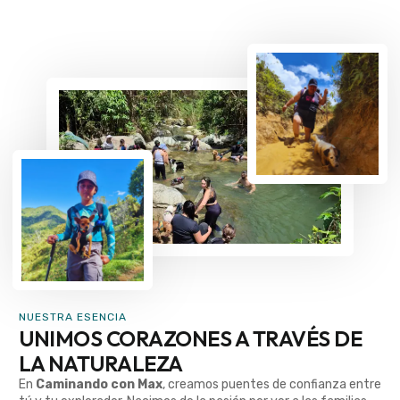
NUESTRA ESENCIA
UNIMOS CORAZONES A TRAVÉS DE
LA NATURALEZA
En
Caminando con Max
, creamos puentes de confianza entre