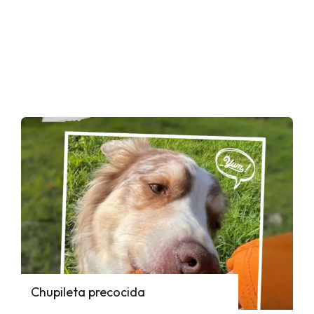
Chupileta precocida