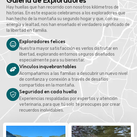
Galería de Exploradores
Hay huellas que han recorrido con nosotros kilómetros de
historias. En este espacio celebramos a los exploradores que
han hecho de la montaña su segundo hogar y que, con su
energía y lealtad, nos han enseñado el verdadero significado de
la libertad en familia.
Exploradores felices
Nuestra mayor satisfacción es verlos disfrutar en
libertad, explorando entornos seguros diseñados
especialmente para su bienestar.
Vínculos inquebrantables
Acompañamos a las familias a descubrir un nuevo nivel
de confianza y conexión a través de desafíos
compartidos en la montaña.
Seguridad en cada huella
Experiencias respaldadas por expertos y atención
veterinaria, para que tú solo te preocupes por crear
recuerdos inolvidables.