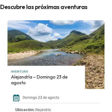
Descubre las próximas aventuras
AVENTURA
Alejandría – Domingo 23 de
agosto
Domingo 23 de agosto
Ubicación:
Alejandría