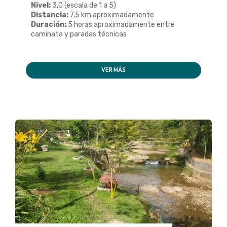
Nivel:
3,0 (escala de 1 a 5)
Distancia:
7,5 km aproximadamente
Duración:
5 horas aproximadamente entre
caminata y paradas técnicas
VER MÁS