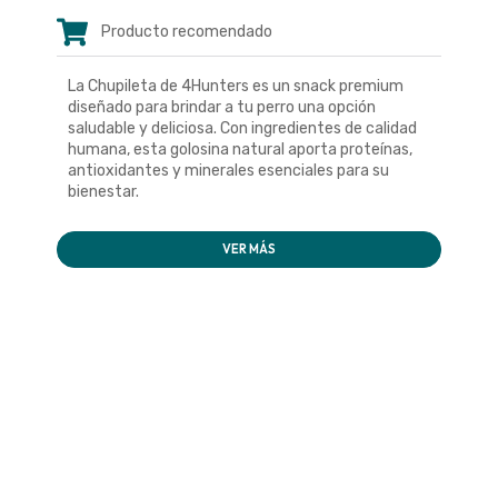
Producto recomendado
La Chupileta de 4Hunters es un snack premium
diseñado para brindar a tu perro una opción
saludable y deliciosa. Con ingredientes de calidad
humana, esta golosina natural aporta proteínas,
antioxidantes y minerales esenciales para su
bienestar.
VER MÁS