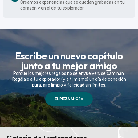
Creamos experiencias que se quedan grabadas en tu
corazón y en el de tu explorador
Escribe un nuevo capítulo
junto a tu mejor amigo
Porque los mejores regalos no se envuelven, se caminan.
Regálale a tu explorador (y a ti mismo) un día de conexión
pura, aire limpio y felicidad sin límites.
EMPIEZA AHORA