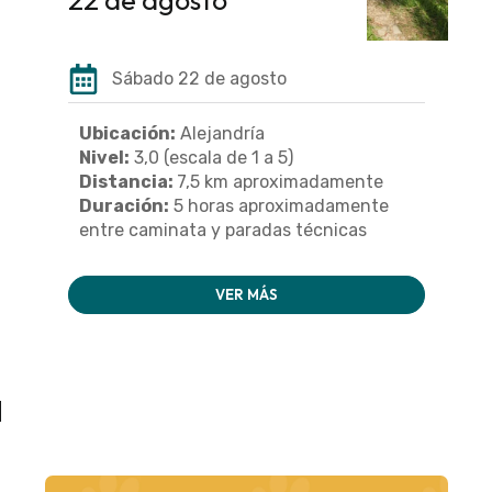
Sábado 22 de agosto
Ubicación:
Alejandría
Nivel:
3,0 (escala de 1 a 5)
Distancia:
7,5 km aproximadamente
Duración:
5 horas aproximadamente
entre caminata y paradas técnicas
VER MÁS
a