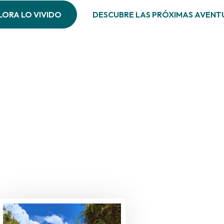
LORA LO VIVIDO
DESCUBRE LAS PRÓXIMAS AVENT