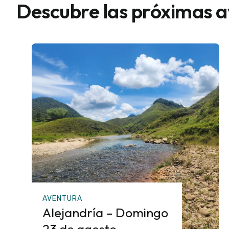
Descubre las próximas 
AVENTURA
Alejandría – Domingo
23 de agosto