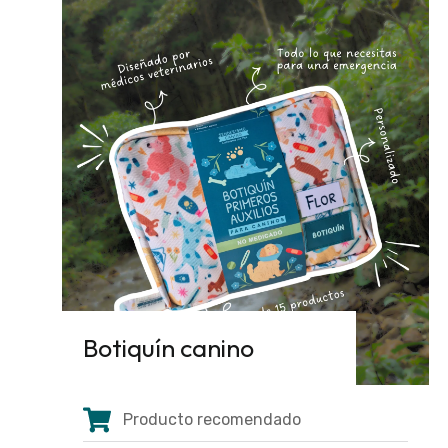
Botiquín canino
Producto recomendado