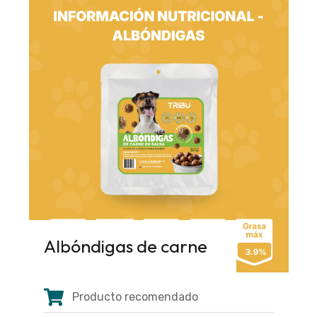
Albóndigas de carne
Producto recomendado