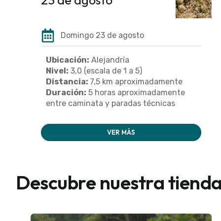
Domingo 23 de agosto
Ubicación:
Alejandría
Nivel:
3,0 (escala de 1 a 5)
Distancia:
7,5 km aproximadamente
Duración:
5 horas aproximadamente
entre caminata y paradas técnicas
VER MÁS
Descubre nuestra tiend