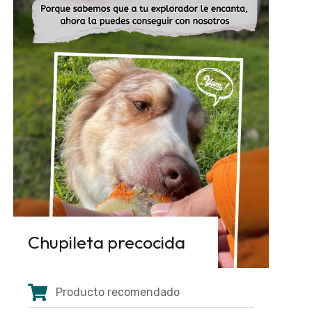
Chupileta precocida
Producto recomendado