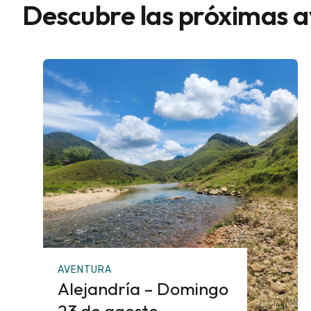
Descubre las próximas 
AVENTURA
Alejandría – Domingo
23 de agosto