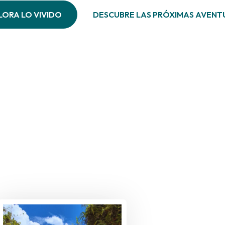
LORA LO VIVIDO
DESCUBRE LAS PRÓXIMAS AVENT