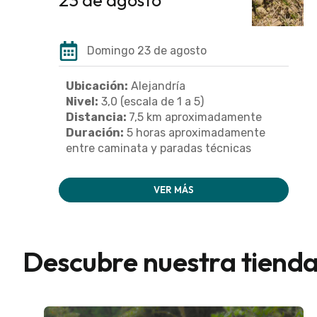
Domingo 23 de agosto
Ubicación:
Alejandría
Nivel:
3,0 (escala de 1 a 5)
Distancia:
7,5 km aproximadamente
Duración:
5 horas aproximadamente
entre caminata y paradas técnicas
VER MÁS
Descubre nuestra tiend