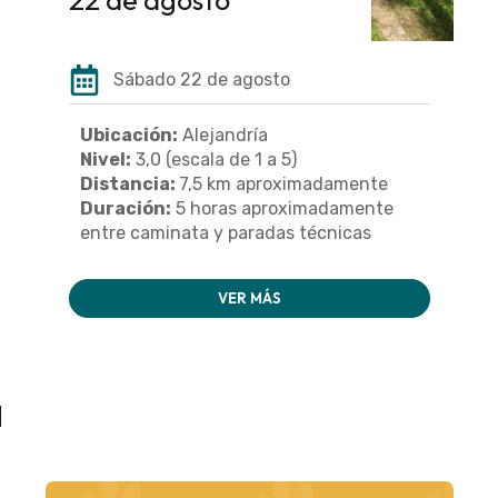
Sábado 22 de agosto
Ubicación:
Alejandría
Nivel:
3,0 (escala de 1 a 5)
Distancia:
7,5 km aproximadamente
Duración:
5 horas aproximadamente
entre caminata y paradas técnicas
VER MÁS
a