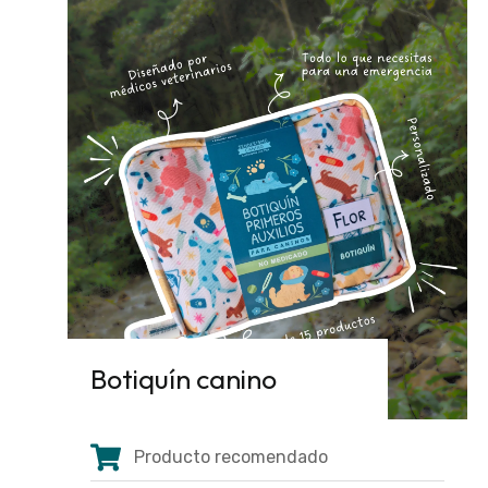
Botiquín canino
Producto recomendado