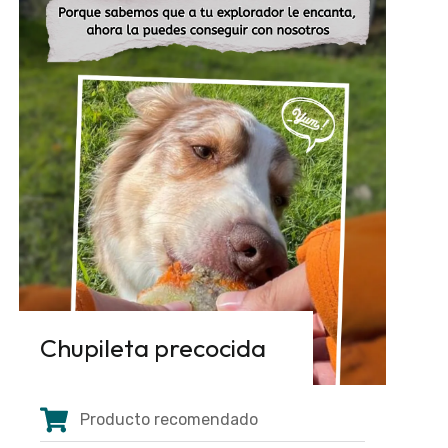
Chupileta precocida
Producto recomendado