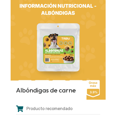
Albóndigas de carne
Producto recomendado