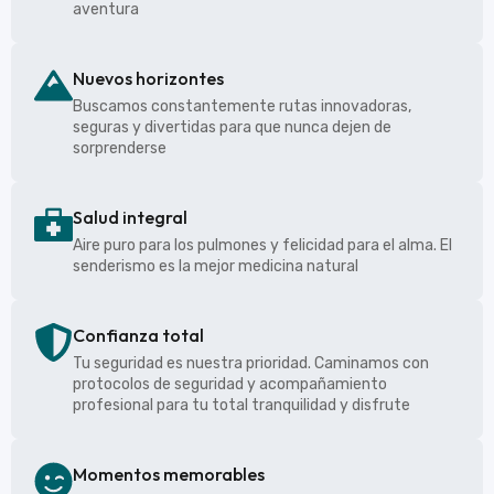
aventura
Nuevos horizontes
Buscamos constantemente rutas innovadoras,
seguras y divertidas para que nunca dejen de
sorprenderse
Salud integral
Aire puro para los pulmones y felicidad para el alma. El
senderismo es la mejor medicina natural
Confianza total
Tu seguridad es nuestra prioridad. Caminamos con
protocolos de seguridad y acompañamiento
profesional para tu total tranquilidad y disfrute
Momentos memorables