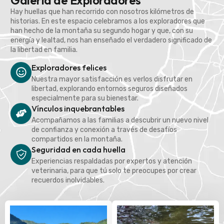
Galería de Exploradores
Hay huellas que han recorrido con nosotros kilómetros de
historias. En este espacio celebramos a los exploradores que
han hecho de la montaña su segundo hogar y que, con su
energía y lealtad, nos han enseñado el verdadero significado de
la libertad en familia.
Exploradores felices
Nuestra mayor satisfacción es verlos disfrutar en
libertad, explorando entornos seguros diseñados
especialmente para su bienestar.
Vínculos inquebrantables
Acompañamos a las familias a descubrir un nuevo nivel
de confianza y conexión a través de desafíos
compartidos en la montaña.
Seguridad en cada huella
Experiencias respaldadas por expertos y atención
veterinaria, para que tú solo te preocupes por crear
recuerdos inolvidables.