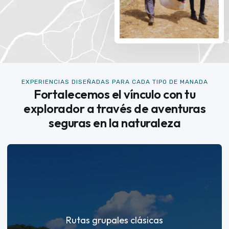
EXPERIENCIAS DISEÑADAS PARA CADA TIPO DE MANADA
Fortalecemos el vínculo con tu
explorador a través de aventuras
seguras en la naturaleza
Rutas grupales clásicas