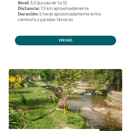
Nivel:
3,0 (escala de 1 a 5)
Distancia:
7,5 km aproximadamente
Duración:
5 horas aproximadamente entre
caminata y paradas técnicas
VER MÁS