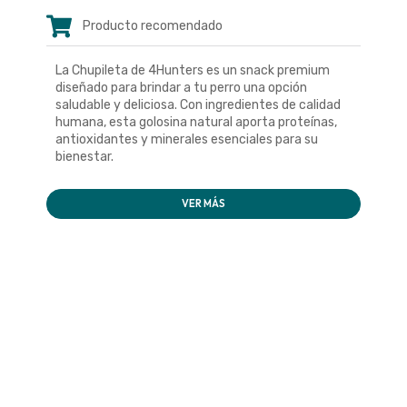
Producto recomendado
La Chupileta de 4Hunters es un snack premium
diseñado para brindar a tu perro una opción
saludable y deliciosa. Con ingredientes de calidad
humana, esta golosina natural aporta proteínas,
antioxidantes y minerales esenciales para su
bienestar.
VER MÁS