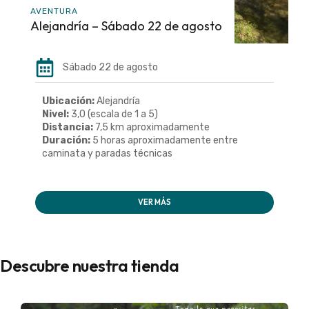
AVENTURA
Alejandría – Sábado 22 de agosto
Sábado 22 de agosto
Ubicación:
Alejandría
Nivel:
3,0 (escala de 1 a 5)
Distancia:
7,5 km aproximadamente
Duración:
5 horas aproximadamente entre
caminata y paradas técnicas
VER MÁS
Descubre nuestra tienda