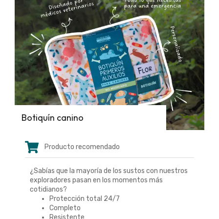
Botiquín canino
Producto recomendado
¿Sabías que la mayoría de los sustos con nuestros
exploradores pasan en los momentos más
cotidianos?
Protección total 24/7
Completo
Resistente