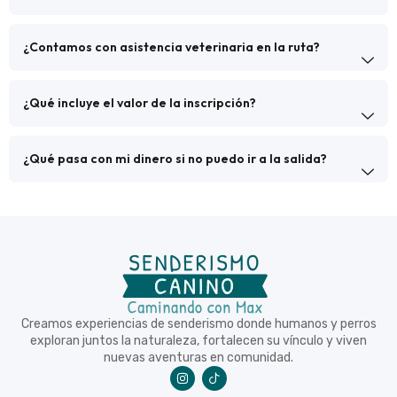
¿Contamos con asistencia veterinaria en la ruta?
¿Qué incluye el valor de la inscripción?
¿Qué pasa con mi dinero si no puedo ir a la salida?
Creamos experiencias de senderismo donde humanos y perros
exploran juntos la naturaleza, fortalecen su vínculo y viven
nuevas aventuras en comunidad.