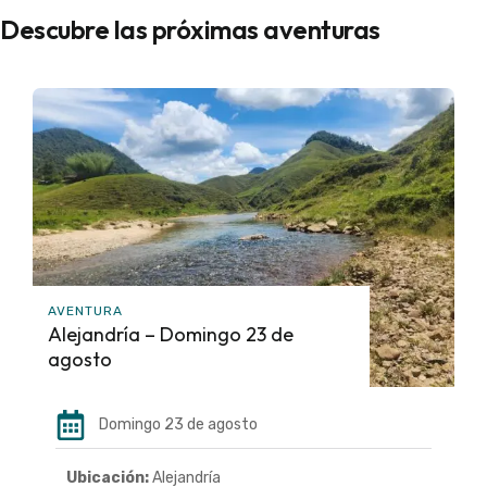
Descubre las próximas aventuras
AVENTURA
Alejandría – Domingo 23 de
agosto
Domingo 23 de agosto
Ubicación:
Alejandría