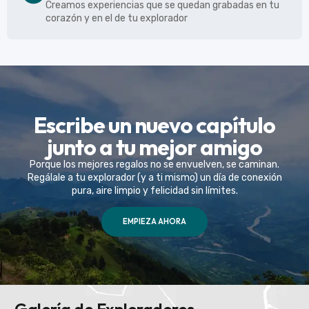
Creamos experiencias que se quedan grabadas en tu
corazón y en el de tu explorador
Escribe un nuevo capítulo
junto a tu mejor amigo
Porque los mejores regalos no se envuelven, se caminan.
Regálale a tu explorador (y a ti mismo) un día de conexión
pura, aire limpio y felicidad sin límites.
EMPIEZA AHORA