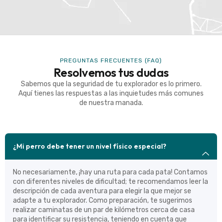
PREGUNTAS FRECUENTES (FAQ)
Resolvemos tus dudas
Sabemos que la seguridad de tu explorador es lo primero.
Aquí tienes las respuestas a las inquietudes más comunes
de nuestra manada.
¿Mi perro debe tener un nivel físico especial?
No necesariamente, ¡hay una ruta para cada pata! Contamos
con diferentes niveles de dificultad; te recomendamos leer la
descripción de cada aventura para elegir la que mejor se
adapte a tu explorador. Como preparación, te sugerimos
realizar caminatas de un par de kilómetros cerca de casa
para identificar su resistencia, teniendo en cuenta que