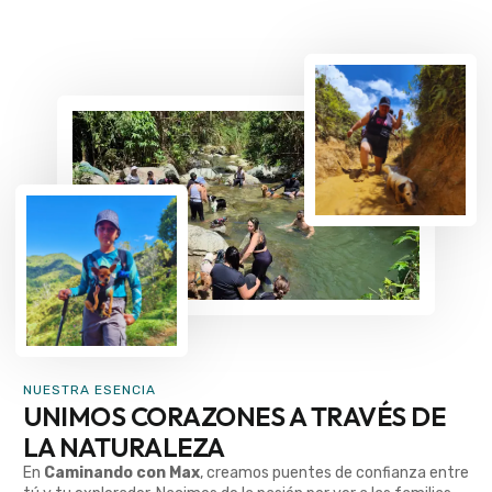
NUESTRA ESENCIA
UNIMOS CORAZONES A TRAVÉS DE
LA NATURALEZA
En
Caminando con Max
, creamos puentes de confianza entre