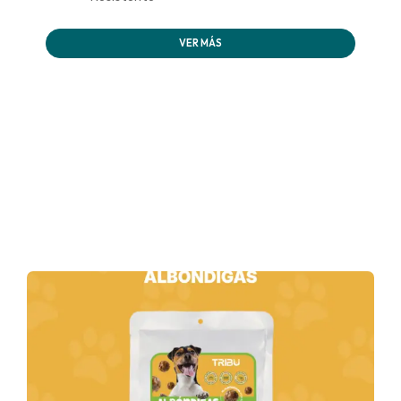
VER MÁS