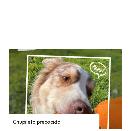
Chupileta precocida