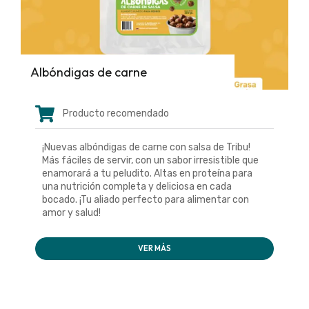
Albóndigas de carne
Producto recomendado
¡Nuevas albóndigas de carne con salsa de Tribu!
Más fáciles de servir, con un sabor irresistible que
enamorará a tu peludito. Altas en proteína para
una nutrición completa y deliciosa en cada
bocado. ¡Tu aliado perfecto para alimentar con
amor y salud!
VER MÁS