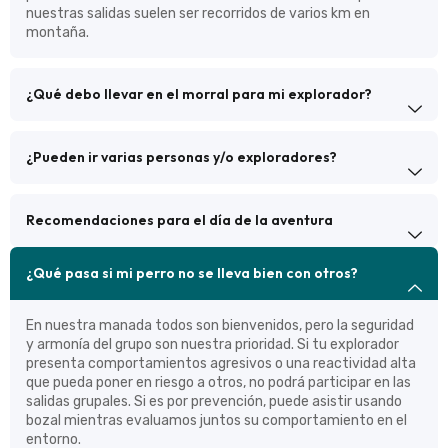
nuestras salidas suelen ser recorridos de varios km en
montaña.
¿Qué debo llevar en el morral para mi explorador?
¿Pueden ir varias personas y/o exploradores?
Recomendaciones para el día de la aventura
¿Qué pasa si mi perro no se lleva bien con otros?
En nuestra manada todos son bienvenidos, pero la seguridad
y armonía del grupo son nuestra prioridad. Si tu explorador
presenta comportamientos agresivos o una reactividad alta
que pueda poner en riesgo a otros, no podrá participar en las
salidas grupales. Si es por prevención, puede asistir usando
bozal mientras evaluamos juntos su comportamiento en el
entorno.