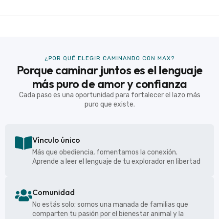
¿POR QUÉ ELEGIR CAMINANDO CON MAX?
Porque caminar juntos es el lenguaje
más puro de amor y confianza
Cada paso es una oportunidad para fortalecer el lazo más
puro que existe.
Vínculo único
Más que obediencia, fomentamos la conexión.
Aprende a leer el lenguaje de tu explorador en libertad
Comunidad
No estás solo; somos una manada de familias que
comparten tu pasión por el bienestar animal y la