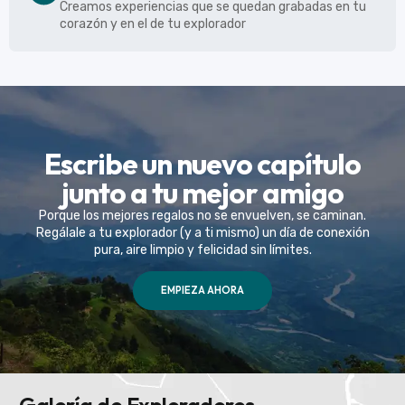
Creamos experiencias que se quedan grabadas en tu
corazón y en el de tu explorador
Escribe un nuevo capítulo
junto a tu mejor amigo
Porque los mejores regalos no se envuelven, se caminan.
Regálale a tu explorador (y a ti mismo) un día de conexión
pura, aire limpio y felicidad sin límites.
EMPIEZA AHORA