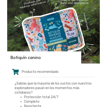
Botiquín canino
Producto recomendado
¿Sabías que la mayoría de los sustos con nuestros
exploradores pasan en los momentos más
cotidianos?
Protección total 24/7
Completo
Resistente