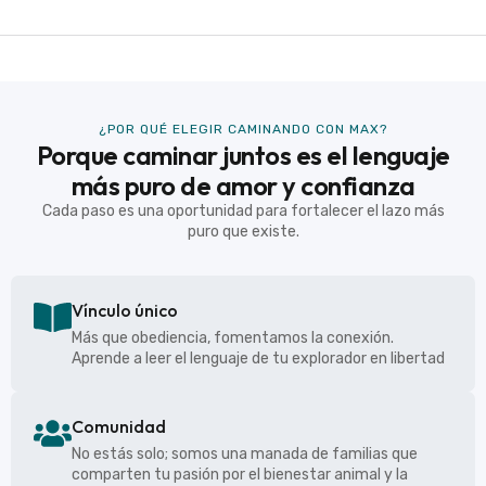
¿POR QUÉ ELEGIR CAMINANDO CON MAX?
Porque caminar juntos es el lenguaje
más puro de amor y confianza
Cada paso es una oportunidad para fortalecer el lazo más
puro que existe.
Vínculo único
Más que obediencia, fomentamos la conexión.
Aprende a leer el lenguaje de tu explorador en libertad
Comunidad
No estás solo; somos una manada de familias que
comparten tu pasión por el bienestar animal y la