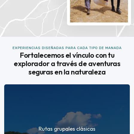
EXPERIENCIAS DISEÑADAS PARA CADA TIPO DE MANADA
Fortalecemos el vínculo con tu
explorador a través de aventuras
seguras en la naturaleza
Rutas grupales clásicas