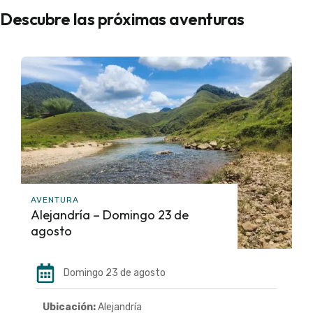
Descubre las próximas aventuras
AVENTURA
Alejandría – Domingo 23 de
agosto
Domingo 23 de agosto
Ubicación:
Alejandría