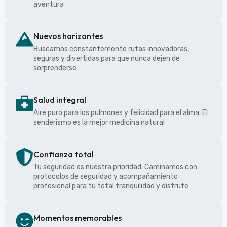
aventura
Nuevos horizontes
Buscamos constantemente rutas innovadoras,
seguras y divertidas para que nunca dejen de
sorprenderse
Salud integral
Aire puro para los pulmones y felicidad para el alma. El
senderismo es la mejor medicina natural
Confianza total
Tu seguridad es nuestra prioridad. Caminamos con
protocolos de seguridad y acompañamiento
profesional para tu total tranquilidad y disfrute
Momentos memorables