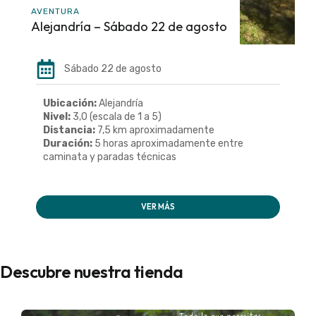
AVENTURA
Alejandría – Sábado 22 de agosto
Sábado 22 de agosto
Ubicación:
Alejandría
Nivel:
3,0 (escala de 1 a 5)
Distancia:
7,5 km aproximadamente
Duración:
5 horas aproximadamente entre
caminata y paradas técnicas
VER MÁS
Descubre nuestra tienda