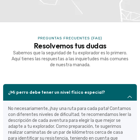
PREGUNTAS FRECUENTES (FAQ)
Resolvemos tus dudas
Sabemos que la seguridad de tu explorador es lo primero.
Aquí tienes las respuestas a las inquietudes más comunes
de nuestra manada.
¿Mi perro debe tener un nivel físico especial?
No necesariamente, ¡hay una ruta para cada pata! Contamos
con diferentes niveles de dificultad; te recomendamos leer la
descripción de cada aventura para elegir la que mejor se
adapte a tu explorador. Como preparación, te sugerimos
realizar caminatas de un par de kilómetros cerca de casa
para identificar su resistencia, teniendo en cuenta que