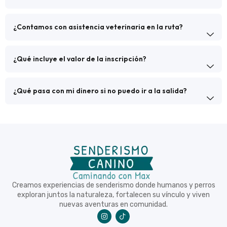
¿Contamos con asistencia veterinaria en la ruta?
¿Qué incluye el valor de la inscripción?
¿Qué pasa con mi dinero si no puedo ir a la salida?
Creamos experiencias de senderismo donde humanos y perros
exploran juntos la naturaleza, fortalecen su vínculo y viven
nuevas aventuras en comunidad.