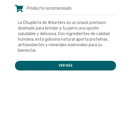
Producto recomendado
La Chupileta de 4Hunters es un snack premium
diseñado para brindar a tu perro una opción
saludable y deliciosa. Con ingredientes de calidad
humana, esta golosina natural aporta proteínas,
antioxidantes y minerales esenciales para su
bienestar.
VER MÁS