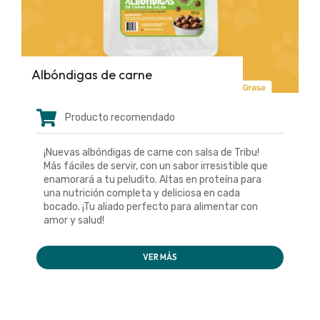
Albóndigas de carne
Producto recomendado
¡Nuevas albóndigas de carne con salsa de Tribu!
Más fáciles de servir, con un sabor irresistible que
enamorará a tu peludito. Altas en proteína para
una nutrición completa y deliciosa en cada
bocado. ¡Tu aliado perfecto para alimentar con
amor y salud!
VER MÁS