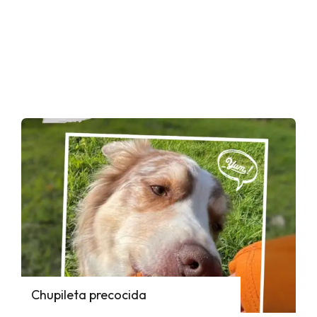
Chupileta precocida