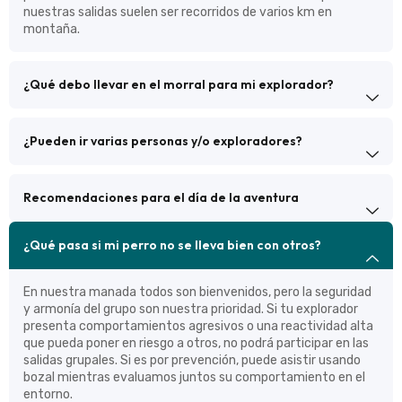
nuestras salidas suelen ser recorridos de varios km en
montaña.
¿Qué debo llevar en el morral para mi explorador?
¿Pueden ir varias personas y/o exploradores?
Recomendaciones para el día de la aventura
¿Qué pasa si mi perro no se lleva bien con otros?
En nuestra manada todos son bienvenidos, pero la seguridad
y armonía del grupo son nuestra prioridad. Si tu explorador
presenta comportamientos agresivos o una reactividad alta
que pueda poner en riesgo a otros, no podrá participar en las
salidas grupales. Si es por prevención, puede asistir usando
bozal mientras evaluamos juntos su comportamiento en el
entorno.