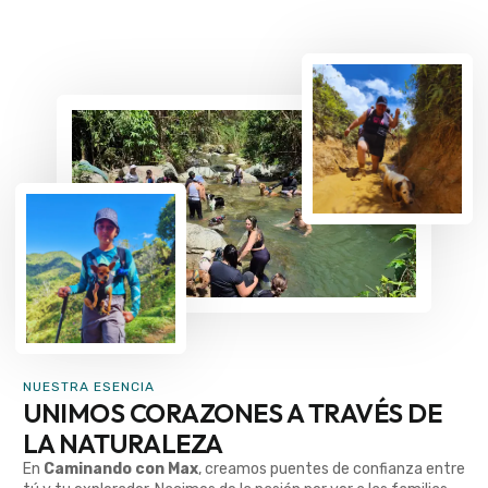
NUESTRA ESENCIA
UNIMOS CORAZONES A TRAVÉS DE
LA NATURALEZA
En
Caminando con Max
, creamos puentes de confianza entre