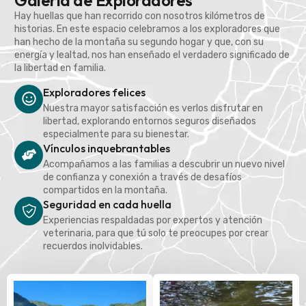
Galería de Exploradores
Hay huellas que han recorrido con nosotros kilómetros de
historias. En este espacio celebramos a los exploradores que
han hecho de la montaña su segundo hogar y que, con su
energía y lealtad, nos han enseñado el verdadero significado de
la libertad en familia.
Exploradores felices
Nuestra mayor satisfacción es verlos disfrutar en
libertad, explorando entornos seguros diseñados
especialmente para su bienestar.
Vínculos inquebrantables
Acompañamos a las familias a descubrir un nuevo nivel
de confianza y conexión a través de desafíos
compartidos en la montaña.
Seguridad en cada huella
Experiencias respaldadas por expertos y atención
veterinaria, para que tú solo te preocupes por crear
recuerdos inolvidables.