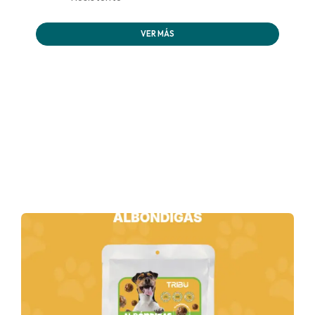
VER MÁS