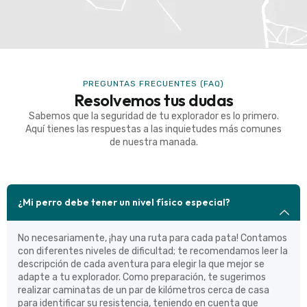
PREGUNTAS FRECUENTES (FAQ)
Resolvemos tus dudas
Sabemos que la seguridad de tu explorador es lo primero.
Aquí tienes las respuestas a las inquietudes más comunes
de nuestra manada.
¿Mi perro debe tener un nivel físico especial?
No necesariamente, ¡hay una ruta para cada pata! Contamos
con diferentes niveles de dificultad; te recomendamos leer la
descripción de cada aventura para elegir la que mejor se
adapte a tu explorador. Como preparación, te sugerimos
realizar caminatas de un par de kilómetros cerca de casa
para identificar su resistencia, teniendo en cuenta que