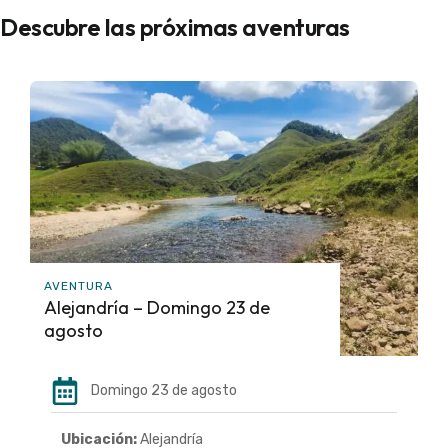
Descubre las próximas aventuras
AVENTURA
Alejandría – Domingo 23 de
agosto
Domingo 23 de agosto
Ubicación:
Alejandría