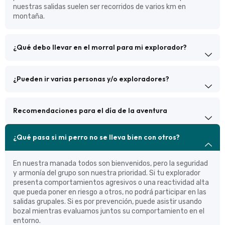
nuestras salidas suelen ser recorridos de varios km en
montaña.
¿Qué debo llevar en el morral para mi explorador?
¿Pueden ir varias personas y/o exploradores?
Recomendaciones para el día de la aventura
¿Qué pasa si mi perro no se lleva bien con otros?
En nuestra manada todos son bienvenidos, pero la seguridad
y armonía del grupo son nuestra prioridad. Si tu explorador
presenta comportamientos agresivos o una reactividad alta
que pueda poner en riesgo a otros, no podrá participar en las
salidas grupales. Si es por prevención, puede asistir usando
bozal mientras evaluamos juntos su comportamiento en el
entorno.