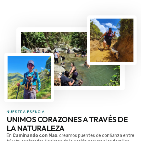
NUESTRA ESENCIA
UNIMOS CORAZONES A TRAVÉS DE
LA NATURALEZA
En
Caminando con Max
, creamos puentes de confianza entre