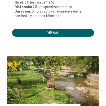
Nivel:
3,0 (escala de 1 a 5)
Distancia:
7,5 km aproximadamente
Duración:
5 horas aproximadamente entre
caminata y paradas técnicas
VER MÁS