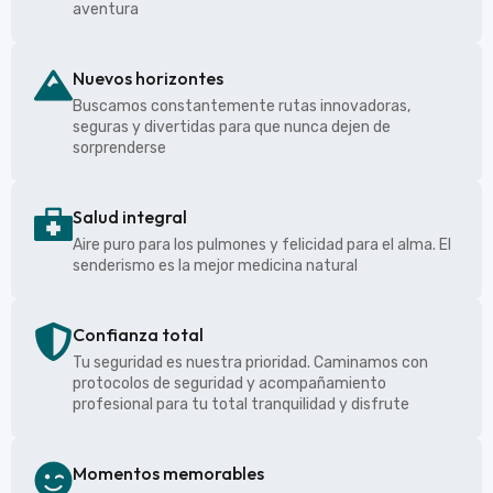
aventura
Nuevos horizontes
Buscamos constantemente rutas innovadoras,
seguras y divertidas para que nunca dejen de
sorprenderse
Salud integral
Aire puro para los pulmones y felicidad para el alma. El
senderismo es la mejor medicina natural
Confianza total
Tu seguridad es nuestra prioridad. Caminamos con
protocolos de seguridad y acompañamiento
profesional para tu total tranquilidad y disfrute
Momentos memorables