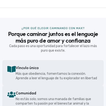
¿POR QUÉ ELEGIR CAMINANDO CON MAX?
Porque caminar juntos es el lenguaje
más puro de amor y confianza
Cada paso es una oportunidad para fortalecer el lazo más
puro que existe.
Vínculo único
Más que obediencia, fomentamos la conexión.
Aprende a leer el lenguaje de tu explorador en libertad
Comunidad
No estás solo; somos una manada de familias que
comparten tu pasión por el bienestar animal y la