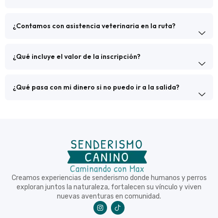
¿Contamos con asistencia veterinaria en la ruta?
¿Qué incluye el valor de la inscripción?
¿Qué pasa con mi dinero si no puedo ir a la salida?
Creamos experiencias de senderismo donde humanos y perros
exploran juntos la naturaleza, fortalecen su vínculo y viven
nuevas aventuras en comunidad.