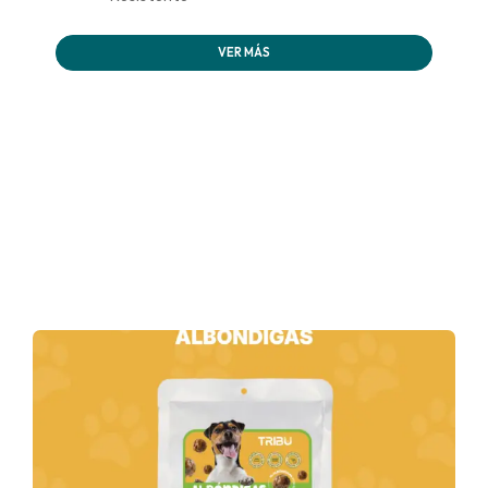
VER MÁS