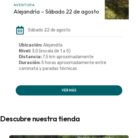
AVENTURA
Alejandría – Sábado 22 de agosto
Sábado 22 de agosto
Ubicación:
Alejandría
Nivel:
3,0 (escala de 1 a 5)
Distancia:
7,5 km aproximadamente
Duración:
5 horas aproximadamente entre
caminata y paradas técnicas
VER MÁS
Descubre nuestra tienda