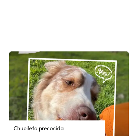
Chupileta precocida