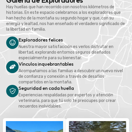
Galería de Exploradores
Hay huellas que han recorrido con nosotros kilómetros de
historias. En este espacio celebramos a los exploradores que
han hecho de la montaña su segundo hogar y que, con su
energía y lealtad, nos han enseñado el verdadero significado de
la libertad en familia.
Exploradores felices
Nuestra mayor satisfacción es verlos disfrutar en
libertad, explorando entornos seguros diseñados
especialmente para su bienestar.
Vínculos inquebrantables
Acompañamos a las familias a descubrir un nuevo nivel
de confianza y conexión a través de desafíos
compartidos en la montaña.
Seguridad en cada huella
Experiencias respaldadas por expertos y atención
veterinaria, para que tú solo te preocupes por crear
recuerdos inolvidables.