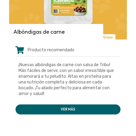
Albóndigas de carne
Producto recomendado
¡Nuevas albóndigas de carne con salsa de Tribu!
Más fáciles de servir, con un sabor irresistible que
enamorará a tu peludito. Altas en proteína para
una nutrición completa y deliciosa en cada
bocado. ¡Tu aliado perfecto para alimentar con
amor y salud!
VER MÁS