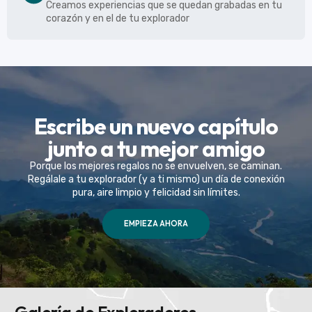
Creamos experiencias que se quedan grabadas en tu
corazón y en el de tu explorador
Escribe un nuevo capítulo
junto a tu mejor amigo
Porque los mejores regalos no se envuelven, se caminan.
Regálale a tu explorador (y a ti mismo) un día de conexión
pura, aire limpio y felicidad sin límites.
EMPIEZA AHORA