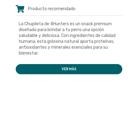
Producto recomendado
La Chupileta de 4Hunters es un snack premium
diseñado para brindar a tu perro una opción
saludable y deliciosa. Con ingredientes de calidad
humana, esta golosina natural aporta proteínas,
antioxidantes y minerales esenciales para su
bienestar.
VER MÁS