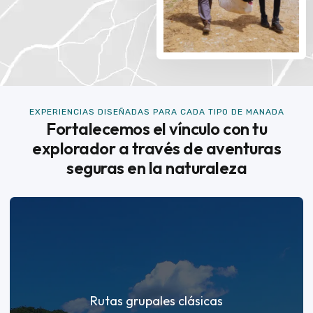
EXPERIENCIAS DISEÑADAS PARA CADA TIPO DE MANADA
Fortalecemos el vínculo con tu
explorador a través de aventuras
seguras en la naturaleza
Rutas grupales clásicas