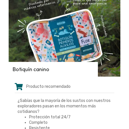
Botiquín canino
Producto recomendado
¿Sabías que la mayoría de los sustos con nuestros
exploradores pasan en los momentos más
cotidianos?
Protección total 24/7
Completo
Resistente