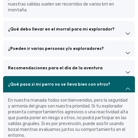
nuestras salidas suelen ser recorridos de varios km en
montaña.
¿Qué debo llevar en el morral para mi explorador?
¿Pueden ir varias personas y/o exploradores?
Recomendaciones para el día de la aventura
¿Qué pasa si mi perro no se lleva bien con otros?
En nuestra manada todos son bienvenidos, pero la seguridad
y armonía del grupo son nuestra prioridad. Si tu explorador
presenta comportamientos agresivos o una reactividad alta
que pueda poner en riesgo a otros, no podrá participar en las
salidas grupales. Si es por prevención, puede asistir usando
bozal mientras evaluamos juntos su comportamiento en el
entorno.