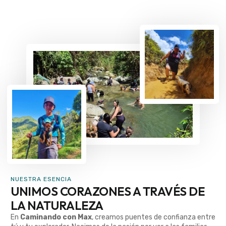
NUESTRA ESENCIA
UNIMOS CORAZONES A TRAVÉS DE
LA NATURALEZA
En
Caminando con Max
, creamos puentes de confianza entre