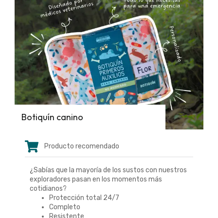
Botiquín canino
Producto recomendado
¿Sabías que la mayoría de los sustos con nuestros
exploradores pasan en los momentos más
cotidianos?
Protección total 24/7
Completo
Resistente