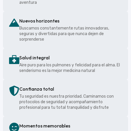
aventura
Nuevos horizontes
Buscamos constantemente rutas innovadoras,
seguras y divertidas para que nunca dejen de
sorprenderse
Salud integral
Aire puro para los pulmones y felicidad para el alma. El
senderismo es la mejor medicina natural
Confianza total
Tu seguridad es nuestra prioridad. Caminamos con
protocolos de seguridad y acompañamiento
profesional para tu total tranquilidad y disfrute
Momentos memorables