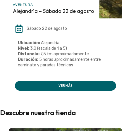
AVENTURA
Alejandría – Sábado 22 de agosto
Sábado 22 de agosto
Ubicación:
Alejandría
Nivel:
3,0 (escala de 1 a 5)
Distancia:
7,5 km aproximadamente
Duración:
5 horas aproximadamente entre
caminata y paradas técnicas
VER MÁS
Descubre nuestra tienda