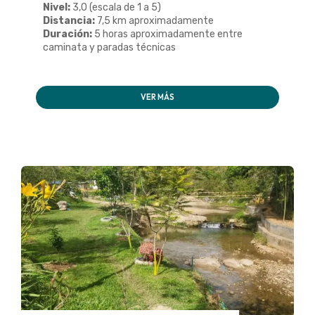
Nivel:
3,0 (escala de 1 a 5)
Distancia:
7,5 km aproximadamente
Duración:
5 horas aproximadamente entre
caminata y paradas técnicas
VER MÁS