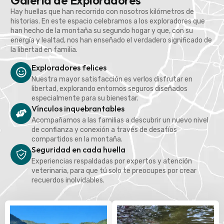
Galería de Exploradores
Hay huellas que han recorrido con nosotros kilómetros de
historias. En este espacio celebramos a los exploradores que
han hecho de la montaña su segundo hogar y que, con su
energía y lealtad, nos han enseñado el verdadero significado de
la libertad en familia.
Exploradores felices
Nuestra mayor satisfacción es verlos disfrutar en
libertad, explorando entornos seguros diseñados
especialmente para su bienestar.
Vínculos inquebrantables
Acompañamos a las familias a descubrir un nuevo nivel
de confianza y conexión a través de desafíos
compartidos en la montaña.
Seguridad en cada huella
Experiencias respaldadas por expertos y atención
veterinaria, para que tú solo te preocupes por crear
recuerdos inolvidables.