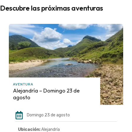
Descubre las próximas aventuras
AVENTURA
Alejandría – Domingo 23 de
agosto
Domingo 23 de agosto
Ubicación:
Alejandría