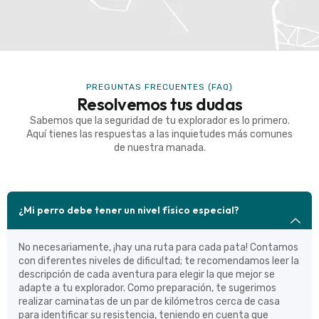
PREGUNTAS FRECUENTES (FAQ)
Resolvemos tus dudas
Sabemos que la seguridad de tu explorador es lo primero.
Aquí tienes las respuestas a las inquietudes más comunes
de nuestra manada.
¿Mi perro debe tener un nivel físico especial?
No necesariamente, ¡hay una ruta para cada pata! Contamos
con diferentes niveles de dificultad; te recomendamos leer la
descripción de cada aventura para elegir la que mejor se
adapte a tu explorador. Como preparación, te sugerimos
realizar caminatas de un par de kilómetros cerca de casa
para identificar su resistencia, teniendo en cuenta que