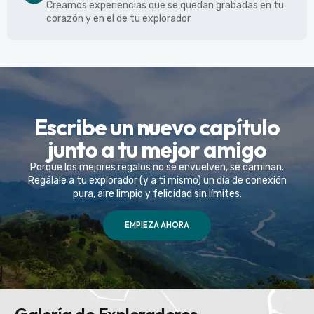
Creamos experiencias que se quedan grabadas en tu
corazón y en el de tu explorador
Escribe un nuevo capítulo
junto a tu mejor amigo
Porque los mejores regalos no se envuelven, se caminan.
Regálale a tu explorador (y a ti mismo) un día de conexión
pura, aire limpio y felicidad sin límites.
EMPIEZA AHORA