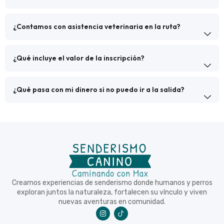
¿Contamos con asistencia veterinaria en la ruta?
¿Qué incluye el valor de la inscripción?
¿Qué pasa con mi dinero si no puedo ir a la salida?
Creamos experiencias de senderismo donde humanos y perros
exploran juntos la naturaleza, fortalecen su vínculo y viven
nuevas aventuras en comunidad.