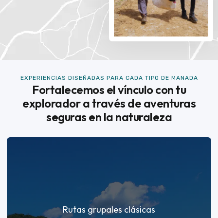
EXPERIENCIAS DISEÑADAS PARA CADA TIPO DE MANADA
Fortalecemos el vínculo con tu
explorador a través de aventuras
seguras en la naturaleza
Rutas grupales clásicas