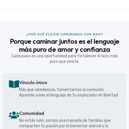
¿POR QUÉ ELEGIR CAMINANDO CON MAX?
Porque caminar juntos es el lenguaje
más puro de amor y confianza
Cada paso es una oportunidad para fortalecer el lazo más
puro que existe.
Vínculo único
Más que obediencia, fomentamos la conexión.
Aprende a leer el lenguaje de tu explorador en libertad
Comunidad
No estás solo; somos una manada de familias que
comparten tu pasión por el bienestar animal y la