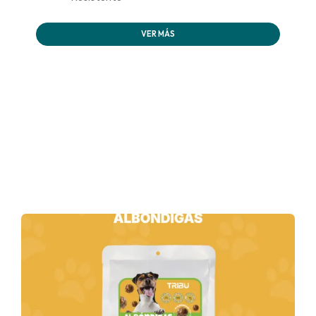
VER MÁS