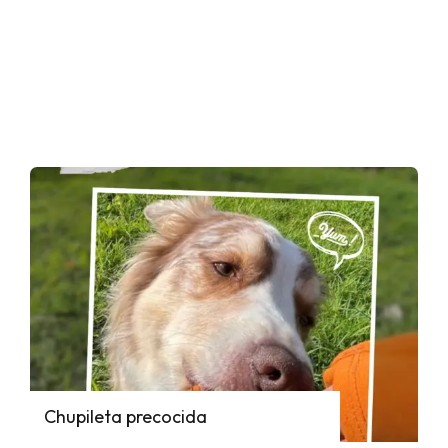
Chupileta precocida