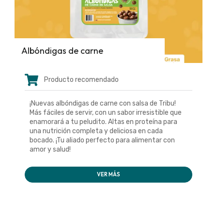
Albóndigas de carne
Producto recomendado
¡Nuevas albóndigas de carne con salsa de Tribu!
Más fáciles de servir, con un sabor irresistible que
enamorará a tu peludito. Altas en proteína para
una nutrición completa y deliciosa en cada
bocado. ¡Tu aliado perfecto para alimentar con
amor y salud!
VER MÁS