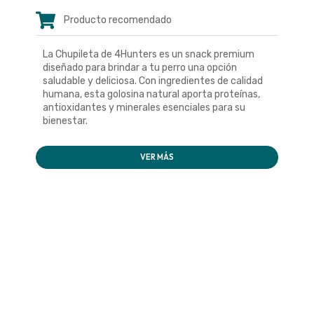
Producto recomendado
La Chupileta de 4Hunters es un snack premium
diseñado para brindar a tu perro una opción
saludable y deliciosa. Con ingredientes de calidad
humana, esta golosina natural aporta proteínas,
antioxidantes y minerales esenciales para su
bienestar.
VER MÁS