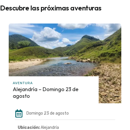
Descubre las próximas aventuras
AVENTURA
Alejandría – Domingo 23 de
agosto
Domingo 23 de agosto
Ubicación:
Alejandría