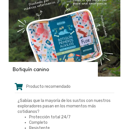
Botiquín canino
Producto recomendado
¿Sabías que la mayoría de los sustos con nuestros
exploradores pasan en los momentos más
cotidianos?
Protección total 24/7
Completo
Resistente