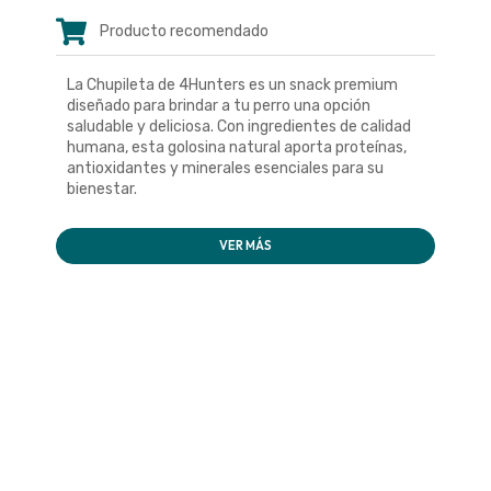
Producto recomendado
La Chupileta de 4Hunters es un snack premium
diseñado para brindar a tu perro una opción
saludable y deliciosa. Con ingredientes de calidad
humana, esta golosina natural aporta proteínas,
antioxidantes y minerales esenciales para su
bienestar.
VER MÁS