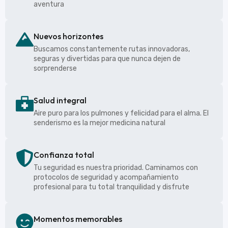
aventura
Nuevos horizontes
Buscamos constantemente rutas innovadoras,
seguras y divertidas para que nunca dejen de
sorprenderse
Salud integral
Aire puro para los pulmones y felicidad para el alma. El
senderismo es la mejor medicina natural
Confianza total
Tu seguridad es nuestra prioridad. Caminamos con
protocolos de seguridad y acompañamiento
profesional para tu total tranquilidad y disfrute
Momentos memorables