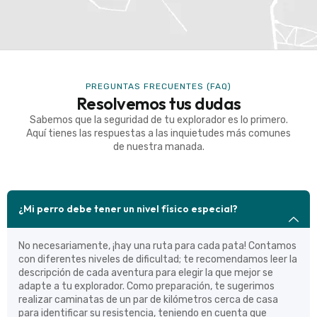
PREGUNTAS FRECUENTES (FAQ)
Resolvemos tus dudas
Sabemos que la seguridad de tu explorador es lo primero.
Aquí tienes las respuestas a las inquietudes más comunes
de nuestra manada.
¿Mi perro debe tener un nivel físico especial?
No necesariamente, ¡hay una ruta para cada pata! Contamos
con diferentes niveles de dificultad; te recomendamos leer la
descripción de cada aventura para elegir la que mejor se
adapte a tu explorador. Como preparación, te sugerimos
realizar caminatas de un par de kilómetros cerca de casa
para identificar su resistencia, teniendo en cuenta que