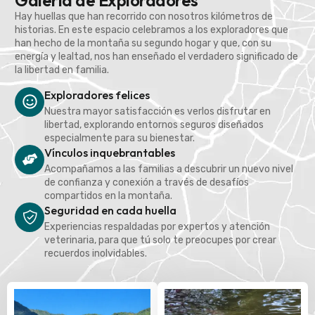
Galería de Exploradores
Hay huellas que han recorrido con nosotros kilómetros de
historias. En este espacio celebramos a los exploradores que
han hecho de la montaña su segundo hogar y que, con su
energía y lealtad, nos han enseñado el verdadero significado de
la libertad en familia.
Exploradores felices
Nuestra mayor satisfacción es verlos disfrutar en
libertad, explorando entornos seguros diseñados
especialmente para su bienestar.
Vínculos inquebrantables
Acompañamos a las familias a descubrir un nuevo nivel
de confianza y conexión a través de desafíos
compartidos en la montaña.
Seguridad en cada huella
Experiencias respaldadas por expertos y atención
veterinaria, para que tú solo te preocupes por crear
recuerdos inolvidables.