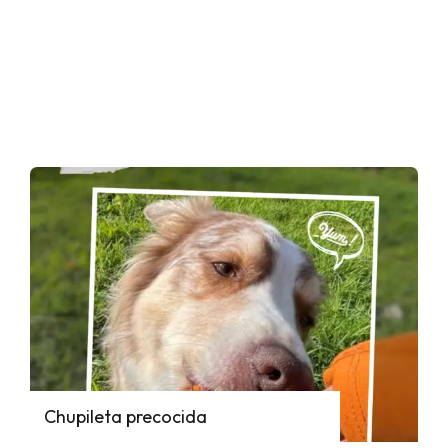
Chupileta precocida