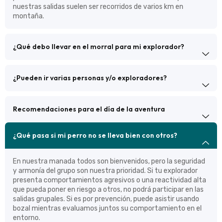
nuestras salidas suelen ser recorridos de varios km en
montaña.
¿Qué debo llevar en el morral para mi explorador?
¿Pueden ir varias personas y/o exploradores?
Recomendaciones para el día de la aventura
¿Qué pasa si mi perro no se lleva bien con otros?
En nuestra manada todos son bienvenidos, pero la seguridad
y armonía del grupo son nuestra prioridad. Si tu explorador
presenta comportamientos agresivos o una reactividad alta
que pueda poner en riesgo a otros, no podrá participar en las
salidas grupales. Si es por prevención, puede asistir usando
bozal mientras evaluamos juntos su comportamiento en el
entorno.