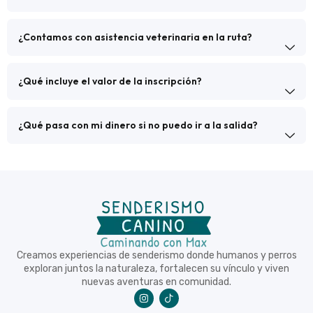
¿Contamos con asistencia veterinaria en la ruta?
¿Qué incluye el valor de la inscripción?
¿Qué pasa con mi dinero si no puedo ir a la salida?
Creamos experiencias de senderismo donde humanos y perros
exploran juntos la naturaleza, fortalecen su vínculo y viven
nuevas aventuras en comunidad.