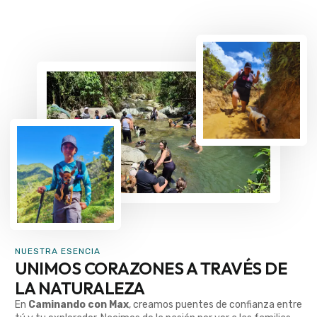
NUESTRA ESENCIA
UNIMOS CORAZONES A TRAVÉS DE
LA NATURALEZA
En
Caminando con Max
, creamos puentes de confianza entre