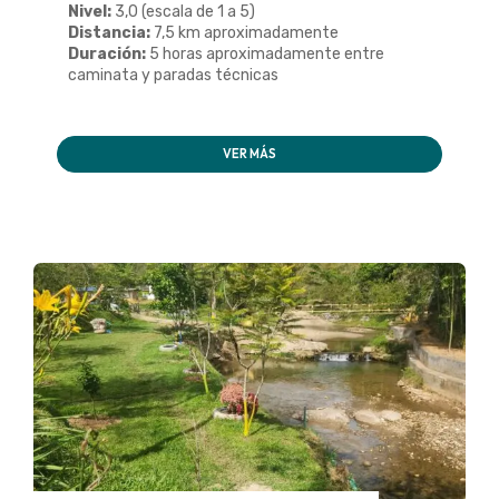
Nivel:
3,0 (escala de 1 a 5)
Distancia:
7,5 km aproximadamente
Duración:
5 horas aproximadamente entre
caminata y paradas técnicas
VER MÁS