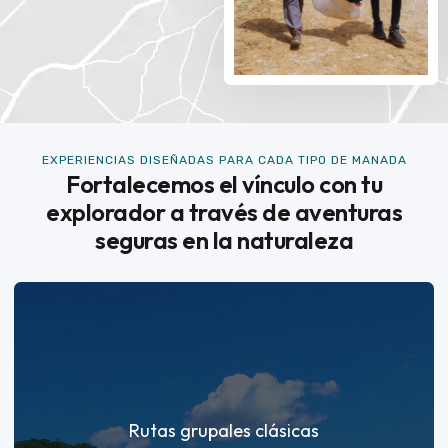
EXPERIENCIAS DISEÑADAS PARA CADA TIPO DE MANADA
Fortalecemos el vínculo con tu
explorador a través de aventuras
seguras en la naturaleza
Rutas grupales clásicas