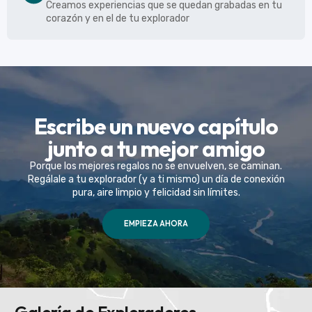
Creamos experiencias que se quedan grabadas en tu
corazón y en el de tu explorador
Escribe un nuevo capítulo
junto a tu mejor amigo
Porque los mejores regalos no se envuelven, se caminan.
Regálale a tu explorador (y a ti mismo) un día de conexión
pura, aire limpio y felicidad sin límites.
EMPIEZA AHORA