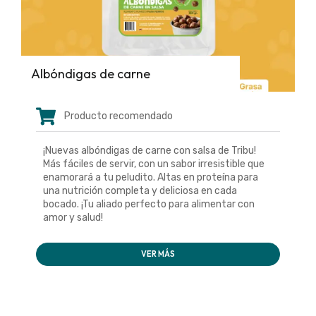
Albóndigas de carne
Producto recomendado
¡Nuevas albóndigas de carne con salsa de Tribu!
Más fáciles de servir, con un sabor irresistible que
enamorará a tu peludito. Altas en proteína para
una nutrición completa y deliciosa en cada
bocado. ¡Tu aliado perfecto para alimentar con
amor y salud!
VER MÁS