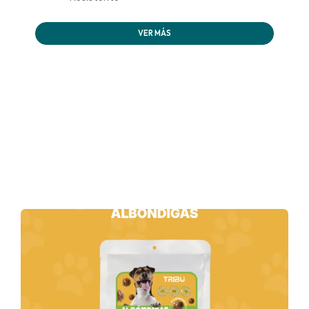
VER MÁS