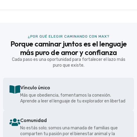
¿POR QUÉ ELEGIR CAMINANDO CON MAX?
Porque caminar juntos es el lenguaje
más puro de amor y confianza
Cada paso es una oportunidad para fortalecer el lazo más
puro que existe.
Vínculo único
Más que obediencia, fomentamos la conexión.
Aprende a leer el lenguaje de tu explorador en libertad
Comunidad
No estás solo; somos una manada de familias que
comparten tu pasión por el bienestar animal y la