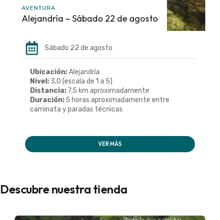
AVENTURA
Alejandría – Sábado 22 de agosto
Sábado 22 de agosto
Ubicación:
Alejandría
Nivel:
3,0 (escala de 1 a 5)
Distancia:
7,5 km aproximadamente
Duración:
5 horas aproximadamente entre
caminata y paradas técnicas
VER MÁS
Descubre nuestra tienda