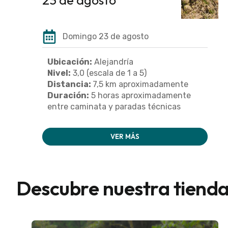
Domingo 23 de agosto
Ubicación:
Alejandría
Nivel:
3,0 (escala de 1 a 5)
Distancia:
7,5 km aproximadamente
Duración:
5 horas aproximadamente
entre caminata y paradas técnicas
VER MÁS
Descubre nuestra tiend