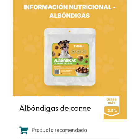
Albóndigas de carne
Producto recomendado