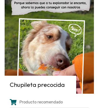
Chupileta precocida
Producto recomendado