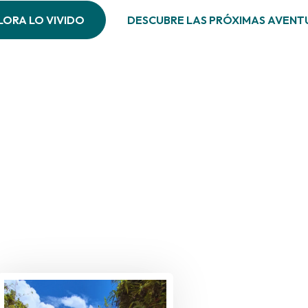
LORA LO VIVIDO
DESCUBRE LAS PRÓXIMAS AVENT