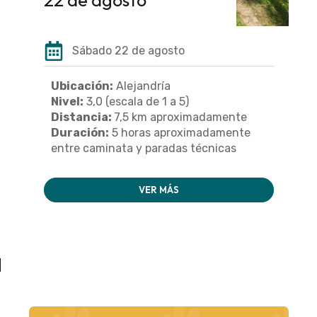
Sábado 22 de agosto
Ubicación:
Alejandría
Nivel:
3,0 (escala de 1 a 5)
Distancia:
7,5 km aproximadamente
Duración:
5 horas aproximadamente
entre caminata y paradas técnicas
VER MÁS
a