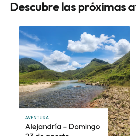
Descubre las próximas 
AVENTURA
Alejandría – Domingo
23 de agosto