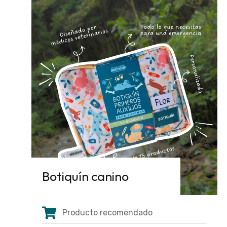
Botiquín canino
Producto recomendado