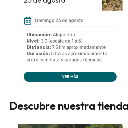
Domingo 23 de agosto
Ubicación:
Alejandría
Nivel:
3,0 (escala de 1 a 5)
Distancia:
7,5 km aproximadamente
Duración:
5 horas aproximadamente
entre caminata y paradas técnicas
VER MÁS
Descubre nuestra tiend