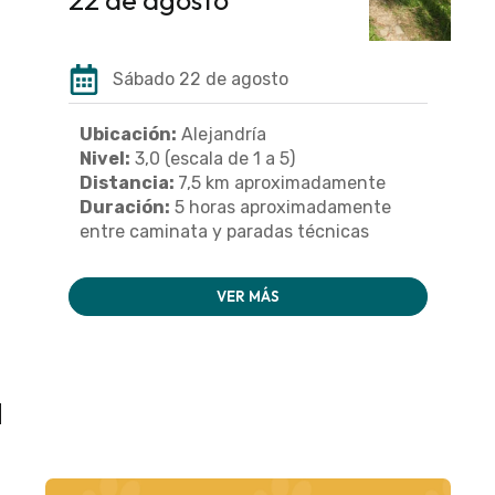
Sábado 22 de agosto
Ubicación:
Alejandría
Nivel:
3,0 (escala de 1 a 5)
Distancia:
7,5 km aproximadamente
Duración:
5 horas aproximadamente
entre caminata y paradas técnicas
VER MÁS
a