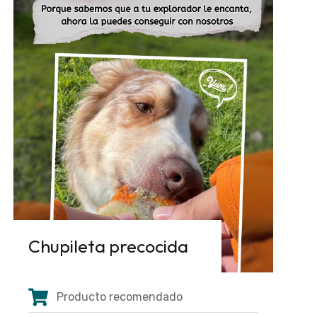
Chupileta precocida
Producto recomendado