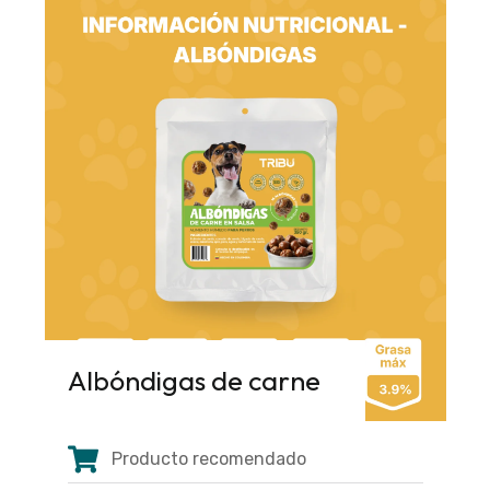
Albóndigas de carne
Producto recomendado