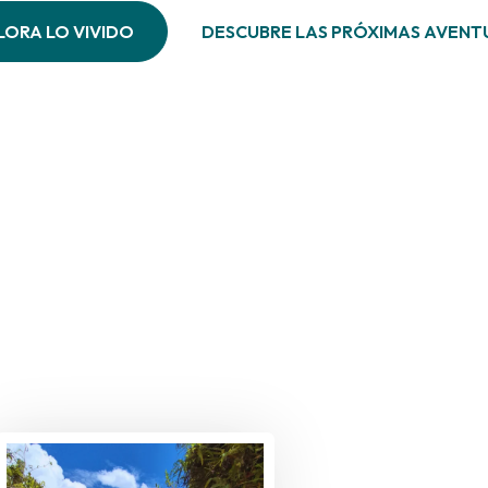
LORA LO VIVIDO
DESCUBRE LAS PRÓXIMAS AVENT