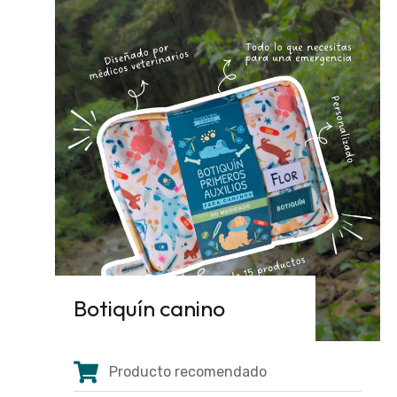
Botiquín canino
Producto recomendado