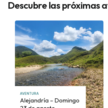
Descubre las próximas 
AVENTURA
Alejandría – Domingo
23 de agosto