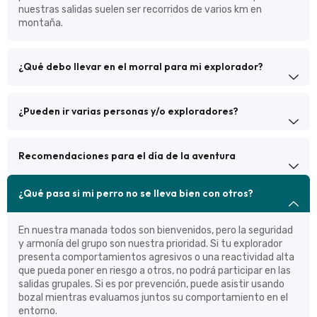
nuestras salidas suelen ser recorridos de varios km en
montaña.
¿Qué debo llevar en el morral para mi explorador?
¿Pueden ir varias personas y/o exploradores?
Recomendaciones para el día de la aventura
¿Qué pasa si mi perro no se lleva bien con otros?
En nuestra manada todos son bienvenidos, pero la seguridad
y armonía del grupo son nuestra prioridad. Si tu explorador
presenta comportamientos agresivos o una reactividad alta
que pueda poner en riesgo a otros, no podrá participar en las
salidas grupales. Si es por prevención, puede asistir usando
bozal mientras evaluamos juntos su comportamiento en el
entorno.