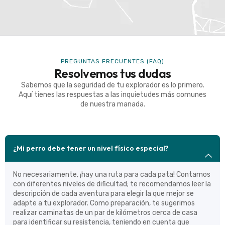
PREGUNTAS FRECUENTES (FAQ)
Resolvemos tus dudas
Sabemos que la seguridad de tu explorador es lo primero.
Aquí tienes las respuestas a las inquietudes más comunes
de nuestra manada.
¿Mi perro debe tener un nivel físico especial?
No necesariamente, ¡hay una ruta para cada pata! Contamos
con diferentes niveles de dificultad; te recomendamos leer la
descripción de cada aventura para elegir la que mejor se
adapte a tu explorador. Como preparación, te sugerimos
realizar caminatas de un par de kilómetros cerca de casa
para identificar su resistencia, teniendo en cuenta que