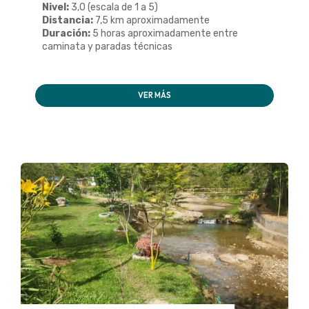
Nivel:
3,0 (escala de 1 a 5)
Distancia:
7,5 km aproximadamente
Duración:
5 horas aproximadamente entre
caminata y paradas técnicas
VER MÁS