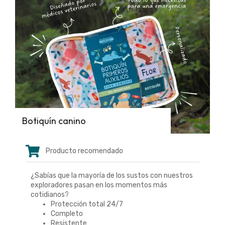
Botiquín canino
Producto recomendado
¿Sabías que la mayoría de los sustos con nuestros
exploradores pasan en los momentos más
cotidianos?
Protección total 24/7
Completo
Resistente