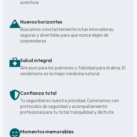
aventura
Nuevos horizontes
Buscamos constantemente rutas innovadoras,
seguras y divertidas para que nunca dejen de
sorprenderse
Salud integral
Aire puro para los pulmones y felicidad para el alma. El
senderismo es la mejor medicina natural
Confianza total
Tu seguridad es nuestra prioridad. Caminamos con
protocolos de seguridad y acompañamiento
profesional para tu total tranquilidad y disfrute
Momentos memorables