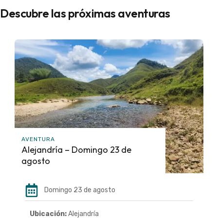
Descubre las próximas aventuras
AVENTURA
Alejandría – Domingo 23 de
agosto
Domingo 23 de agosto
Ubicación:
Alejandría