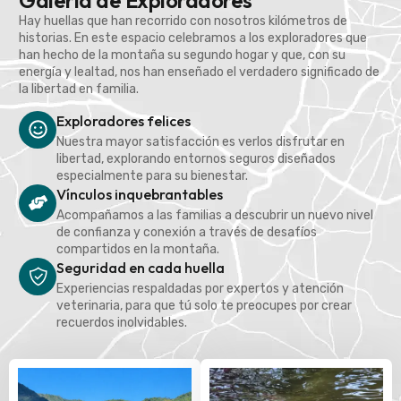
Galería de Exploradores
Hay huellas que han recorrido con nosotros kilómetros de
historias. En este espacio celebramos a los exploradores que
han hecho de la montaña su segundo hogar y que, con su
energía y lealtad, nos han enseñado el verdadero significado de
la libertad en familia.
Exploradores felices
Nuestra mayor satisfacción es verlos disfrutar en
libertad, explorando entornos seguros diseñados
especialmente para su bienestar.
Vínculos inquebrantables
Acompañamos a las familias a descubrir un nuevo nivel
de confianza y conexión a través de desafíos
compartidos en la montaña.
Seguridad en cada huella
Experiencias respaldadas por expertos y atención
veterinaria, para que tú solo te preocupes por crear
recuerdos inolvidables.