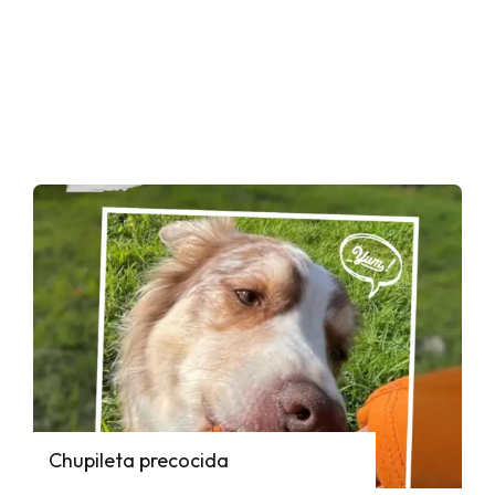
Chupileta precocida