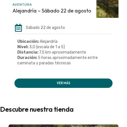
AVENTURA
Alejandría – Sábado 22 de agosto
Sábado 22 de agosto
Ubicación:
Alejandría
Nivel:
3,0 (escala de 1 a 5)
Distancia:
7,5 km aproximadamente
Duración:
5 horas aproximadamente entre
caminata y paradas técnicas
VER MÁS
Descubre nuestra tienda