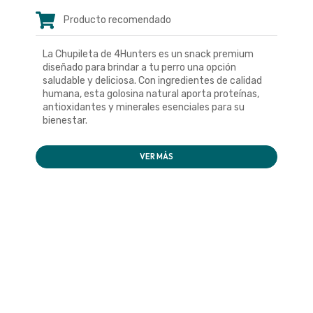
Producto recomendado
La Chupileta de 4Hunters es un snack premium
diseñado para brindar a tu perro una opción
saludable y deliciosa. Con ingredientes de calidad
humana, esta golosina natural aporta proteínas,
antioxidantes y minerales esenciales para su
bienestar.
VER MÁS