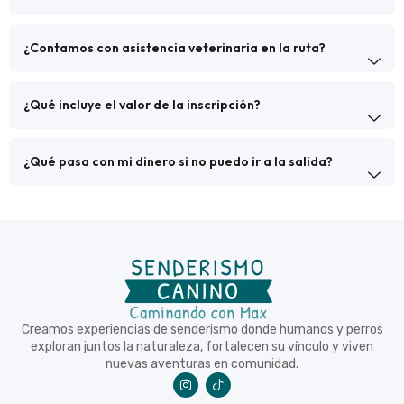
¿Contamos con asistencia veterinaria en la ruta?
¿Qué incluye el valor de la inscripción?
¿Qué pasa con mi dinero si no puedo ir a la salida?
Creamos experiencias de senderismo donde humanos y perros
exploran juntos la naturaleza, fortalecen su vínculo y viven
nuevas aventuras en comunidad.