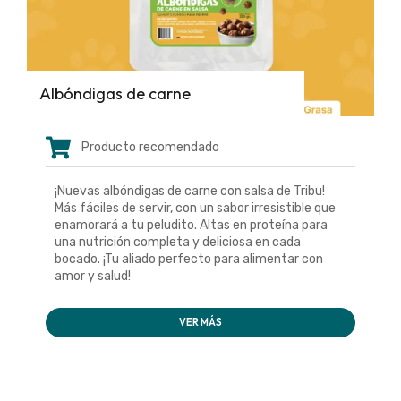
Albóndigas de carne
Producto recomendado
¡Nuevas albóndigas de carne con salsa de Tribu!
Más fáciles de servir, con un sabor irresistible que
enamorará a tu peludito. Altas en proteína para
una nutrición completa y deliciosa en cada
bocado. ¡Tu aliado perfecto para alimentar con
amor y salud!
VER MÁS