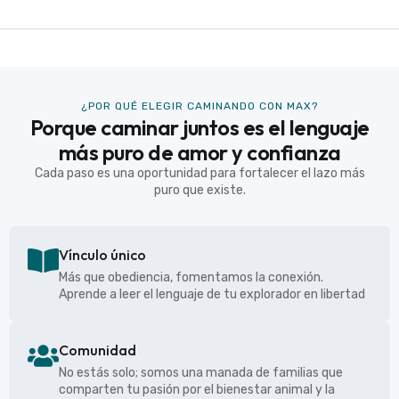
¿POR QUÉ ELEGIR CAMINANDO CON MAX?
Porque caminar juntos es el lenguaje
más puro de amor y confianza
Cada paso es una oportunidad para fortalecer el lazo más
puro que existe.
Vínculo único
Más que obediencia, fomentamos la conexión.
Aprende a leer el lenguaje de tu explorador en libertad
Comunidad
No estás solo; somos una manada de familias que
comparten tu pasión por el bienestar animal y la