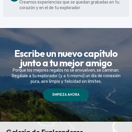
Creamos experiencias que se quedan grabadas en tu
corazón y en el de tu explorador
Escribe un nuevo capítulo
junto a tu mejor amigo
Porque los mejores regalos no se envuelven, se caminan.
Regálale a tu explorador (y a ti mismo) un día de conexión
pura, aire limpio y felicidad sin límites.
EMPIEZA AHORA