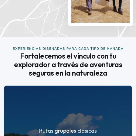
EXPERIENCIAS DISEÑADAS PARA CADA TIPO DE MANADA
Fortalecemos el vínculo con tu
explorador a través de aventuras
seguras en la naturaleza
Rutas grupales clásicas