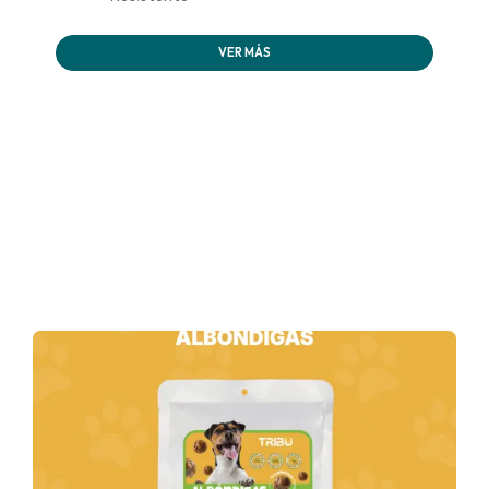
VER MÁS