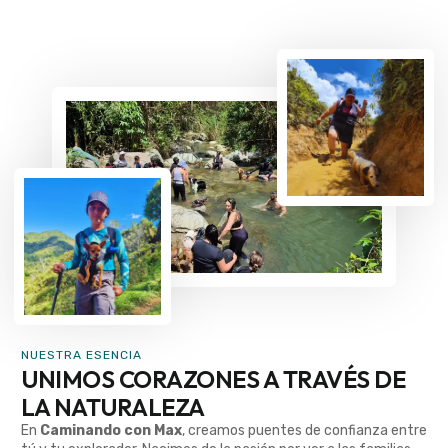
NUESTRA ESENCIA
UNIMOS CORAZONES A TRAVÉS DE
LA NATURALEZA
En
Caminando con Max
, creamos puentes de confianza entre