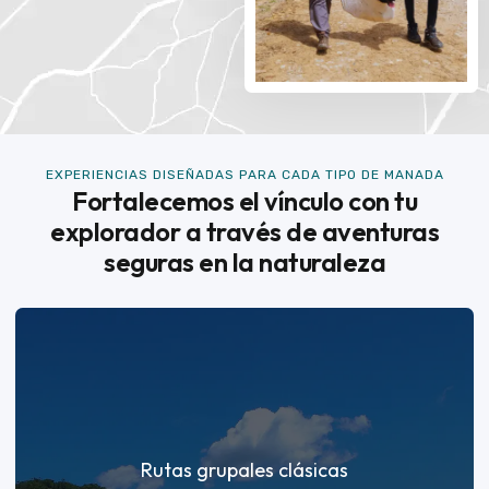
EXPERIENCIAS DISEÑADAS PARA CADA TIPO DE MANADA
Fortalecemos el vínculo con tu
explorador a través de aventuras
seguras en la naturaleza
Rutas grupales clásicas