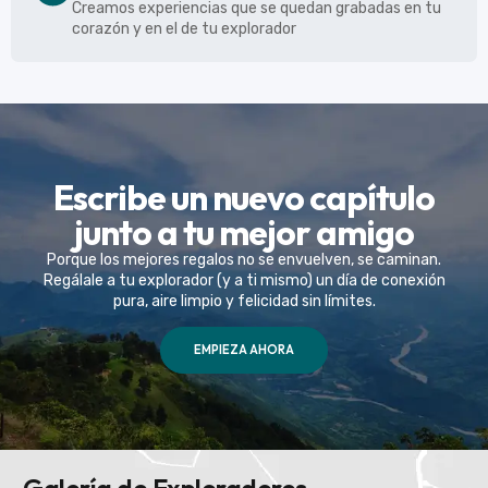
Creamos experiencias que se quedan grabadas en tu
corazón y en el de tu explorador
Escribe un nuevo capítulo
junto a tu mejor amigo
Porque los mejores regalos no se envuelven, se caminan.
Regálale a tu explorador (y a ti mismo) un día de conexión
pura, aire limpio y felicidad sin límites.
EMPIEZA AHORA