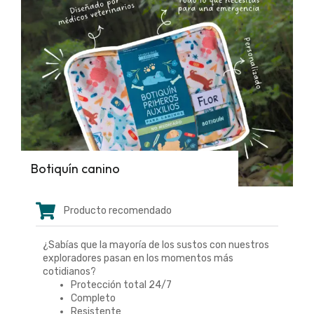
Botiquín canino
Producto recomendado
¿Sabías que la mayoría de los sustos con nuestros
exploradores pasan en los momentos más
cotidianos?
Protección total 24/7
Completo
Resistente