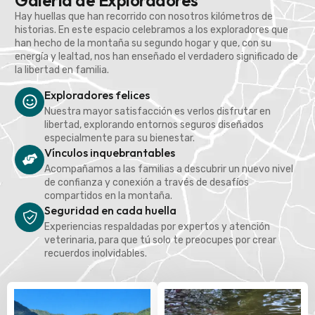
Galería de Exploradores
Hay huellas que han recorrido con nosotros kilómetros de
historias. En este espacio celebramos a los exploradores que
han hecho de la montaña su segundo hogar y que, con su
energía y lealtad, nos han enseñado el verdadero significado de
la libertad en familia.
Exploradores felices
Nuestra mayor satisfacción es verlos disfrutar en
libertad, explorando entornos seguros diseñados
especialmente para su bienestar.
Vínculos inquebrantables
Acompañamos a las familias a descubrir un nuevo nivel
de confianza y conexión a través de desafíos
compartidos en la montaña.
Seguridad en cada huella
Experiencias respaldadas por expertos y atención
veterinaria, para que tú solo te preocupes por crear
recuerdos inolvidables.