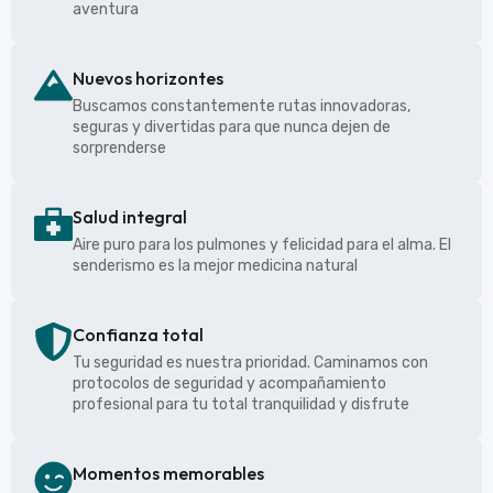
aventura
Nuevos horizontes
Buscamos constantemente rutas innovadoras,
seguras y divertidas para que nunca dejen de
sorprenderse
Salud integral
Aire puro para los pulmones y felicidad para el alma. El
senderismo es la mejor medicina natural
Confianza total
Tu seguridad es nuestra prioridad. Caminamos con
protocolos de seguridad y acompañamiento
profesional para tu total tranquilidad y disfrute
Momentos memorables