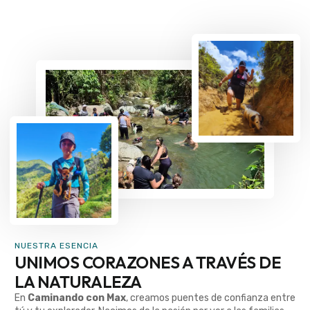
NUESTRA ESENCIA
UNIMOS CORAZONES A TRAVÉS DE
LA NATURALEZA
En
Caminando con Max
, creamos puentes de confianza entre