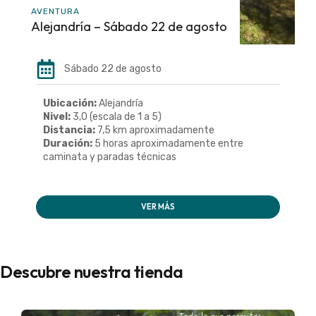
AVENTURA
Alejandría – Sábado 22 de agosto
Sábado 22 de agosto
Ubicación:
Alejandría
Nivel:
3,0 (escala de 1 a 5)
Distancia:
7,5 km aproximadamente
Duración:
5 horas aproximadamente entre
caminata y paradas técnicas
VER MÁS
Descubre nuestra tienda