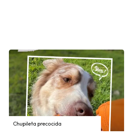
Chupileta precocida