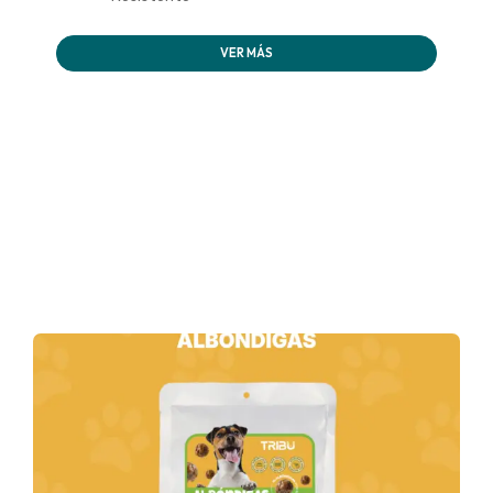
VER MÁS