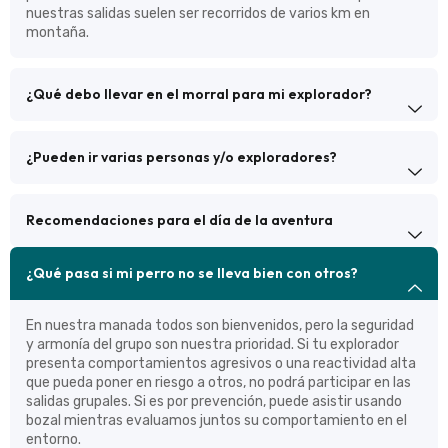
nuestras salidas suelen ser recorridos de varios km en
montaña.
¿Qué debo llevar en el morral para mi explorador?
¿Pueden ir varias personas y/o exploradores?
Recomendaciones para el día de la aventura
¿Qué pasa si mi perro no se lleva bien con otros?
En nuestra manada todos son bienvenidos, pero la seguridad
y armonía del grupo son nuestra prioridad. Si tu explorador
presenta comportamientos agresivos o una reactividad alta
que pueda poner en riesgo a otros, no podrá participar en las
salidas grupales. Si es por prevención, puede asistir usando
bozal mientras evaluamos juntos su comportamiento en el
entorno.