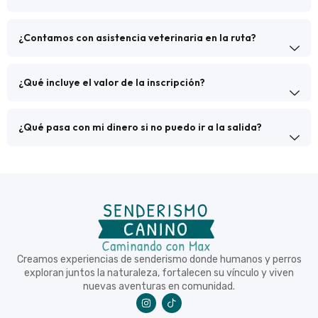
¿Contamos con asistencia veterinaria en la ruta?
¿Qué incluye el valor de la inscripción?
¿Qué pasa con mi dinero si no puedo ir a la salida?
Creamos experiencias de senderismo donde humanos y perros
exploran juntos la naturaleza, fortalecen su vínculo y viven
nuevas aventuras en comunidad.