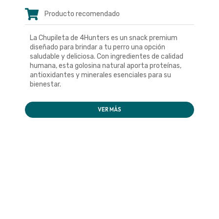
Producto recomendado
La Chupileta de 4Hunters es un snack premium
diseñado para brindar a tu perro una opción
saludable y deliciosa. Con ingredientes de calidad
humana, esta golosina natural aporta proteínas,
antioxidantes y minerales esenciales para su
bienestar.
VER MÁS