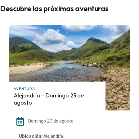
Descubre las próximas aventuras
AVENTURA
Alejandría – Domingo 23 de
agosto
Domingo 23 de agosto
Ubicación:
Alejandría