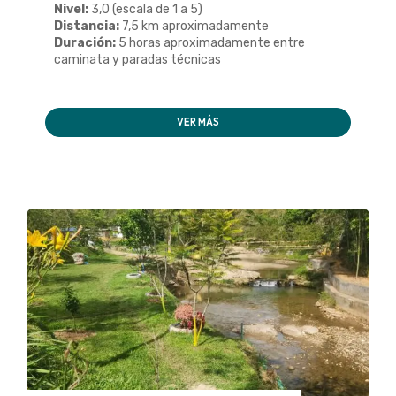
Nivel:
3,0 (escala de 1 a 5)
Distancia:
7,5 km aproximadamente
Duración:
5 horas aproximadamente entre
caminata y paradas técnicas
VER MÁS