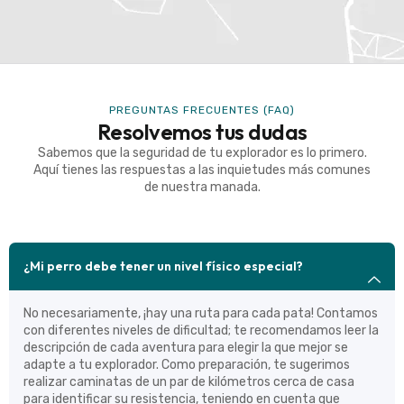
PREGUNTAS FRECUENTES (FAQ)
Resolvemos tus dudas
Sabemos que la seguridad de tu explorador es lo primero.
Aquí tienes las respuestas a las inquietudes más comunes
de nuestra manada.
¿Mi perro debe tener un nivel físico especial?
No necesariamente, ¡hay una ruta para cada pata! Contamos
con diferentes niveles de dificultad; te recomendamos leer la
descripción de cada aventura para elegir la que mejor se
adapte a tu explorador. Como preparación, te sugerimos
realizar caminatas de un par de kilómetros cerca de casa
para identificar su resistencia, teniendo en cuenta que