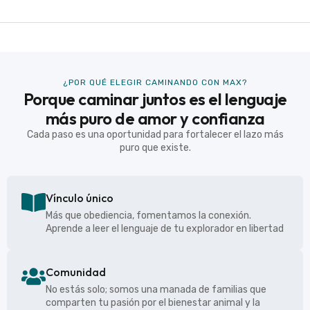
¿POR QUÉ ELEGIR CAMINANDO CON MAX?
Porque caminar juntos es el lenguaje
más puro de amor y confianza
Cada paso es una oportunidad para fortalecer el lazo más
puro que existe.
Vínculo único
Más que obediencia, fomentamos la conexión.
Aprende a leer el lenguaje de tu explorador en libertad
Comunidad
No estás solo; somos una manada de familias que
comparten tu pasión por el bienestar animal y la