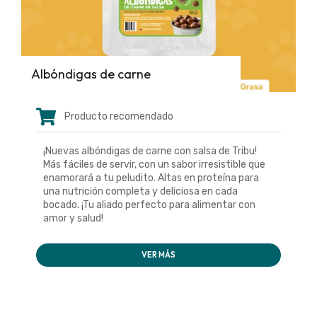
Albóndigas de carne
Producto recomendado
¡Nuevas albóndigas de carne con salsa de Tribu!
Más fáciles de servir, con un sabor irresistible que
enamorará a tu peludito. Altas en proteína para
una nutrición completa y deliciosa en cada
bocado. ¡Tu aliado perfecto para alimentar con
amor y salud!
VER MÁS