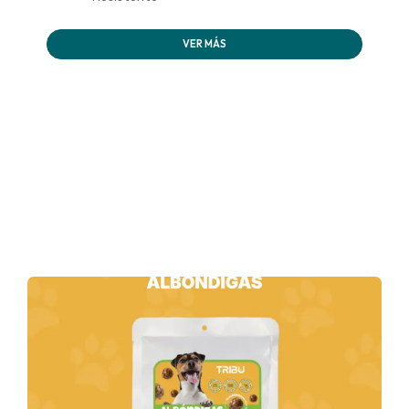
VER MÁS