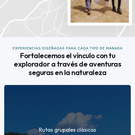
EXPERIENCIAS DISEÑADAS PARA CADA TIPO DE MANADA
Fortalecemos el vínculo con tu
explorador a través de aventuras
seguras en la naturaleza
Rutas grupales clásicas