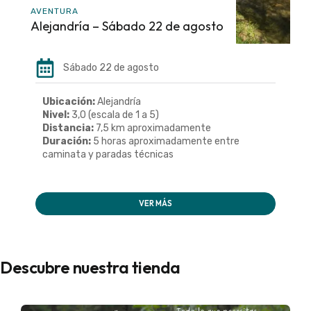
AVENTURA
Alejandría – Sábado 22 de agosto
Sábado 22 de agosto
Ubicación:
Alejandría
Nivel:
3,0 (escala de 1 a 5)
Distancia:
7,5 km aproximadamente
Duración:
5 horas aproximadamente entre
caminata y paradas técnicas
VER MÁS
Descubre nuestra tienda