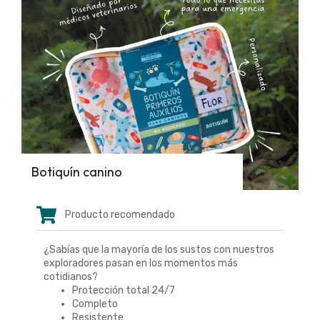
Botiquín canino
Producto recomendado
¿Sabías que la mayoría de los sustos con nuestros
exploradores pasan en los momentos más
cotidianos?
Protección total 24/7
Completo
Resistente