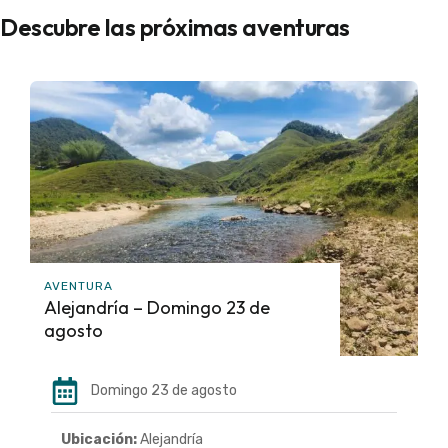
Descubre las próximas aventuras
AVENTURA
Alejandría – Domingo 23 de
agosto
Domingo 23 de agosto
Ubicación:
Alejandría