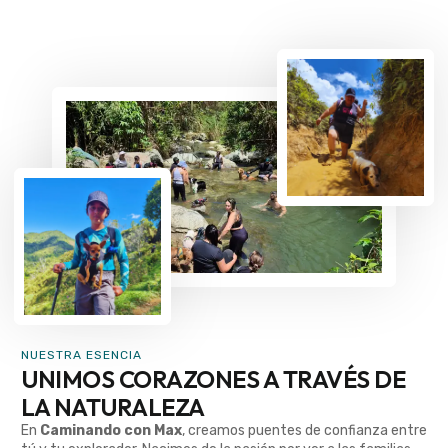
NUESTRA ESENCIA
UNIMOS CORAZONES A TRAVÉS DE
LA NATURALEZA
En
Caminando con Max
, creamos puentes de confianza entre