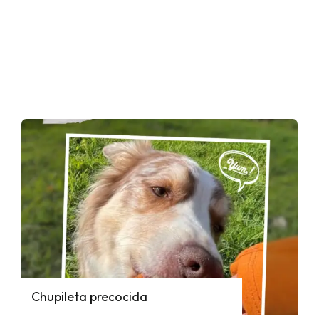
Chupileta precocida