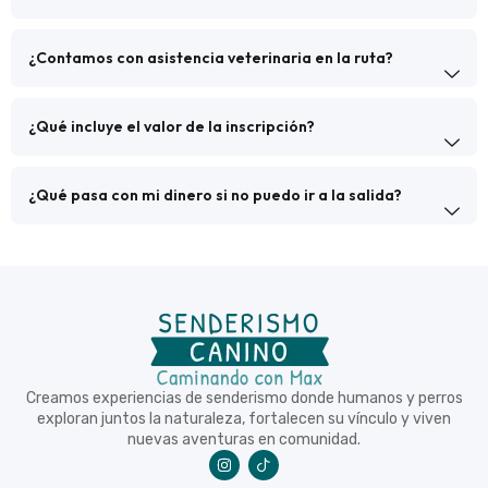
¿Contamos con asistencia veterinaria en la ruta?
¿Qué incluye el valor de la inscripción?
¿Qué pasa con mi dinero si no puedo ir a la salida?
Creamos experiencias de senderismo donde humanos y perros
exploran juntos la naturaleza, fortalecen su vínculo y viven
nuevas aventuras en comunidad.