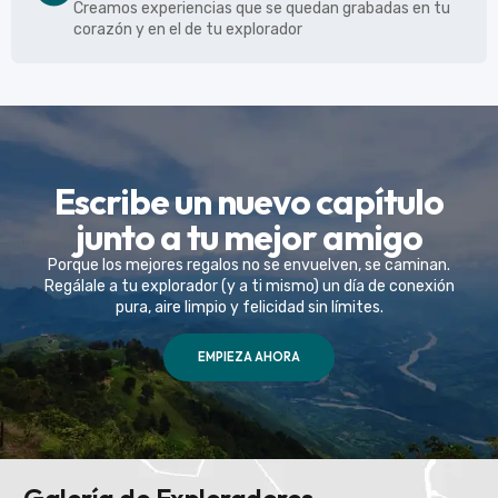
Creamos experiencias que se quedan grabadas en tu
corazón y en el de tu explorador
Escribe un nuevo capítulo
junto a tu mejor amigo
Porque los mejores regalos no se envuelven, se caminan.
Regálale a tu explorador (y a ti mismo) un día de conexión
pura, aire limpio y felicidad sin límites.
EMPIEZA AHORA