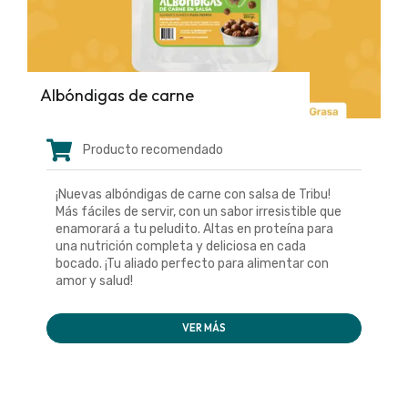
Albóndigas de carne
Producto recomendado
¡Nuevas albóndigas de carne con salsa de Tribu!
Más fáciles de servir, con un sabor irresistible que
enamorará a tu peludito. Altas en proteína para
una nutrición completa y deliciosa en cada
bocado. ¡Tu aliado perfecto para alimentar con
amor y salud!
VER MÁS