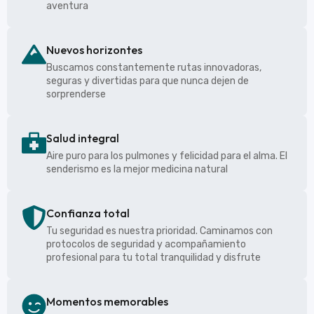
aventura
Nuevos horizontes
Buscamos constantemente rutas innovadoras,
seguras y divertidas para que nunca dejen de
sorprenderse
Salud integral
Aire puro para los pulmones y felicidad para el alma. El
senderismo es la mejor medicina natural
Confianza total
Tu seguridad es nuestra prioridad. Caminamos con
protocolos de seguridad y acompañamiento
profesional para tu total tranquilidad y disfrute
Momentos memorables