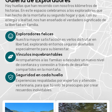
Galería de Exploradores
Hay huellas que han recorrido con nosotros kilómetros de
historias. En este espacio celebramos a los exploradores que
han hecho de la montaña su segundo hogar y que, con su
energía y lealtad, nos han enseñado el verdadero significado de
la libertad en familia.
Exploradores felices
Nuestra mayor satisfacción es verlos disfrutar en
libertad, explorando entornos seguros diseñados
especialmente para su bienestar.
Vínculos inquebrantables
Acompañamos a las familias a descubrir un nuevo nivel
de confianza y conexión a través de desafíos
compartidos en la montaña.
Seguridad en cada huella
Experiencias respaldadas por expertos y atención
veterinaria, para que tú solo te preocupes por crear
recuerdos inolvidables.