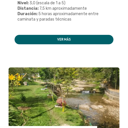
Nivel:
3,0 (escala de 1 a 5)
Distancia:
7,5 km aproximadamente
Duración:
5 horas aproximadamente entre
caminata y paradas técnicas
VER MÁS