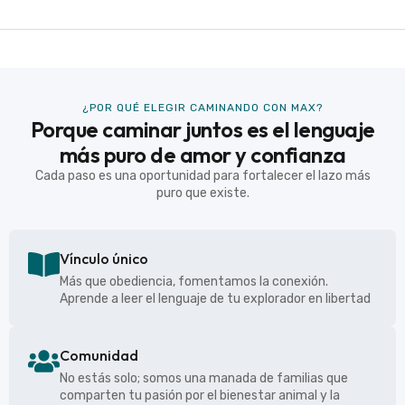
¿POR QUÉ ELEGIR CAMINANDO CON MAX?
Porque caminar juntos es el lenguaje
más puro de amor y confianza
Cada paso es una oportunidad para fortalecer el lazo más
puro que existe.
Vínculo único
Más que obediencia, fomentamos la conexión.
Aprende a leer el lenguaje de tu explorador en libertad
Comunidad
No estás solo; somos una manada de familias que
comparten tu pasión por el bienestar animal y la