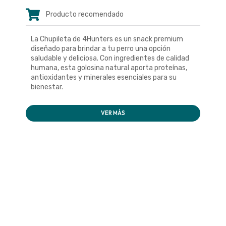
Producto recomendado
La Chupileta de 4Hunters es un snack premium
diseñado para brindar a tu perro una opción
saludable y deliciosa. Con ingredientes de calidad
humana, esta golosina natural aporta proteínas,
antioxidantes y minerales esenciales para su
bienestar.
VER MÁS