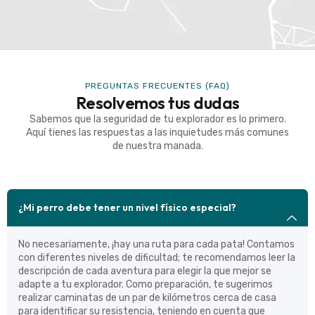
PREGUNTAS FRECUENTES (FAQ)
Resolvemos tus dudas
Sabemos que la seguridad de tu explorador es lo primero.
Aquí tienes las respuestas a las inquietudes más comunes
de nuestra manada.
¿Mi perro debe tener un nivel físico especial?
No necesariamente, ¡hay una ruta para cada pata! Contamos
con diferentes niveles de dificultad; te recomendamos leer la
descripción de cada aventura para elegir la que mejor se
adapte a tu explorador. Como preparación, te sugerimos
realizar caminatas de un par de kilómetros cerca de casa
para identificar su resistencia, teniendo en cuenta que