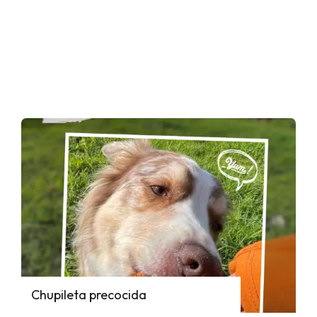
Chupileta precocida