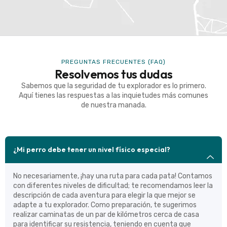
PREGUNTAS FRECUENTES (FAQ)
Resolvemos tus dudas
Sabemos que la seguridad de tu explorador es lo primero.
Aquí tienes las respuestas a las inquietudes más comunes
de nuestra manada.
¿Mi perro debe tener un nivel físico especial?
No necesariamente, ¡hay una ruta para cada pata! Contamos
con diferentes niveles de dificultad; te recomendamos leer la
descripción de cada aventura para elegir la que mejor se
adapte a tu explorador. Como preparación, te sugerimos
realizar caminatas de un par de kilómetros cerca de casa
para identificar su resistencia, teniendo en cuenta que