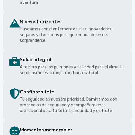
aventura
Nuevos horizontes
Buscamos constantemente rutas innovadoras,
seguras y divertidas para que nunca dejen de
sorprenderse
Salud integral
Aire puro para los pulmones y felicidad para el alma. El
senderismo es la mejor medicina natural
Confianza total
Tu seguridad es nuestra prioridad. Caminamos con
protocolos de seguridad y acompañamiento
profesional para tu total tranquilidad y disfrute
Momentos memorables