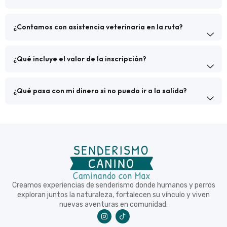
¿Contamos con asistencia veterinaria en la ruta?
¿Qué incluye el valor de la inscripción?
¿Qué pasa con mi dinero si no puedo ir a la salida?
Creamos experiencias de senderismo donde humanos y perros
exploran juntos la naturaleza, fortalecen su vínculo y viven
nuevas aventuras en comunidad.