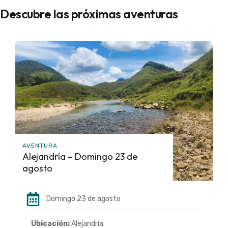
Descubre las próximas aventuras
AVENTURA
Alejandría – Domingo 23 de
agosto
Domingo 23 de agosto
Ubicación:
Alejandría