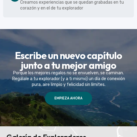
Creamos experiencias que se quedan grabadas en tu
corazón y en el de tu explorador
Escribe un nuevo capítulo
junto a tu mejor amigo
Porque los mejores regalos no se envuelven, se caminan.
Regálale a tu explorador (y a ti mismo) un día de conexión
pura, aire limpio y felicidad sin límites.
EMPIEZA AHORA