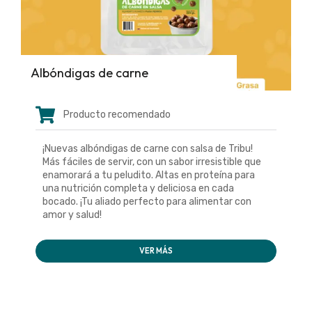
Albóndigas de carne
Producto recomendado
¡Nuevas albóndigas de carne con salsa de Tribu!
Más fáciles de servir, con un sabor irresistible que
enamorará a tu peludito. Altas en proteína para
una nutrición completa y deliciosa en cada
bocado. ¡Tu aliado perfecto para alimentar con
amor y salud!
VER MÁS