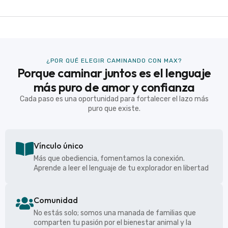
¿POR QUÉ ELEGIR CAMINANDO CON MAX?
Porque caminar juntos es el lenguaje
más puro de amor y confianza
Cada paso es una oportunidad para fortalecer el lazo más
puro que existe.
Vínculo único
Más que obediencia, fomentamos la conexión.
Aprende a leer el lenguaje de tu explorador en libertad
Comunidad
No estás solo; somos una manada de familias que
comparten tu pasión por el bienestar animal y la