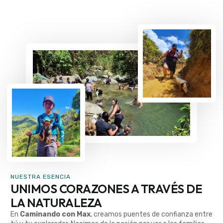
NUESTRA ESENCIA
UNIMOS CORAZONES A TRAVÉS DE
LA NATURALEZA
En
Caminando con Max
, creamos puentes de confianza entre