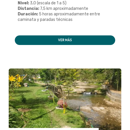
Nivel:
3,0 (escala de 1 a 5)
Distancia:
7,5 km aproximadamente
Duración:
5 horas aproximadamente entre
caminata y paradas técnicas
VER MÁS