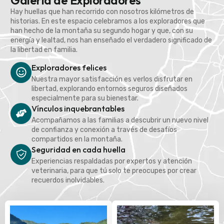
Galería de Exploradores
Hay huellas que han recorrido con nosotros kilómetros de
historias. En este espacio celebramos a los exploradores que
han hecho de la montaña su segundo hogar y que, con su
energía y lealtad, nos han enseñado el verdadero significado de
la libertad en familia.
Exploradores felices
Nuestra mayor satisfacción es verlos disfrutar en
libertad, explorando entornos seguros diseñados
especialmente para su bienestar.
Vínculos inquebrantables
Acompañamos a las familias a descubrir un nuevo nivel
de confianza y conexión a través de desafíos
compartidos en la montaña.
Seguridad en cada huella
Experiencias respaldadas por expertos y atención
veterinaria, para que tú solo te preocupes por crear
recuerdos inolvidables.