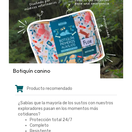
Botiquín canino
Producto recomendado
¿Sabías que la mayoría de los sustos con nuestros
exploradores pasan en los momentos más
cotidianos?
Protección total 24/7
Completo
Resistente