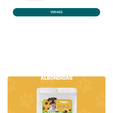
VER MÁS