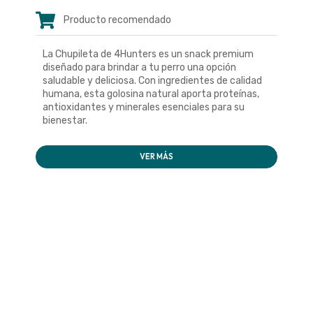
Producto recomendado
La Chupileta de 4Hunters es un snack premium
diseñado para brindar a tu perro una opción
saludable y deliciosa. Con ingredientes de calidad
humana, esta golosina natural aporta proteínas,
antioxidantes y minerales esenciales para su
bienestar.
VER MÁS