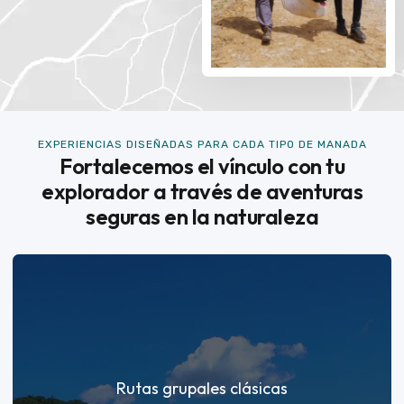
EXPERIENCIAS DISEÑADAS PARA CADA TIPO DE MANADA
Fortalecemos el vínculo con tu
explorador a través de aventuras
seguras en la naturaleza
Rutas grupales clásicas