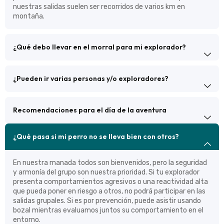
nuestras salidas suelen ser recorridos de varios km en
montaña.
¿Qué debo llevar en el morral para mi explorador?
¿Pueden ir varias personas y/o exploradores?
Recomendaciones para el día de la aventura
¿Qué pasa si mi perro no se lleva bien con otros?
En nuestra manada todos son bienvenidos, pero la seguridad
y armonía del grupo son nuestra prioridad. Si tu explorador
presenta comportamientos agresivos o una reactividad alta
que pueda poner en riesgo a otros, no podrá participar en las
salidas grupales. Si es por prevención, puede asistir usando
bozal mientras evaluamos juntos su comportamiento en el
entorno.