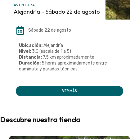
AVENTURA
Alejandría – Sábado 22 de agosto
Sábado 22 de agosto
Ubicación:
Alejandría
Nivel:
3,0 (escala de 1 a 5)
Distancia:
7,5 km aproximadamente
Duración:
5 horas aproximadamente entre
caminata y paradas técnicas
VER MÁS
Descubre nuestra tienda