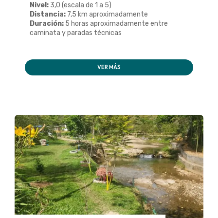
Nivel:
3,0 (escala de 1 a 5)
Distancia:
7,5 km aproximadamente
Duración:
5 horas aproximadamente entre
caminata y paradas técnicas
VER MÁS