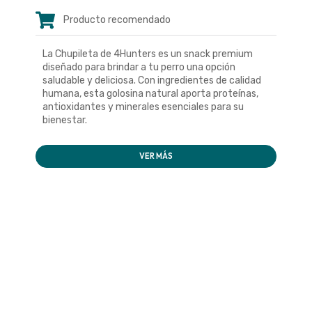
Producto recomendado
La Chupileta de 4Hunters es un snack premium
diseñado para brindar a tu perro una opción
saludable y deliciosa. Con ingredientes de calidad
humana, esta golosina natural aporta proteínas,
antioxidantes y minerales esenciales para su
bienestar.
VER MÁS