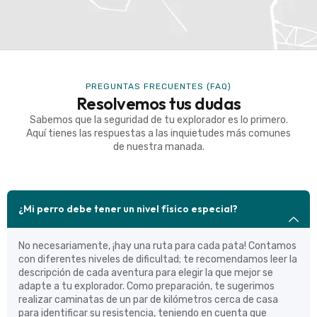
PREGUNTAS FRECUENTES (FAQ)
Resolvemos tus dudas
Sabemos que la seguridad de tu explorador es lo primero.
Aquí tienes las respuestas a las inquietudes más comunes
de nuestra manada.
¿Mi perro debe tener un nivel físico especial?
No necesariamente, ¡hay una ruta para cada pata! Contamos
con diferentes niveles de dificultad; te recomendamos leer la
descripción de cada aventura para elegir la que mejor se
adapte a tu explorador. Como preparación, te sugerimos
realizar caminatas de un par de kilómetros cerca de casa
para identificar su resistencia, teniendo en cuenta que