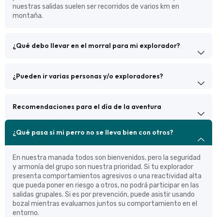
nuestras salidas suelen ser recorridos de varios km en
montaña.
¿Qué debo llevar en el morral para mi explorador?
¿Pueden ir varias personas y/o exploradores?
Recomendaciones para el día de la aventura
¿Qué pasa si mi perro no se lleva bien con otros?
En nuestra manada todos son bienvenidos, pero la seguridad
y armonía del grupo son nuestra prioridad. Si tu explorador
presenta comportamientos agresivos o una reactividad alta
que pueda poner en riesgo a otros, no podrá participar en las
salidas grupales. Si es por prevención, puede asistir usando
bozal mientras evaluamos juntos su comportamiento en el
entorno.