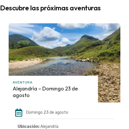
Descubre las próximas aventuras
AVENTURA
Alejandría – Domingo 23 de
agosto
Domingo 23 de agosto
Ubicación:
Alejandría