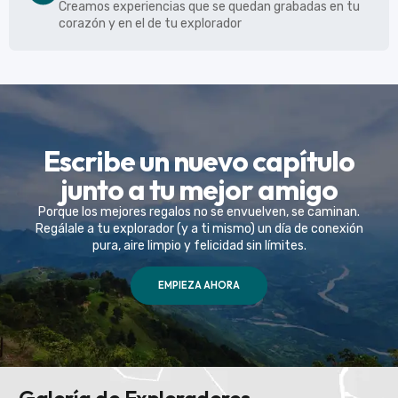
Creamos experiencias que se quedan grabadas en tu
corazón y en el de tu explorador
Escribe un nuevo capítulo
junto a tu mejor amigo
Porque los mejores regalos no se envuelven, se caminan.
Regálale a tu explorador (y a ti mismo) un día de conexión
pura, aire limpio y felicidad sin límites.
EMPIEZA AHORA