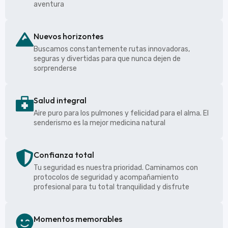
aventura
Nuevos horizontes
Buscamos constantemente rutas innovadoras,
seguras y divertidas para que nunca dejen de
sorprenderse
Salud integral
Aire puro para los pulmones y felicidad para el alma. El
senderismo es la mejor medicina natural
Confianza total
Tu seguridad es nuestra prioridad. Caminamos con
protocolos de seguridad y acompañamiento
profesional para tu total tranquilidad y disfrute
Momentos memorables