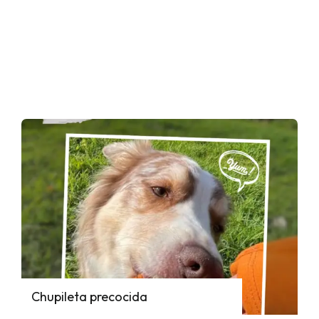
Chupileta precocida