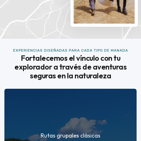
EXPERIENCIAS DISEÑADAS PARA CADA TIPO DE MANADA
Fortalecemos el vínculo con tu
explorador a través de aventuras
seguras en la naturaleza
Rutas grupales clásicas