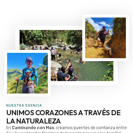
NUESTRA ESENCIA
UNIMOS CORAZONES A TRAVÉS DE
LA NATURALEZA
En
Caminando con Max
, creamos puentes de confianza entre