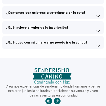
¿Contamos con asistencia veterinaria en la ruta?
¿Qué incluye el valor de la inscripción?
¿Qué pasa con mi dinero si no puedo ir a la salida?
Creamos experiencias de senderismo donde humanos y perros
exploran juntos la naturaleza, fortalecen su vínculo y viven
nuevas aventuras en comunidad.