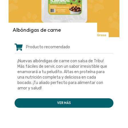
Albóndigas de carne
Producto recomendado
¡Nuevas albóndigas de carne con salsa de Tribu!
Más fáciles de servir, con un sabor irresistible que
enamorará a tu peludito. Altas en proteína para
una nutrición completa y deliciosa en cada
bocado. ¡Tu aliado perfecto para alimentar con
amor y salud!
VER MÁS