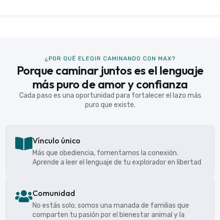
¿POR QUÉ ELEGIR CAMINANDO CON MAX?
Porque caminar juntos es el lenguaje
más puro de amor y confianza
Cada paso es una oportunidad para fortalecer el lazo más
puro que existe.
Vínculo único
Más que obediencia, fomentamos la conexión.
Aprende a leer el lenguaje de tu explorador en libertad
Comunidad
No estás solo; somos una manada de familias que
comparten tu pasión por el bienestar animal y la