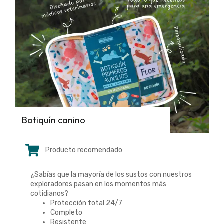
Botiquín canino
Producto recomendado
¿Sabías que la mayoría de los sustos con nuestros
exploradores pasan en los momentos más
cotidianos?
Protección total 24/7
Completo
Resistente