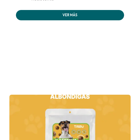
VER MÁS