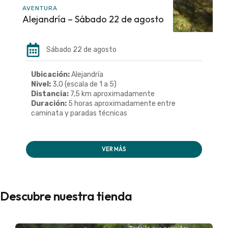
AVENTURA
Alejandría – Sábado 22 de agosto
Sábado 22 de agosto
Ubicación:
Alejandría
Nivel:
3,0 (escala de 1 a 5)
Distancia:
7,5 km aproximadamente
Duración:
5 horas aproximadamente entre
caminata y paradas técnicas
VER MÁS
Descubre nuestra tienda