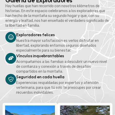
Galería de Exploradores
Hay huellas que han recorrido con nosotros kilómetros de
historias. En este espacio celebramos a los exploradores que
han hecho de la montaña su segundo hogar y que, con su
energía y lealtad, nos han enseñado el verdadero significado de
la libertad en familia.
Exploradores felices
Nuestra mayor satisfacción es verlos disfrutar en
libertad, explorando entornos seguros diseñados
especialmente para su bienestar.
Vínculos inquebrantables
Acompañamos a las familias a descubrir un nuevo nivel
de confianza y conexión a través de desafíos
compartidos en la montaña.
Seguridad en cada huella
Experiencias respaldadas por expertos y atención
veterinaria, para que tú solo te preocupes por crear
recuerdos inolvidables.