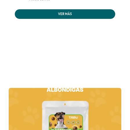
VER MÁS