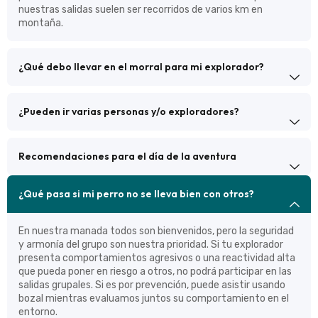
nuestras salidas suelen ser recorridos de varios km en
montaña.
¿Qué debo llevar en el morral para mi explorador?
¿Pueden ir varias personas y/o exploradores?
Recomendaciones para el día de la aventura
¿Qué pasa si mi perro no se lleva bien con otros?
En nuestra manada todos son bienvenidos, pero la seguridad
y armonía del grupo son nuestra prioridad. Si tu explorador
presenta comportamientos agresivos o una reactividad alta
que pueda poner en riesgo a otros, no podrá participar en las
salidas grupales. Si es por prevención, puede asistir usando
bozal mientras evaluamos juntos su comportamiento en el
entorno.