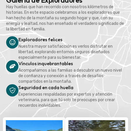
Galería de Exploradores
Hay huellas que han recorrido con nosotros kilómetros de
historias. En este espacio celebramos a los exploradores que
han hecho de la montaña su segundo hogar y que, con su
energía y lealtad, nos han enseñado el verdadero significado de
la libertad en familia.
Exploradores felices
Nuestra mayor satisfacción es verlos disfrutar en
libertad, explorando entornos seguros diseñados
especialmente para su bienestar.
Vínculos inquebrantables
Acompañamos a las familias a descubrir un nuevo nivel
de confianza y conexión a través de desafíos
compartidos en la montaña.
Seguridad en cada huella
Experiencias respaldadas por expertos y atención
veterinaria, para que tú solo te preocupes por crear
recuerdos inolvidables.