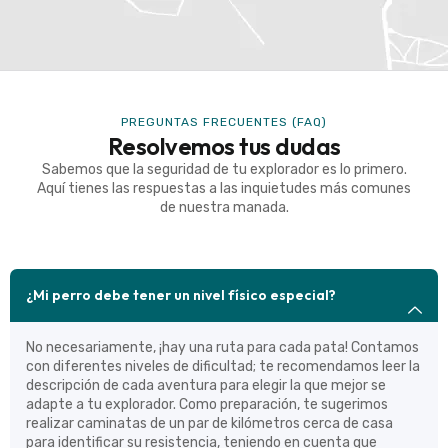
PREGUNTAS FRECUENTES (FAQ)
Resolvemos tus dudas
Sabemos que la seguridad de tu explorador es lo primero.
Aquí tienes las respuestas a las inquietudes más comunes
de nuestra manada.
¿Mi perro debe tener un nivel físico especial?
No necesariamente, ¡hay una ruta para cada pata! Contamos
con diferentes niveles de dificultad; te recomendamos leer la
descripción de cada aventura para elegir la que mejor se
adapte a tu explorador. Como preparación, te sugerimos
realizar caminatas de un par de kilómetros cerca de casa
para identificar su resistencia, teniendo en cuenta que