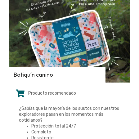
Botiquín canino
Producto recomendado
¿Sabías que la mayoría de los sustos con nuestros
exploradores pasan en los momentos más
cotidianos?
Protección total 24/7
Completo
Resistente