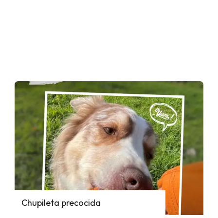
Chupileta precocida