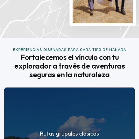
EXPERIENCIAS DISEÑADAS PARA CADA TIPO DE MANADA
Fortalecemos el vínculo con tu
explorador a través de aventuras
seguras en la naturaleza
Rutas grupales clásicas