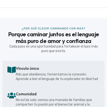
¿POR QUÉ ELEGIR CAMINANDO CON MAX?
Porque caminar juntos es el lenguaje
más puro de amor y confianza
Cada paso es una oportunidad para fortalecer el lazo más
puro que existe.
Vínculo único
Más que obediencia, fomentamos la conexión.
Aprende a leer el lenguaje de tu explorador en libertad
Comunidad
No estás solo; somos una manada de familias que
comparten tu pasión por el bienestar animal y la