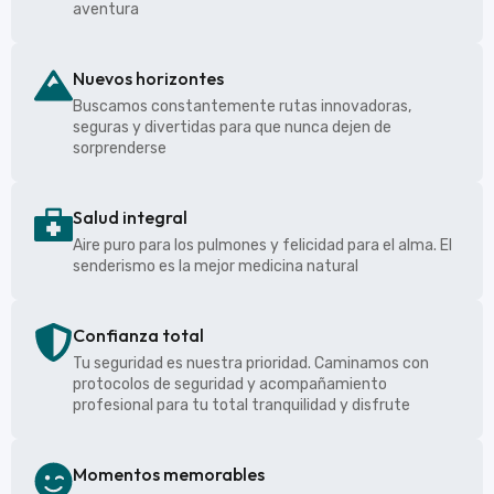
aventura
Nuevos horizontes
Buscamos constantemente rutas innovadoras,
seguras y divertidas para que nunca dejen de
sorprenderse
Salud integral
Aire puro para los pulmones y felicidad para el alma. El
senderismo es la mejor medicina natural
Confianza total
Tu seguridad es nuestra prioridad. Caminamos con
protocolos de seguridad y acompañamiento
profesional para tu total tranquilidad y disfrute
Momentos memorables