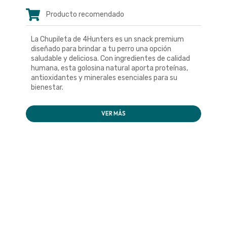
Producto recomendado
La Chupileta de 4Hunters es un snack premium
diseñado para brindar a tu perro una opción
saludable y deliciosa. Con ingredientes de calidad
humana, esta golosina natural aporta proteínas,
antioxidantes y minerales esenciales para su
bienestar.
VER MÁS