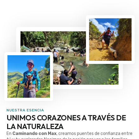
NUESTRA ESENCIA
UNIMOS CORAZONES A TRAVÉS DE
LA NATURALEZA
En
Caminando con Max
, creamos puentes de confianza entre