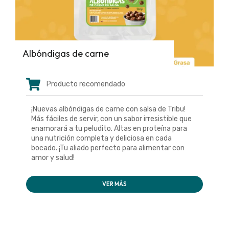
Albóndigas de carne
Producto recomendado
¡Nuevas albóndigas de carne con salsa de Tribu!
Más fáciles de servir, con un sabor irresistible que
enamorará a tu peludito. Altas en proteína para
una nutrición completa y deliciosa en cada
bocado. ¡Tu aliado perfecto para alimentar con
amor y salud!
VER MÁS