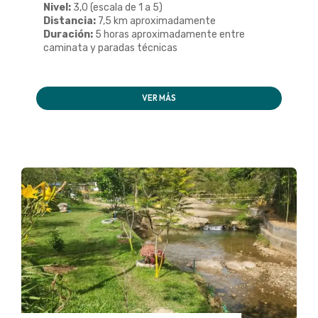
Nivel:
3,0 (escala de 1 a 5)
Distancia:
7,5 km aproximadamente
Duración:
5 horas aproximadamente entre
caminata y paradas técnicas
VER MÁS