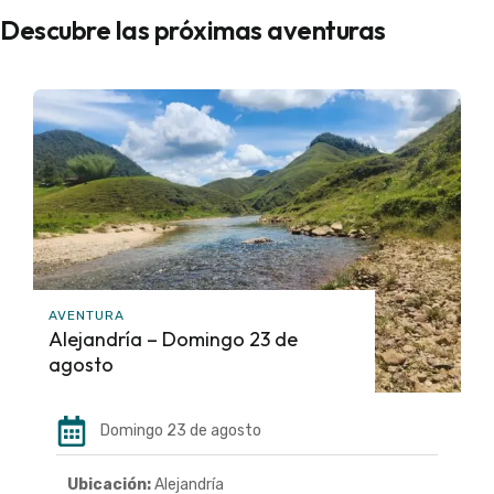
Descubre las próximas aventuras
AVENTURA
Alejandría – Domingo 23 de
agosto
Domingo 23 de agosto
Ubicación:
Alejandría