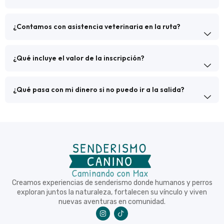
¿Contamos con asistencia veterinaria en la ruta?
¿Qué incluye el valor de la inscripción?
¿Qué pasa con mi dinero si no puedo ir a la salida?
Creamos experiencias de senderismo donde humanos y perros
exploran juntos la naturaleza, fortalecen su vínculo y viven
nuevas aventuras en comunidad.