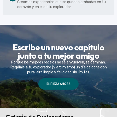
Creamos experiencias que se quedan grabadas en tu
corazón y en el de tu explorador
Escribe un nuevo capítulo
junto a tu mejor amigo
Porque los mejores regalos no se envuelven, se caminan.
Regálale a tu explorador (y a ti mismo) un día de conexión
pura, aire limpio y felicidad sin límites.
EMPIEZA AHORA