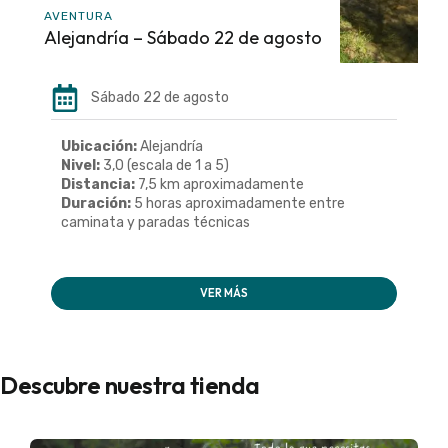
AVENTURA
Alejandría – Sábado 22 de agosto
Sábado 22 de agosto
Ubicación:
Alejandría
Nivel:
3,0 (escala de 1 a 5)
Distancia:
7,5 km aproximadamente
Duración:
5 horas aproximadamente entre
caminata y paradas técnicas
VER MÁS
Descubre nuestra tienda