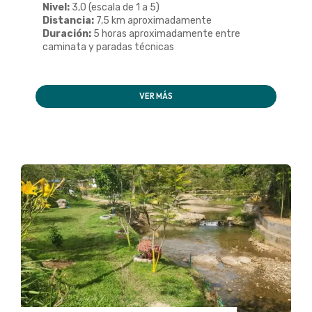
Nivel:
3,0 (escala de 1 a 5)
Distancia:
7,5 km aproximadamente
Duración:
5 horas aproximadamente entre
caminata y paradas técnicas
VER MÁS