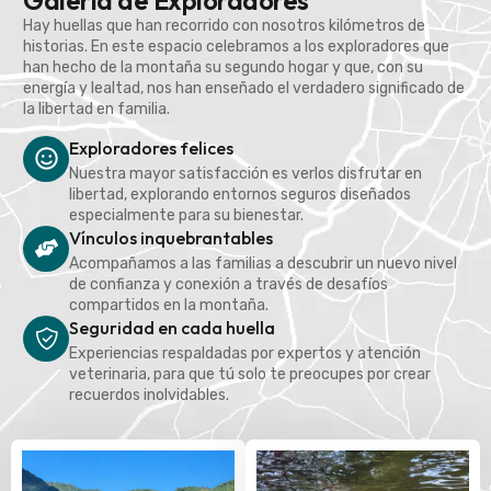
Galería de Exploradores
Hay huellas que han recorrido con nosotros kilómetros de
historias. En este espacio celebramos a los exploradores que
han hecho de la montaña su segundo hogar y que, con su
energía y lealtad, nos han enseñado el verdadero significado de
la libertad en familia.
Exploradores felices
Nuestra mayor satisfacción es verlos disfrutar en
libertad, explorando entornos seguros diseñados
especialmente para su bienestar.
Vínculos inquebrantables
Acompañamos a las familias a descubrir un nuevo nivel
de confianza y conexión a través de desafíos
compartidos en la montaña.
Seguridad en cada huella
Experiencias respaldadas por expertos y atención
veterinaria, para que tú solo te preocupes por crear
recuerdos inolvidables.