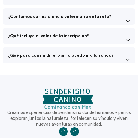
¿Contamos con asistencia veterinaria en la ruta?
¿Qué incluye el valor de la inscripción?
¿Qué pasa con mi dinero si no puedo ir a la salida?
Creamos experiencias de senderismo donde humanos y perros
exploran juntos la naturaleza, fortalecen su vínculo y viven
nuevas aventuras en comunidad.