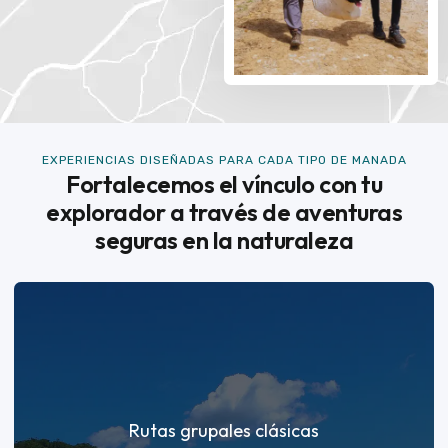
EXPERIENCIAS DISEÑADAS PARA CADA TIPO DE MANADA
Fortalecemos el vínculo con tu
explorador a través de aventuras
seguras en la naturaleza
Rutas grupales clásicas