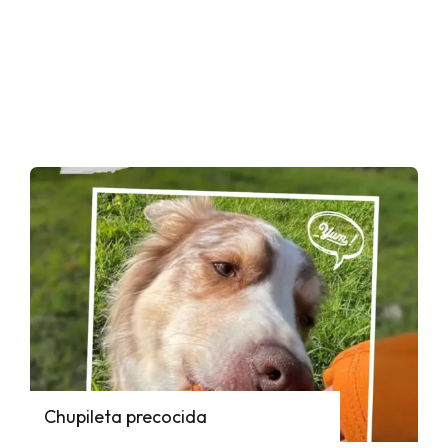
Chupileta precocida