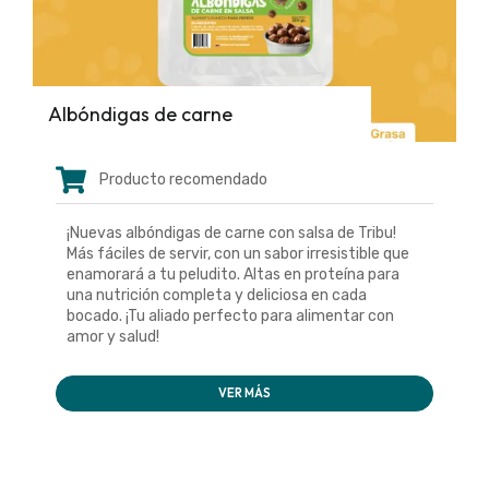
Albóndigas de carne
Producto recomendado
¡Nuevas albóndigas de carne con salsa de Tribu!
Más fáciles de servir, con un sabor irresistible que
enamorará a tu peludito. Altas en proteína para
una nutrición completa y deliciosa en cada
bocado. ¡Tu aliado perfecto para alimentar con
amor y salud!
VER MÁS