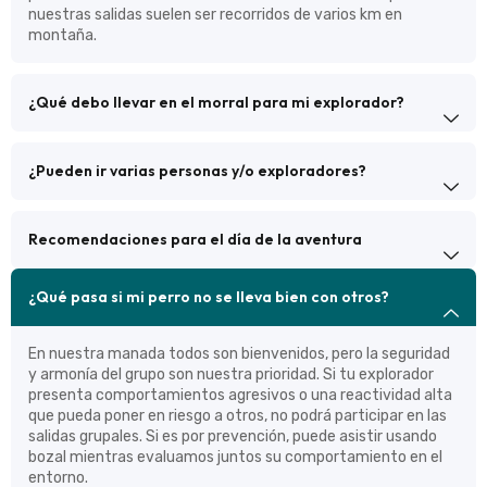
nuestras salidas suelen ser recorridos de varios km en
montaña.
¿Qué debo llevar en el morral para mi explorador?
¿Pueden ir varias personas y/o exploradores?
Recomendaciones para el día de la aventura
¿Qué pasa si mi perro no se lleva bien con otros?
En nuestra manada todos son bienvenidos, pero la seguridad
y armonía del grupo son nuestra prioridad. Si tu explorador
presenta comportamientos agresivos o una reactividad alta
que pueda poner en riesgo a otros, no podrá participar en las
salidas grupales. Si es por prevención, puede asistir usando
bozal mientras evaluamos juntos su comportamiento en el
entorno.