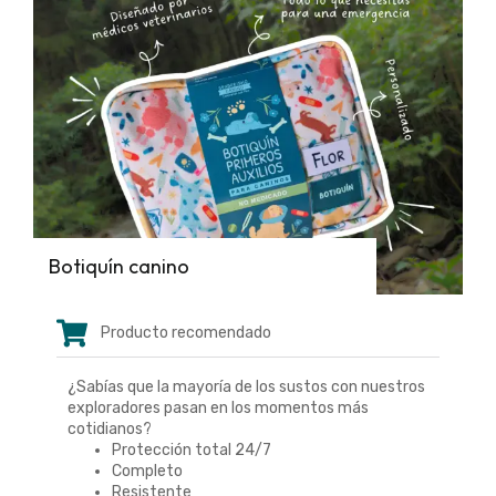
Botiquín canino
Producto recomendado
¿Sabías que la mayoría de los sustos con nuestros
exploradores pasan en los momentos más
cotidianos?
Protección total 24/7
Completo
Resistente