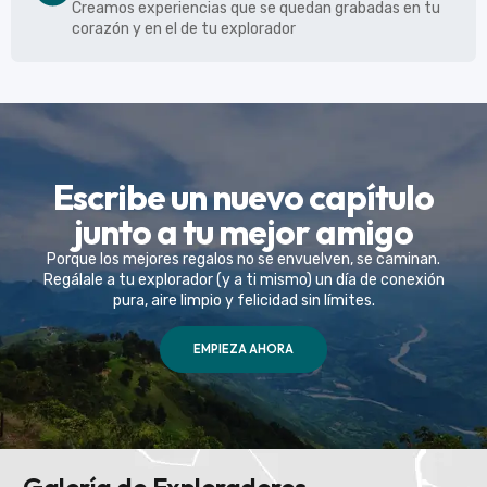
Creamos experiencias que se quedan grabadas en tu
corazón y en el de tu explorador
Escribe un nuevo capítulo
junto a tu mejor amigo
Porque los mejores regalos no se envuelven, se caminan.
Regálale a tu explorador (y a ti mismo) un día de conexión
pura, aire limpio y felicidad sin límites.
EMPIEZA AHORA