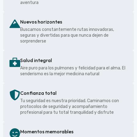
aventura
Nuevos horizontes
Buscamos constantemente rutas innovadoras,
seguras y divertidas para que nunca dejen de
sorprenderse
Salud integral
Aire puro para los pulmones y felicidad para el alma. El
senderismo es la mejor medicina natural
Confianza total
Tu seguridad es nuestra prioridad. Caminamos con
protocolos de seguridad y acompañamiento
profesional para tu total tranquilidad y disfrute
Momentos memorables