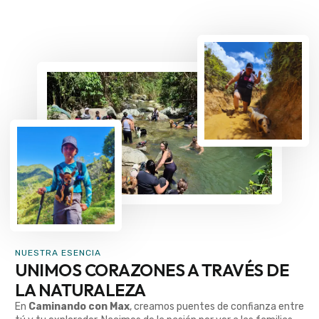
NUESTRA ESENCIA
UNIMOS CORAZONES A TRAVÉS DE
LA NATURALEZA
En
Caminando con Max
, creamos puentes de confianza entre