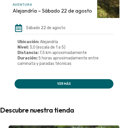
AVENTURA
Alejandría – Sábado 22 de agosto
Sábado 22 de agosto
Ubicación:
Alejandría
Nivel:
3,0 (escala de 1 a 5)
Distancia:
7,5 km aproximadamente
Duración:
5 horas aproximadamente entre
caminata y paradas técnicas
VER MÁS
Descubre nuestra tienda