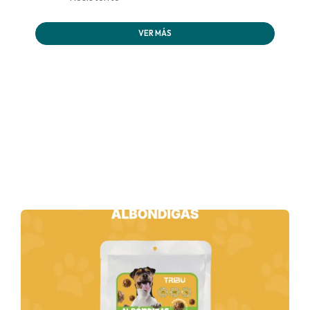
VER MÁS