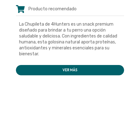
Producto recomendado
La Chupileta de 4Hunters es un snack premium
diseñado para brindar a tu perro una opción
saludable y deliciosa. Con ingredientes de calidad
humana, esta golosina natural aporta proteínas,
antioxidantes y minerales esenciales para su
bienestar.
VER MÁS