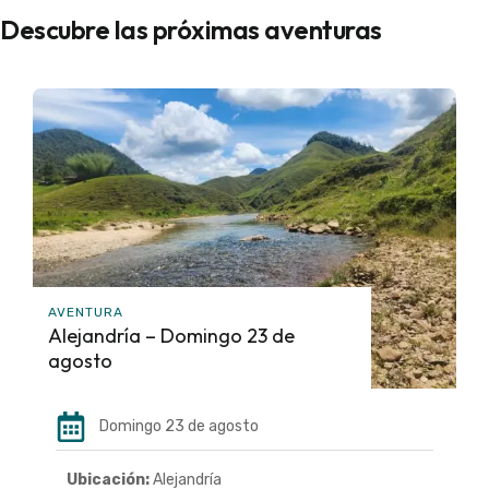
Descubre las próximas aventuras
AVENTURA
Alejandría – Domingo 23 de
agosto
Domingo 23 de agosto
Ubicación:
Alejandría