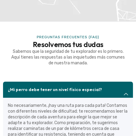
PREGUNTAS FRECUENTES (FAQ)
Resolvemos tus dudas
Sabemos que la seguridad de tu explorador es lo primero.
Aquí tienes las respuestas a las inquietudes más comunes
de nuestra manada.
¿Mi perro debe tener un nivel físico especial?
No necesariamente, ¡hay una ruta para cada pata! Contamos
con diferentes niveles de dificultad; te recomendamos leer la
descripción de cada aventura para elegir la que mejor se
adapte a tu explorador. Como preparación, te sugerimos
realizar caminatas de un par de kilómetros cerca de casa
para identificar su resistencia, teniendo en cuenta que