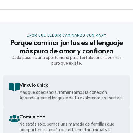
¿POR QUÉ ELEGIR CAMINANDO CON MAX?
Porque caminar juntos es el lenguaje
más puro de amor y confianza
Cada paso es una oportunidad para fortalecer el lazo más
puro que existe.
Vínculo único
Más que obediencia, fomentamos la conexión.
Aprende a leer el lenguaje de tu explorador en libertad
Comunidad
No estás solo; somos una manada de familias que
comparten tu pasión por el bienestar animal y la