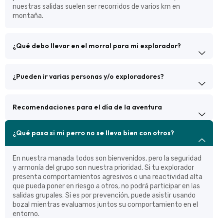
nuestras salidas suelen ser recorridos de varios km en
montaña.
¿Qué debo llevar en el morral para mi explorador?
¿Pueden ir varias personas y/o exploradores?
Recomendaciones para el día de la aventura
¿Qué pasa si mi perro no se lleva bien con otros?
En nuestra manada todos son bienvenidos, pero la seguridad
y armonía del grupo son nuestra prioridad. Si tu explorador
presenta comportamientos agresivos o una reactividad alta
que pueda poner en riesgo a otros, no podrá participar en las
salidas grupales. Si es por prevención, puede asistir usando
bozal mientras evaluamos juntos su comportamiento en el
entorno.