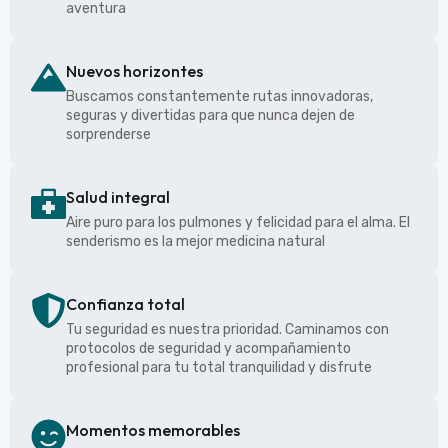
aventura
Nuevos horizontes
Buscamos constantemente rutas innovadoras,
seguras y divertidas para que nunca dejen de
sorprenderse
Salud integral
Aire puro para los pulmones y felicidad para el alma. El
senderismo es la mejor medicina natural
Confianza total
Tu seguridad es nuestra prioridad. Caminamos con
protocolos de seguridad y acompañamiento
profesional para tu total tranquilidad y disfrute
Momentos memorables