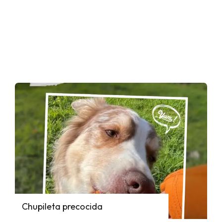
Chupileta precocida