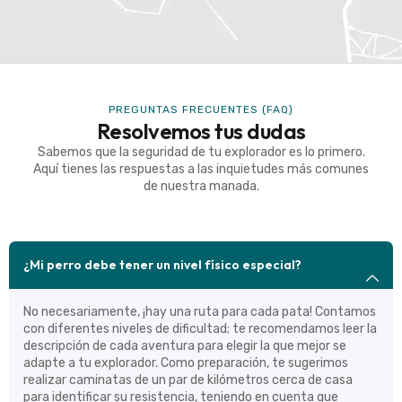
PREGUNTAS FRECUENTES (FAQ)
Resolvemos tus dudas
Sabemos que la seguridad de tu explorador es lo primero.
Aquí tienes las respuestas a las inquietudes más comunes
de nuestra manada.
¿Mi perro debe tener un nivel físico especial?
No necesariamente, ¡hay una ruta para cada pata! Contamos
con diferentes niveles de dificultad; te recomendamos leer la
descripción de cada aventura para elegir la que mejor se
adapte a tu explorador. Como preparación, te sugerimos
realizar caminatas de un par de kilómetros cerca de casa
para identificar su resistencia, teniendo en cuenta que