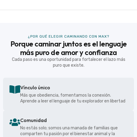
¿POR QUÉ ELEGIR CAMINANDO CON MAX?
Porque caminar juntos es el lenguaje
más puro de amor y confianza
Cada paso es una oportunidad para fortalecer el lazo más
puro que existe.
Vínculo único
Más que obediencia, fomentamos la conexión.
Aprende a leer el lenguaje de tu explorador en libertad
Comunidad
No estás solo; somos una manada de familias que
comparten tu pasión por el bienestar animal y la