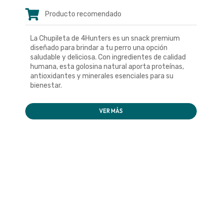
Producto recomendado
La Chupileta de 4Hunters es un snack premium
diseñado para brindar a tu perro una opción
saludable y deliciosa. Con ingredientes de calidad
humana, esta golosina natural aporta proteínas,
antioxidantes y minerales esenciales para su
bienestar.
VER MÁS