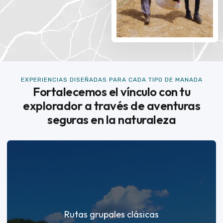
EXPERIENCIAS DISEÑADAS PARA CADA TIPO DE MANADA
Fortalecemos el vínculo con tu
explorador a través de aventuras
seguras en la naturaleza
Rutas grupales clásicas