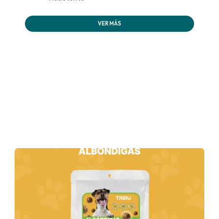
VER MÁS