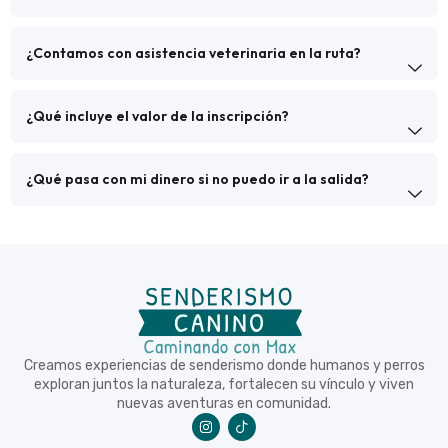
¿Contamos con asistencia veterinaria en la ruta?
¿Qué incluye el valor de la inscripción?
¿Qué pasa con mi dinero si no puedo ir a la salida?
Creamos experiencias de senderismo donde humanos y perros
exploran juntos la naturaleza, fortalecen su vínculo y viven
nuevas aventuras en comunidad.