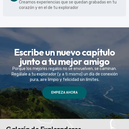
Creamos experiencias que se quedan grabadas en tu
corazón y en el de tu explorador
Escribe un nuevo capítulo
junto a tu mejor amigo
Porque los mejores regalos no se envuelven, se caminan.
Regálale a tu explorador (y a ti mismo) un día de conexión
pura, aire limpio y felicidad sin límites.
EMPIEZA AHORA