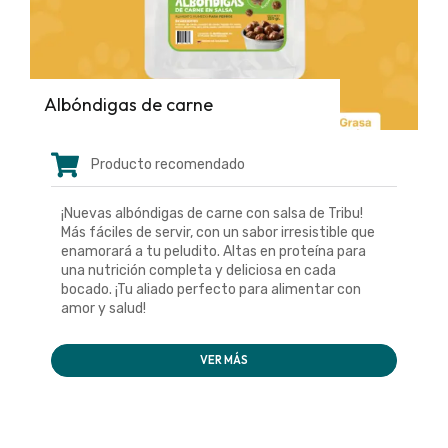
Albóndigas de carne
Producto recomendado
¡Nuevas albóndigas de carne con salsa de Tribu!
Más fáciles de servir, con un sabor irresistible que
enamorará a tu peludito. Altas en proteína para
una nutrición completa y deliciosa en cada
bocado. ¡Tu aliado perfecto para alimentar con
amor y salud!
VER MÁS