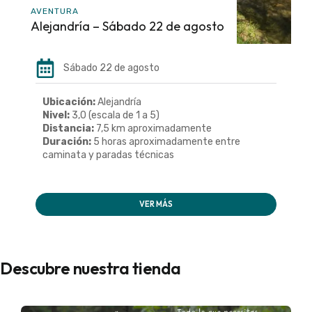
AVENTURA
Alejandría – Sábado 22 de agosto
Sábado 22 de agosto
Ubicación:
Alejandría
Nivel:
3,0 (escala de 1 a 5)
Distancia:
7,5 km aproximadamente
Duración:
5 horas aproximadamente entre
caminata y paradas técnicas
VER MÁS
Descubre nuestra tienda