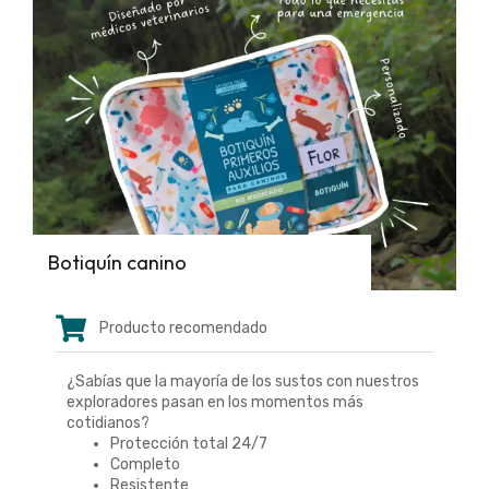
Botiquín canino
Producto recomendado
¿Sabías que la mayoría de los sustos con nuestros
exploradores pasan en los momentos más
cotidianos?
Protección total 24/7
Completo
Resistente