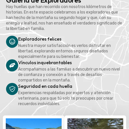
Galería de Exploradores
Hay huellas que han recorrido con nosotros kilómetros de
historias. En este espacio celebramos a los exploradores que
han hecho de la montaña su segundo hogar y que, con su
energía y lealtad, nos han enseñado el verdadero significado de
la libertad en familia.
Exploradores felices
Nuestra mayor satisfacción es verlos disfrutar en
libertad, explorando entornos seguros diseñados
especialmente para su bienestar.
Vínculos inquebrantables
Acompañamos a las familias a descubrir un nuevo nivel
de confianza y conexión a través de desafíos
compartidos en la montaña.
Seguridad en cada huella
Experiencias respaldadas por expertos y atención
veterinaria, para que tú solo te preocupes por crear
recuerdos inolvidables.