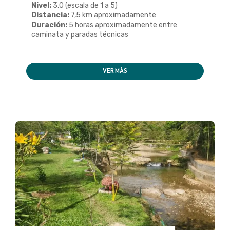
Nivel:
3,0 (escala de 1 a 5)
Distancia:
7,5 km aproximadamente
Duración:
5 horas aproximadamente entre
caminata y paradas técnicas
VER MÁS