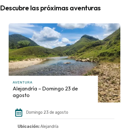
Descubre las próximas aventuras
AVENTURA
Alejandría – Domingo 23 de
agosto
Domingo 23 de agosto
Ubicación:
Alejandría