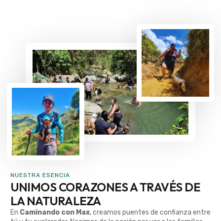
NUESTRA ESENCIA
UNIMOS CORAZONES A TRAVÉS DE
LA NATURALEZA
En
Caminando con Max
, creamos puentes de confianza entre