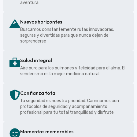
aventura
Nuevos horizontes
Buscamos constantemente rutas innovadoras,
seguras y divertidas para que nunca dejen de
sorprenderse
Salud integral
Aire puro para los pulmones y felicidad para el alma. El
senderismo es la mejor medicina natural
Confianza total
Tu seguridad es nuestra prioridad. Caminamos con
protocolos de seguridad y acompañamiento
profesional para tu total tranquilidad y disfrute
Momentos memorables