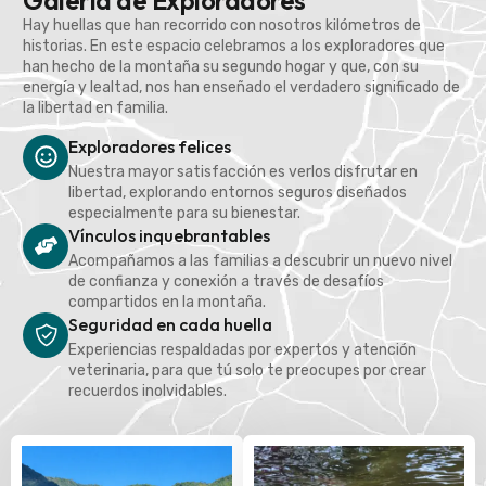
Galería de Exploradores
Hay huellas que han recorrido con nosotros kilómetros de
historias. En este espacio celebramos a los exploradores que
han hecho de la montaña su segundo hogar y que, con su
energía y lealtad, nos han enseñado el verdadero significado de
la libertad en familia.
Exploradores felices
Nuestra mayor satisfacción es verlos disfrutar en
libertad, explorando entornos seguros diseñados
especialmente para su bienestar.
Vínculos inquebrantables
Acompañamos a las familias a descubrir un nuevo nivel
de confianza y conexión a través de desafíos
compartidos en la montaña.
Seguridad en cada huella
Experiencias respaldadas por expertos y atención
veterinaria, para que tú solo te preocupes por crear
recuerdos inolvidables.