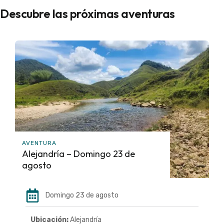
Descubre las próximas aventuras
AVENTURA
Alejandría – Domingo 23 de
agosto
Domingo 23 de agosto
Ubicación:
Alejandría