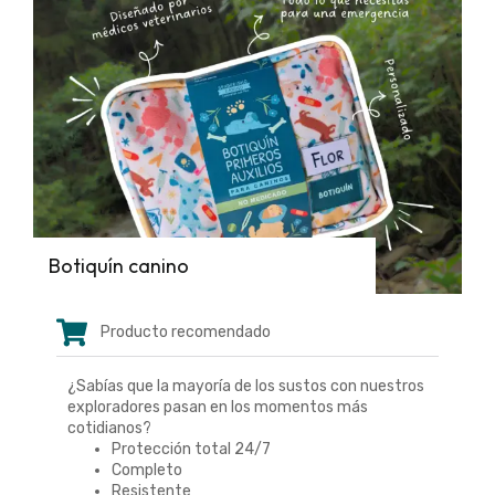
Botiquín canino
Producto recomendado
¿Sabías que la mayoría de los sustos con nuestros
exploradores pasan en los momentos más
cotidianos?
Protección total 24/7
Completo
Resistente