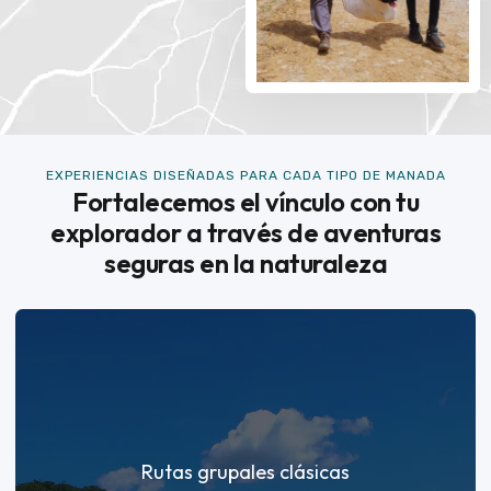
EXPERIENCIAS DISEÑADAS PARA CADA TIPO DE MANADA
Fortalecemos el vínculo con tu
explorador a través de aventuras
seguras en la naturaleza
Rutas grupales clásicas