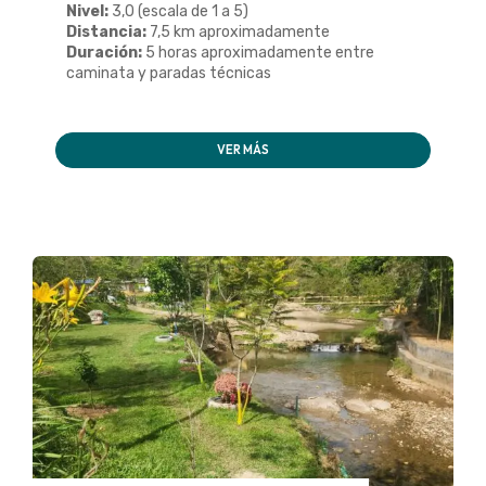
Nivel:
3,0 (escala de 1 a 5)
Distancia:
7,5 km aproximadamente
Duración:
5 horas aproximadamente entre
caminata y paradas técnicas
VER MÁS