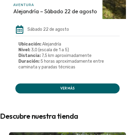
AVENTURA
Alejandría – Sábado 22 de agosto
Sábado 22 de agosto
Ubicación:
Alejandría
Nivel:
3,0 (escala de 1 a 5)
Distancia:
7,5 km aproximadamente
Duración:
5 horas aproximadamente entre
caminata y paradas técnicas
VER MÁS
Descubre nuestra tienda