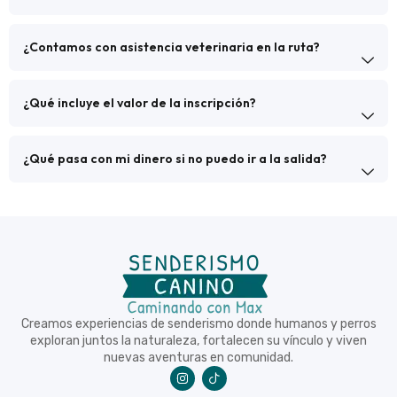
¿Contamos con asistencia veterinaria en la ruta?
¿Qué incluye el valor de la inscripción?
¿Qué pasa con mi dinero si no puedo ir a la salida?
Creamos experiencias de senderismo donde humanos y perros
exploran juntos la naturaleza, fortalecen su vínculo y viven
nuevas aventuras en comunidad.