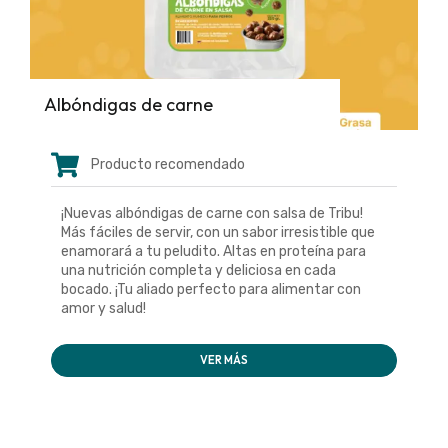
Albóndigas de carne
Producto recomendado
¡Nuevas albóndigas de carne con salsa de Tribu!
Más fáciles de servir, con un sabor irresistible que
enamorará a tu peludito. Altas en proteína para
una nutrición completa y deliciosa en cada
bocado. ¡Tu aliado perfecto para alimentar con
amor y salud!
VER MÁS