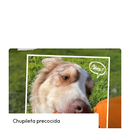
Chupileta precocida