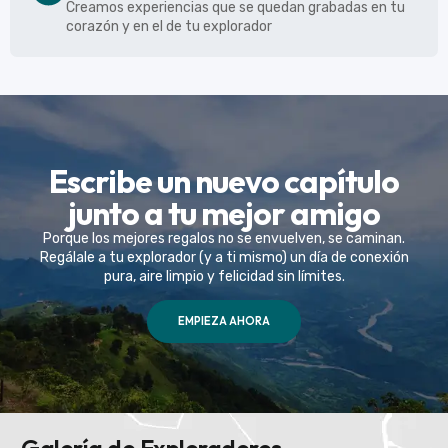
Creamos experiencias que se quedan grabadas en tu
corazón y en el de tu explorador
Escribe un nuevo capítulo
junto a tu mejor amigo
Porque los mejores regalos no se envuelven, se caminan.
Regálale a tu explorador (y a ti mismo) un día de conexión
pura, aire limpio y felicidad sin límites.
EMPIEZA AHORA