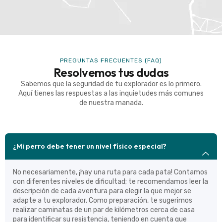
PREGUNTAS FRECUENTES (FAQ)
Resolvemos tus dudas
Sabemos que la seguridad de tu explorador es lo primero.
Aquí tienes las respuestas a las inquietudes más comunes
de nuestra manada.
¿Mi perro debe tener un nivel físico especial?
No necesariamente, ¡hay una ruta para cada pata! Contamos
con diferentes niveles de dificultad; te recomendamos leer la
descripción de cada aventura para elegir la que mejor se
adapte a tu explorador. Como preparación, te sugerimos
realizar caminatas de un par de kilómetros cerca de casa
para identificar su resistencia, teniendo en cuenta que