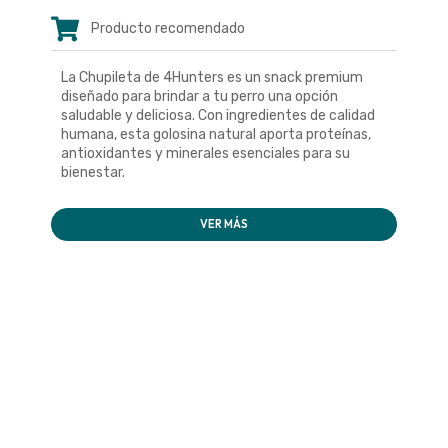
Producto recomendado
La Chupileta de 4Hunters es un snack premium
diseñado para brindar a tu perro una opción
saludable y deliciosa. Con ingredientes de calidad
humana, esta golosina natural aporta proteínas,
antioxidantes y minerales esenciales para su
bienestar.
VER MÁS