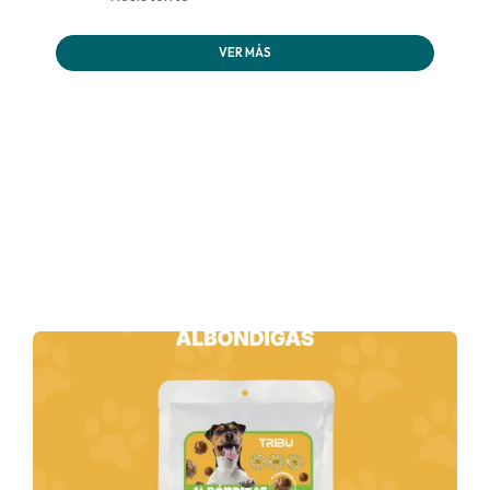
VER MÁS