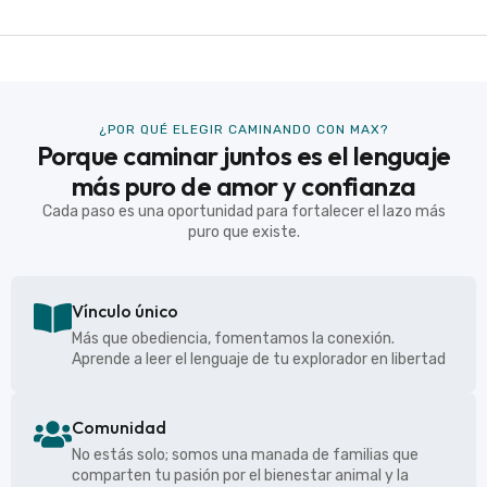
¿POR QUÉ ELEGIR CAMINANDO CON MAX?
Porque caminar juntos es el lenguaje
más puro de amor y confianza
Cada paso es una oportunidad para fortalecer el lazo más
puro que existe.
Vínculo único
Más que obediencia, fomentamos la conexión.
Aprende a leer el lenguaje de tu explorador en libertad
Comunidad
No estás solo; somos una manada de familias que
comparten tu pasión por el bienestar animal y la