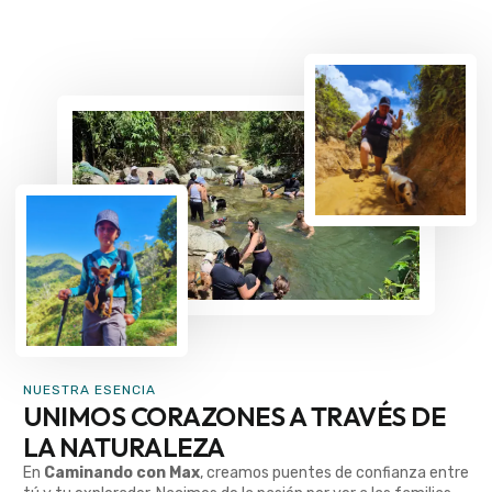
NUESTRA ESENCIA
UNIMOS CORAZONES A TRAVÉS DE
LA NATURALEZA
En
Caminando con Max
, creamos puentes de confianza entre