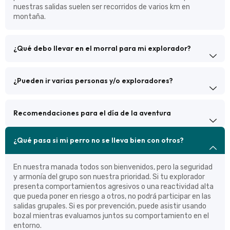
nuestras salidas suelen ser recorridos de varios km en
montaña.
¿Qué debo llevar en el morral para mi explorador?
¿Pueden ir varias personas y/o exploradores?
Recomendaciones para el día de la aventura
¿Qué pasa si mi perro no se lleva bien con otros?
En nuestra manada todos son bienvenidos, pero la seguridad
y armonía del grupo son nuestra prioridad. Si tu explorador
presenta comportamientos agresivos o una reactividad alta
que pueda poner en riesgo a otros, no podrá participar en las
salidas grupales. Si es por prevención, puede asistir usando
bozal mientras evaluamos juntos su comportamiento en el
entorno.