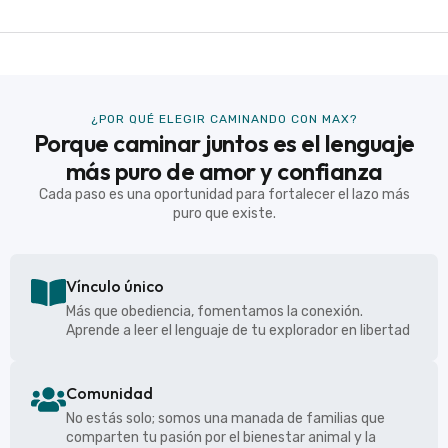
¿POR QUÉ ELEGIR CAMINANDO CON MAX?
Porque caminar juntos es el lenguaje
más puro de amor y confianza
Cada paso es una oportunidad para fortalecer el lazo más
puro que existe.
Vínculo único
Más que obediencia, fomentamos la conexión.
Aprende a leer el lenguaje de tu explorador en libertad
Comunidad
No estás solo; somos una manada de familias que
comparten tu pasión por el bienestar animal y la