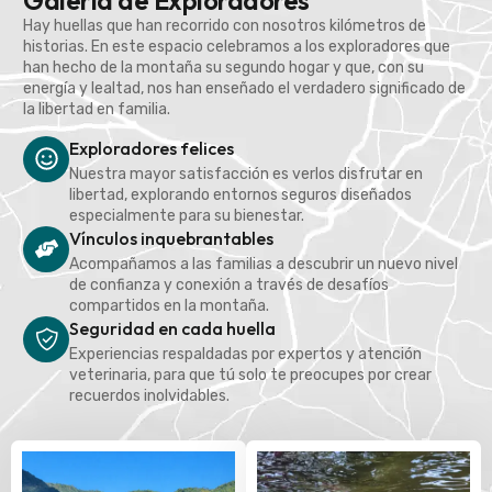
Galería de Exploradores
Hay huellas que han recorrido con nosotros kilómetros de
historias. En este espacio celebramos a los exploradores que
han hecho de la montaña su segundo hogar y que, con su
energía y lealtad, nos han enseñado el verdadero significado de
la libertad en familia.
Exploradores felices
Nuestra mayor satisfacción es verlos disfrutar en
libertad, explorando entornos seguros diseñados
especialmente para su bienestar.
Vínculos inquebrantables
Acompañamos a las familias a descubrir un nuevo nivel
de confianza y conexión a través de desafíos
compartidos en la montaña.
Seguridad en cada huella
Experiencias respaldadas por expertos y atención
veterinaria, para que tú solo te preocupes por crear
recuerdos inolvidables.