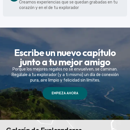
Creamos experiencias que se quedan grabadas en tu
corazón y en el de tu explorador
Escribe un nuevo capítulo
junto a tu mejor amigo
Porque los mejores regalos no se envuelven, se caminan.
Regálale a tu explorador (y a ti mismo) un día de conexión
pura, aire limpio y felicidad sin límites.
EMPIEZA AHORA