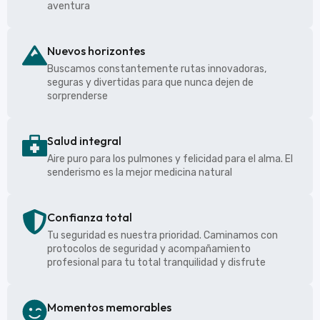
aventura
Nuevos horizontes
Buscamos constantemente rutas innovadoras,
seguras y divertidas para que nunca dejen de
sorprenderse
Salud integral
Aire puro para los pulmones y felicidad para el alma. El
senderismo es la mejor medicina natural
Confianza total
Tu seguridad es nuestra prioridad. Caminamos con
protocolos de seguridad y acompañamiento
profesional para tu total tranquilidad y disfrute
Momentos memorables