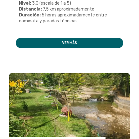
Nivel:
3,0 (escala de 1 a 5)
Distancia:
7,5 km aproximadamente
Duración:
5 horas aproximadamente entre
caminata y paradas técnicas
VER MÁS