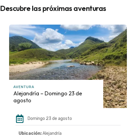
Descubre las próximas aventuras
AVENTURA
Alejandría – Domingo 23 de
agosto
Domingo 23 de agosto
Ubicación:
Alejandría