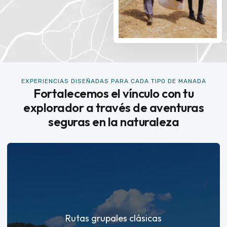
EXPERIENCIAS DISEÑADAS PARA CADA TIPO DE MANADA
Fortalecemos el vínculo con tu
explorador a través de aventuras
seguras en la naturaleza
Rutas grupales clásicas