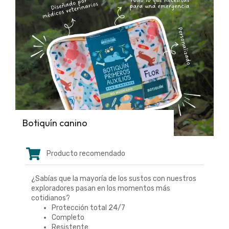
Botiquín canino
Producto recomendado
¿Sabías que la mayoría de los sustos con nuestros
exploradores pasan en los momentos más
cotidianos?
Protección total 24/7
Completo
Resistente