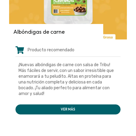
Albóndigas de carne
Producto recomendado
¡Nuevas albóndigas de carne con salsa de Tribu!
Más fáciles de servir, con un sabor irresistible que
enamorará a tu peludito. Altas en proteína para
una nutrición completa y deliciosa en cada
bocado. ¡Tu aliado perfecto para alimentar con
amor y salud!
VER MÁS