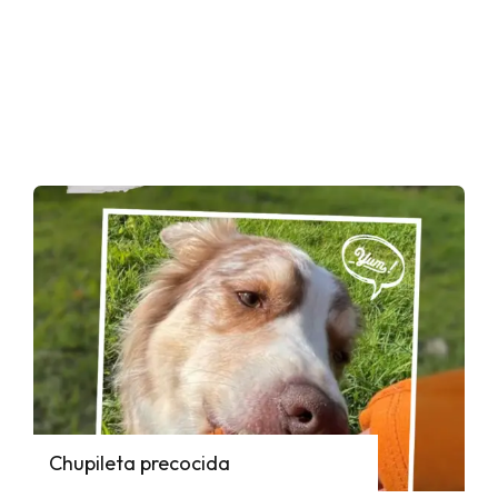
Chupileta precocida