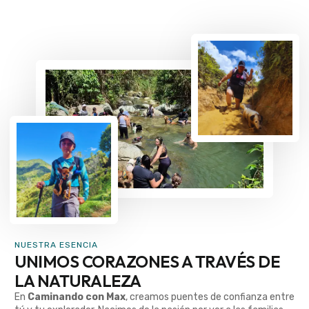
NUESTRA ESENCIA
UNIMOS CORAZONES A TRAVÉS DE
LA NATURALEZA
En
Caminando con Max
, creamos puentes de confianza entre