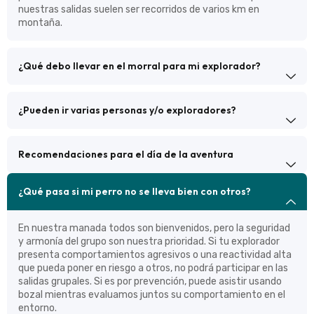
nuestras salidas suelen ser recorridos de varios km en
montaña.
¿Qué debo llevar en el morral para mi explorador?
¿Pueden ir varias personas y/o exploradores?
Recomendaciones para el día de la aventura
¿Qué pasa si mi perro no se lleva bien con otros?
En nuestra manada todos son bienvenidos, pero la seguridad
y armonía del grupo son nuestra prioridad. Si tu explorador
presenta comportamientos agresivos o una reactividad alta
que pueda poner en riesgo a otros, no podrá participar en las
salidas grupales. Si es por prevención, puede asistir usando
bozal mientras evaluamos juntos su comportamiento en el
entorno.