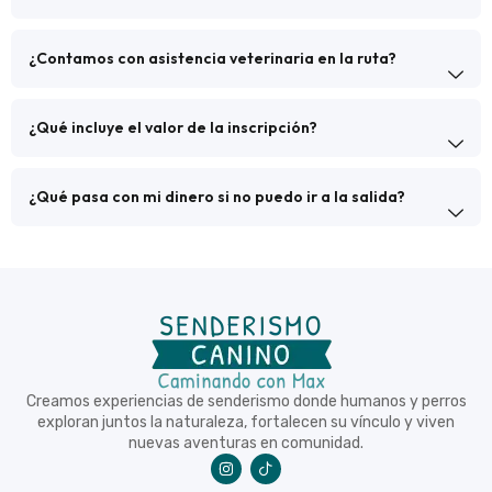
¿Contamos con asistencia veterinaria en la ruta?
¿Qué incluye el valor de la inscripción?
¿Qué pasa con mi dinero si no puedo ir a la salida?
Creamos experiencias de senderismo donde humanos y perros
exploran juntos la naturaleza, fortalecen su vínculo y viven
nuevas aventuras en comunidad.