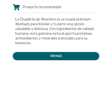
Producto recomendado
La Chupileta de 4Hunters es un snack premium
diseñado para brindar a tu perro una opción
saludable y deliciosa. Con ingredientes de calidad
humana, esta golosina natural aporta proteínas,
antioxidantes y minerales esenciales para su
bienestar.
VER MÁS