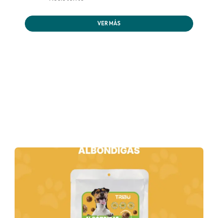
VER MÁS