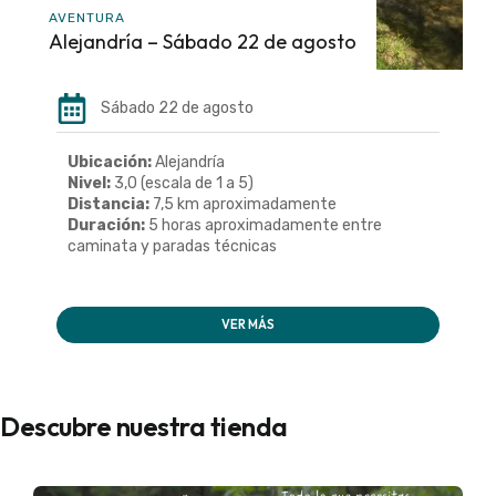
AVENTURA
Alejandría – Sábado 22 de agosto
Sábado 22 de agosto
Ubicación:
Alejandría
Nivel:
3,0 (escala de 1 a 5)
Distancia:
7,5 km aproximadamente
Duración:
5 horas aproximadamente entre
caminata y paradas técnicas
VER MÁS
Descubre nuestra tienda