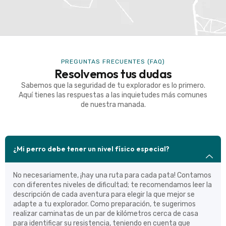
PREGUNTAS FRECUENTES (FAQ)
Resolvemos tus dudas
Sabemos que la seguridad de tu explorador es lo primero.
Aquí tienes las respuestas a las inquietudes más comunes
de nuestra manada.
¿Mi perro debe tener un nivel físico especial?
No necesariamente, ¡hay una ruta para cada pata! Contamos
con diferentes niveles de dificultad; te recomendamos leer la
descripción de cada aventura para elegir la que mejor se
adapte a tu explorador. Como preparación, te sugerimos
realizar caminatas de un par de kilómetros cerca de casa
para identificar su resistencia, teniendo en cuenta que