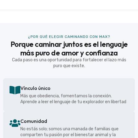
¿POR QUÉ ELEGIR CAMINANDO CON MAX?
Porque caminar juntos es el lenguaje
más puro de amor y confianza
Cada paso es una oportunidad para fortalecer el lazo más
puro que existe.
Vínculo único
Más que obediencia, fomentamos la conexión.
Aprende a leer el lenguaje de tu explorador en libertad
Comunidad
No estás solo; somos una manada de familias que
comparten tu pasión por el bienestar animal y la