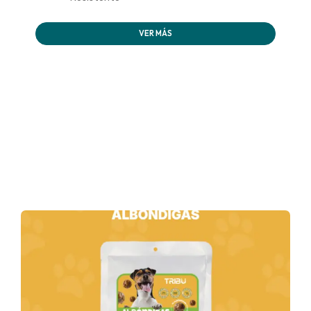
VER MÁS