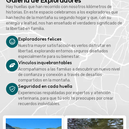
Galería de Exploradores
Hay huellas que han recorrido con nosotros kilómetros de
historias. En este espacio celebramos a los exploradores que
han hecho de la montaña su segundo hogar y que, con su
energía y lealtad, nos han enseñado el verdadero significado de
la libertad en familia.
Exploradores felices
Nuestra mayor satisfacción es verlos disfrutar en
libertad, explorando entornos seguros diseñados
especialmente para su bienestar.
Vínculos inquebrantables
Acompañamos a las familias a descubrir un nuevo nivel
de confianza y conexión a través de desafíos
compartidos en la montaña.
Seguridad en cada huella
Experiencias respaldadas por expertos y atención
veterinaria, para que tú solo te preocupes por crear
recuerdos inolvidables.