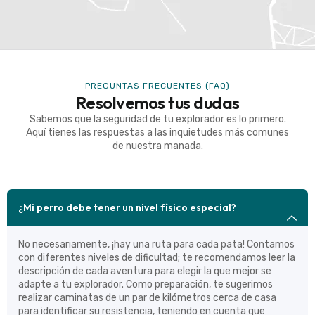
PREGUNTAS FRECUENTES (FAQ)
Resolvemos tus dudas
Sabemos que la seguridad de tu explorador es lo primero.
Aquí tienes las respuestas a las inquietudes más comunes
de nuestra manada.
¿Mi perro debe tener un nivel físico especial?
No necesariamente, ¡hay una ruta para cada pata! Contamos
con diferentes niveles de dificultad; te recomendamos leer la
descripción de cada aventura para elegir la que mejor se
adapte a tu explorador. Como preparación, te sugerimos
realizar caminatas de un par de kilómetros cerca de casa
para identificar su resistencia, teniendo en cuenta que