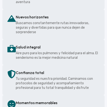
aventura
Nuevos horizontes
Buscamos constantemente rutas innovadoras,
seguras y divertidas para que nunca dejen de
sorprenderse
Salud integral
Aire puro para los pulmones y felicidad para el alma. El
senderismo es la mejor medicina natural
Confianza total
Tu seguridad es nuestra prioridad. Caminamos con
protocolos de seguridad y acompañamiento
profesional para tu total tranquilidad y disfrute
Momentos memorables