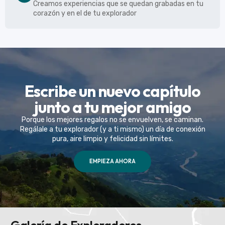
Creamos experiencias que se quedan grabadas en tu
corazón y en el de tu explorador
Escribe un nuevo capítulo
junto a tu mejor amigo
Porque los mejores regalos no se envuelven, se caminan.
Regálale a tu explorador (y a ti mismo) un día de conexión
pura, aire limpio y felicidad sin límites.
EMPIEZA AHORA