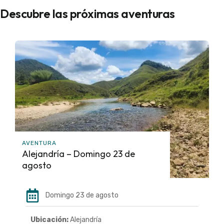
Descubre las próximas aventuras
AVENTURA
Alejandría – Domingo 23 de
agosto
Domingo 23 de agosto
Ubicación:
Alejandría