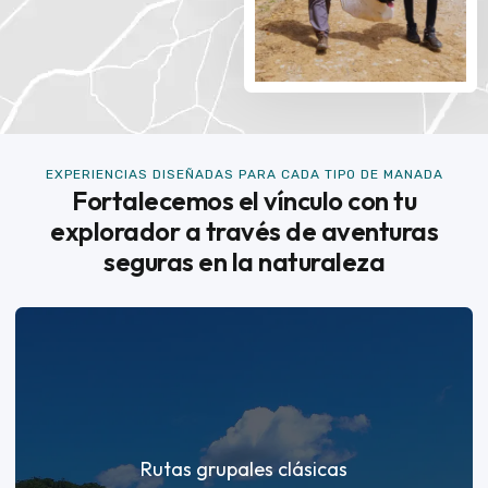
EXPERIENCIAS DISEÑADAS PARA CADA TIPO DE MANADA
Fortalecemos el vínculo con tu
explorador a través de aventuras
seguras en la naturaleza
Rutas grupales clásicas