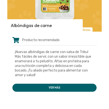
Albóndigas de carne
Producto recomendado
¡Nuevas albóndigas de carne con salsa de Tribu!
Más fáciles de servir, con un sabor irresistible que
enamorará a tu peludito. Altas en proteína para
una nutrición completa y deliciosa en cada
bocado. ¡Tu aliado perfecto para alimentar con
amor y salud!
VER MÁS