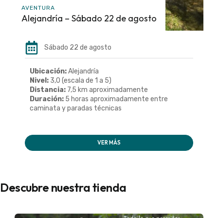
AVENTURA
Alejandría – Sábado 22 de agosto
Sábado 22 de agosto
Ubicación:
Alejandría
Nivel:
3,0 (escala de 1 a 5)
Distancia:
7,5 km aproximadamente
Duración:
5 horas aproximadamente entre
caminata y paradas técnicas
VER MÁS
Descubre nuestra tienda