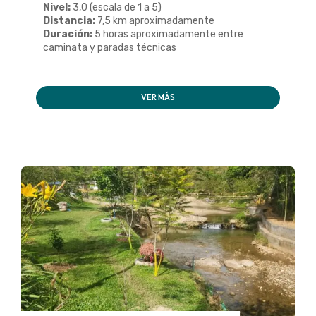
Nivel:
3,0 (escala de 1 a 5)
Distancia:
7,5 km aproximadamente
Duración:
5 horas aproximadamente entre
caminata y paradas técnicas
VER MÁS