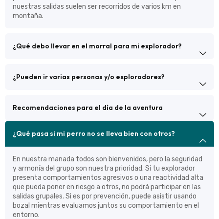
nuestras salidas suelen ser recorridos de varios km en
montaña.
¿Qué debo llevar en el morral para mi explorador?
¿Pueden ir varias personas y/o exploradores?
Recomendaciones para el día de la aventura
¿Qué pasa si mi perro no se lleva bien con otros?
En nuestra manada todos son bienvenidos, pero la seguridad
y armonía del grupo son nuestra prioridad. Si tu explorador
presenta comportamientos agresivos o una reactividad alta
que pueda poner en riesgo a otros, no podrá participar en las
salidas grupales. Si es por prevención, puede asistir usando
bozal mientras evaluamos juntos su comportamiento en el
entorno.