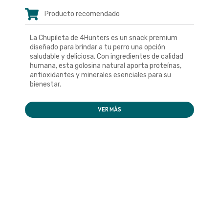
Producto recomendado
La Chupileta de 4Hunters es un snack premium
diseñado para brindar a tu perro una opción
saludable y deliciosa. Con ingredientes de calidad
humana, esta golosina natural aporta proteínas,
antioxidantes y minerales esenciales para su
bienestar.
VER MÁS