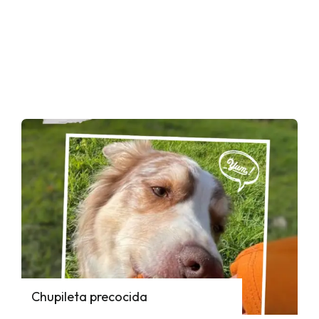
Chupileta precocida