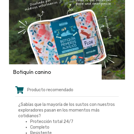
Botiquín canino
Producto recomendado
¿Sabías que la mayoría de los sustos con nuestros
exploradores pasan en los momentos más
cotidianos?
Protección total 24/7
Completo
Resistente