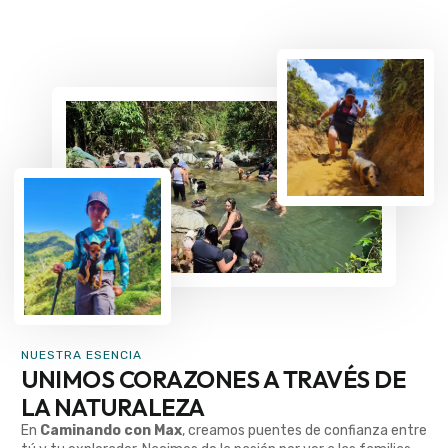
NUESTRA ESENCIA
UNIMOS CORAZONES A TRAVÉS DE
LA NATURALEZA
En
Caminando con Max
, creamos puentes de confianza entre