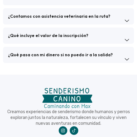
¿Contamos con asistencia veterinaria en la ruta?
¿Qué incluye el valor de la inscripción?
¿Qué pasa con mi dinero si no puedo ir a la salida?
Creamos experiencias de senderismo donde humanos y perros
exploran juntos la naturaleza, fortalecen su vínculo y viven
nuevas aventuras en comunidad.