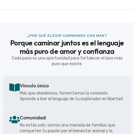
¿POR QUÉ ELEGIR CAMINANDO CON MAX?
Porque caminar juntos es el lenguaje
más puro de amor y confianza
Cada paso es una oportunidad para fortalecer el lazo más
puro que existe.
Vínculo único
Más que obediencia, fomentamos la conexión.
Aprende a leer el lenguaje de tu explorador en libertad
Comunidad
No estás solo; somos una manada de familias que
comparten tu pasión por el bienestar animal y la