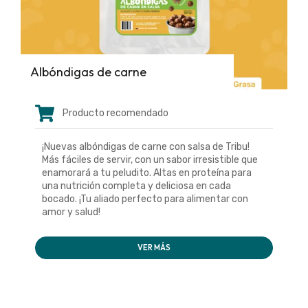
Albóndigas de carne
Producto recomendado
¡Nuevas albóndigas de carne con salsa de Tribu!
Más fáciles de servir, con un sabor irresistible que
enamorará a tu peludito. Altas en proteína para
una nutrición completa y deliciosa en cada
bocado. ¡Tu aliado perfecto para alimentar con
amor y salud!
VER MÁS