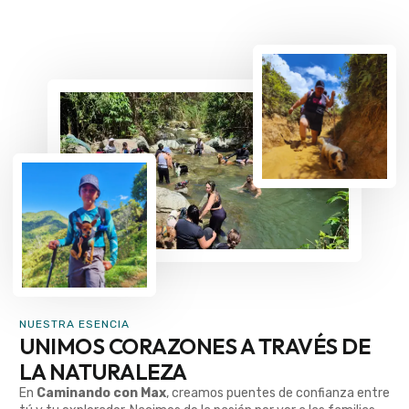
NUESTRA ESENCIA
UNIMOS CORAZONES A TRAVÉS DE
LA NATURALEZA
En
Caminando con Max
, creamos puentes de confianza entre