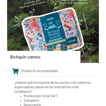
Botiquín canino
Producto recomendado
¿Sabías que la mayoría de los sustos con nuestros
exploradores pasan en los momentos más
cotidianos?
Protección total 24/7
Completo
Resistente