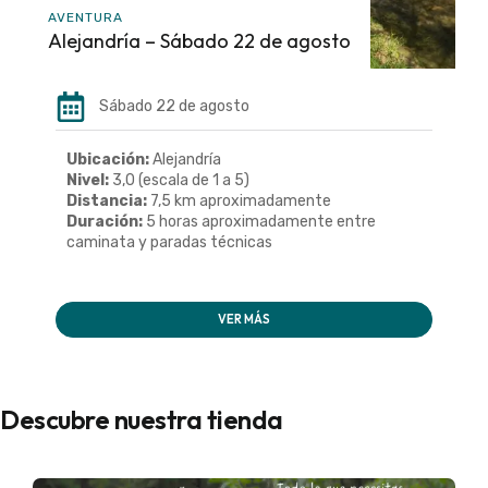
AVENTURA
Alejandría – Sábado 22 de agosto
Sábado 22 de agosto
Ubicación:
Alejandría
Nivel:
3,0 (escala de 1 a 5)
Distancia:
7,5 km aproximadamente
Duración:
5 horas aproximadamente entre
caminata y paradas técnicas
VER MÁS
Descubre nuestra tienda