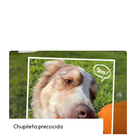
Chupileta precocida