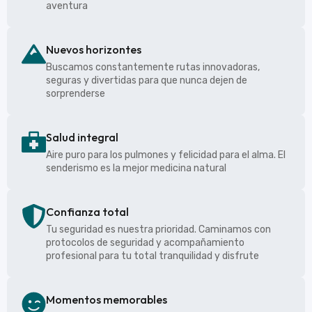
aventura
Nuevos horizontes
Buscamos constantemente rutas innovadoras,
seguras y divertidas para que nunca dejen de
sorprenderse
Salud integral
Aire puro para los pulmones y felicidad para el alma. El
senderismo es la mejor medicina natural
Confianza total
Tu seguridad es nuestra prioridad. Caminamos con
protocolos de seguridad y acompañamiento
profesional para tu total tranquilidad y disfrute
Momentos memorables