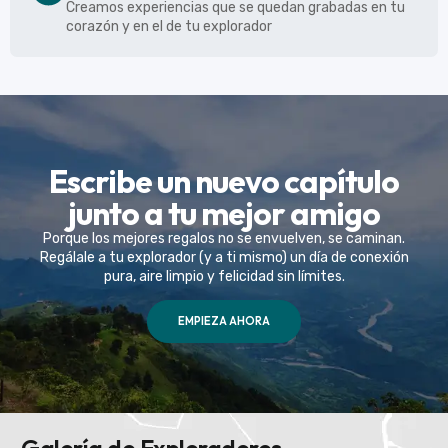
Creamos experiencias que se quedan grabadas en tu
corazón y en el de tu explorador
Escribe un nuevo capítulo
junto a tu mejor amigo
Porque los mejores regalos no se envuelven, se caminan.
Regálale a tu explorador (y a ti mismo) un día de conexión
pura, aire limpio y felicidad sin límites.
EMPIEZA AHORA