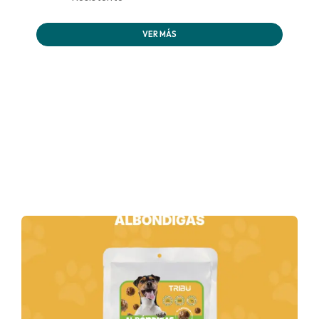
VER MÁS