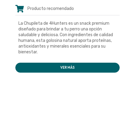
Producto recomendado
La Chupileta de 4Hunters es un snack premium
diseñado para brindar a tu perro una opción
saludable y deliciosa. Con ingredientes de calidad
humana, esta golosina natural aporta proteínas,
antioxidantes y minerales esenciales para su
bienestar.
VER MÁS