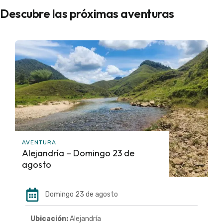
Descubre las próximas aventuras
AVENTURA
Alejandría – Domingo 23 de
agosto
Domingo 23 de agosto
Ubicación:
Alejandría