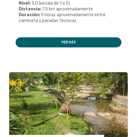
Nivel:
3,0 (escala de 1 a 5)
Distancia:
7,5 km aproximadamente
Duración:
5 horas aproximadamente entre
caminata y paradas técnicas
VER MÁS