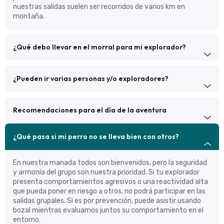
nuestras salidas suelen ser recorridos de varios km en
montaña.
¿Qué debo llevar en el morral para mi explorador?
¿Pueden ir varias personas y/o exploradores?
Recomendaciones para el día de la aventura
¿Qué pasa si mi perro no se lleva bien con otros?
En nuestra manada todos son bienvenidos, pero la seguridad
y armonía del grupo son nuestra prioridad. Si tu explorador
presenta comportamientos agresivos o una reactividad alta
que pueda poner en riesgo a otros, no podrá participar en las
salidas grupales. Si es por prevención, puede asistir usando
bozal mientras evaluamos juntos su comportamiento en el
entorno.