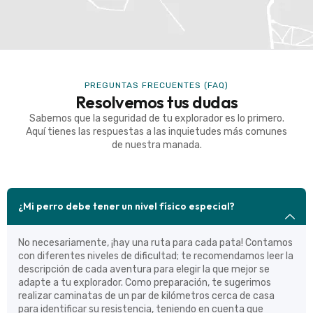
PREGUNTAS FRECUENTES (FAQ)
Resolvemos tus dudas
Sabemos que la seguridad de tu explorador es lo primero.
Aquí tienes las respuestas a las inquietudes más comunes
de nuestra manada.
¿Mi perro debe tener un nivel físico especial?
No necesariamente, ¡hay una ruta para cada pata! Contamos
con diferentes niveles de dificultad; te recomendamos leer la
descripción de cada aventura para elegir la que mejor se
adapte a tu explorador. Como preparación, te sugerimos
realizar caminatas de un par de kilómetros cerca de casa
para identificar su resistencia, teniendo en cuenta que