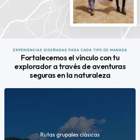
EXPERIENCIAS DISEÑADAS PARA CADA TIPO DE MANADA
Fortalecemos el vínculo con tu
explorador a través de aventuras
seguras en la naturaleza
Rutas grupales clásicas