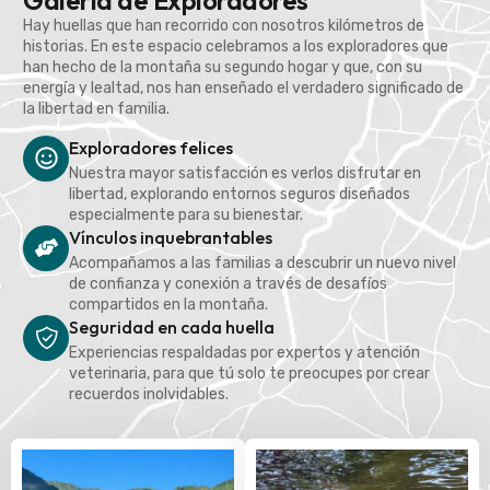
Galería de Exploradores
Hay huellas que han recorrido con nosotros kilómetros de
historias. En este espacio celebramos a los exploradores que
han hecho de la montaña su segundo hogar y que, con su
energía y lealtad, nos han enseñado el verdadero significado de
la libertad en familia.
Exploradores felices
Nuestra mayor satisfacción es verlos disfrutar en
libertad, explorando entornos seguros diseñados
especialmente para su bienestar.
Vínculos inquebrantables
Acompañamos a las familias a descubrir un nuevo nivel
de confianza y conexión a través de desafíos
compartidos en la montaña.
Seguridad en cada huella
Experiencias respaldadas por expertos y atención
veterinaria, para que tú solo te preocupes por crear
recuerdos inolvidables.