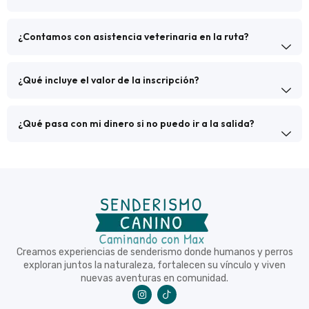
¿Contamos con asistencia veterinaria en la ruta?
¿Qué incluye el valor de la inscripción?
¿Qué pasa con mi dinero si no puedo ir a la salida?
Creamos experiencias de senderismo donde humanos y perros
exploran juntos la naturaleza, fortalecen su vínculo y viven
nuevas aventuras en comunidad.