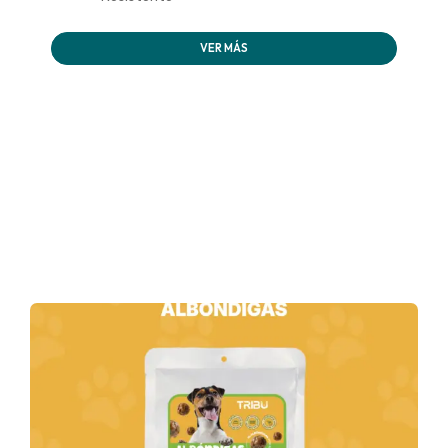
VER MÁS