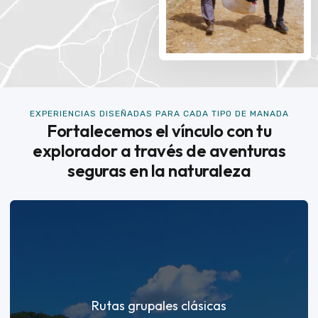
EXPERIENCIAS DISEÑADAS PARA CADA TIPO DE MANADA
Fortalecemos el vínculo con tu
explorador a través de aventuras
seguras en la naturaleza
Rutas grupales clásicas