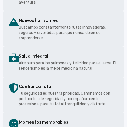
aventura
Nuevos horizontes
Buscamos constantemente rutas innovadoras,
seguras y divertidas para que nunca dejen de
sorprenderse
Salud integral
Aire puro para los pulmones y felicidad para el alma. El
senderismo es la mejor medicina natural
Confianza total
Tu seguridad es nuestra prioridad. Caminamos con
protocolos de seguridad y acompañamiento
profesional para tu total tranquilidad y disfrute
Momentos memorables