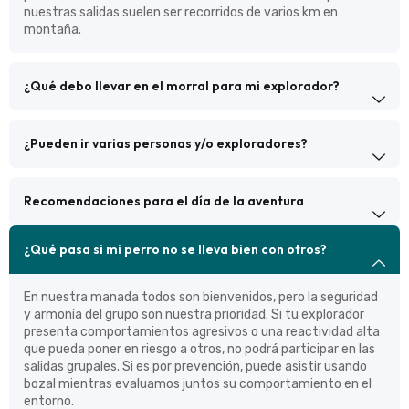
nuestras salidas suelen ser recorridos de varios km en
montaña.
¿Qué debo llevar en el morral para mi explorador?
¿Pueden ir varias personas y/o exploradores?
Recomendaciones para el día de la aventura
¿Qué pasa si mi perro no se lleva bien con otros?
En nuestra manada todos son bienvenidos, pero la seguridad
y armonía del grupo son nuestra prioridad. Si tu explorador
presenta comportamientos agresivos o una reactividad alta
que pueda poner en riesgo a otros, no podrá participar en las
salidas grupales. Si es por prevención, puede asistir usando
bozal mientras evaluamos juntos su comportamiento en el
entorno.