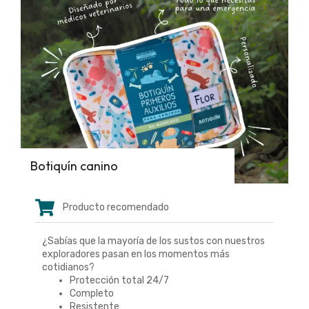
Botiquín canino
Producto recomendado
¿Sabías que la mayoría de los sustos con nuestros
exploradores pasan en los momentos más
cotidianos?
Protección total 24/7
Completo
Resistente