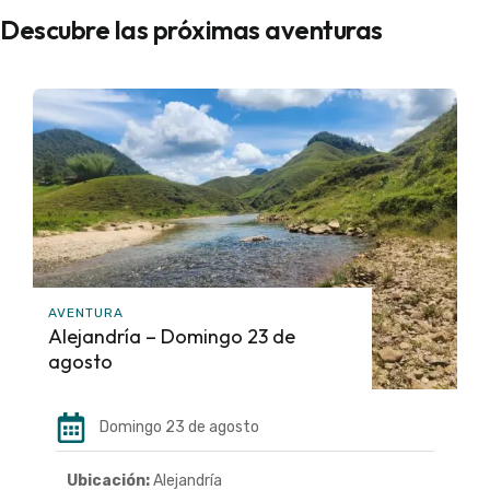
Descubre las próximas aventuras
AVENTURA
Alejandría – Domingo 23 de
agosto
Domingo 23 de agosto
Ubicación:
Alejandría