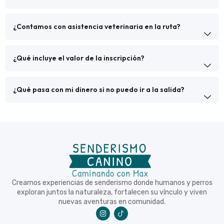
¿Contamos con asistencia veterinaria en la ruta?
¿Qué incluye el valor de la inscripción?
¿Qué pasa con mi dinero si no puedo ir a la salida?
Creamos experiencias de senderismo donde humanos y perros
exploran juntos la naturaleza, fortalecen su vínculo y viven
nuevas aventuras en comunidad.