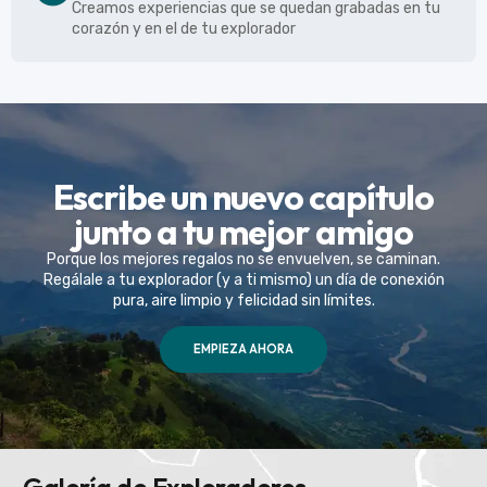
Creamos experiencias que se quedan grabadas en tu
corazón y en el de tu explorador
Escribe un nuevo capítulo
junto a tu mejor amigo
Porque los mejores regalos no se envuelven, se caminan.
Regálale a tu explorador (y a ti mismo) un día de conexión
pura, aire limpio y felicidad sin límites.
EMPIEZA AHORA