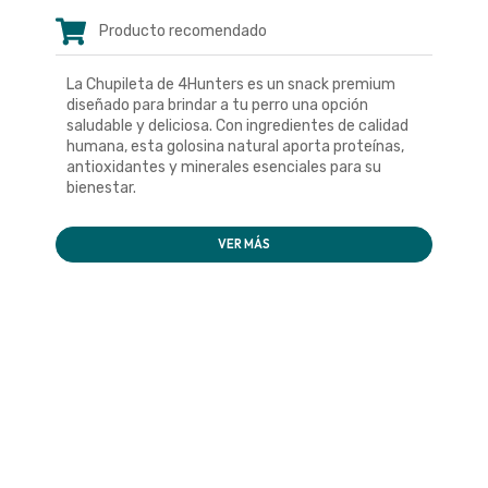
Producto recomendado
La Chupileta de 4Hunters es un snack premium
diseñado para brindar a tu perro una opción
saludable y deliciosa. Con ingredientes de calidad
humana, esta golosina natural aporta proteínas,
antioxidantes y minerales esenciales para su
bienestar.
VER MÁS