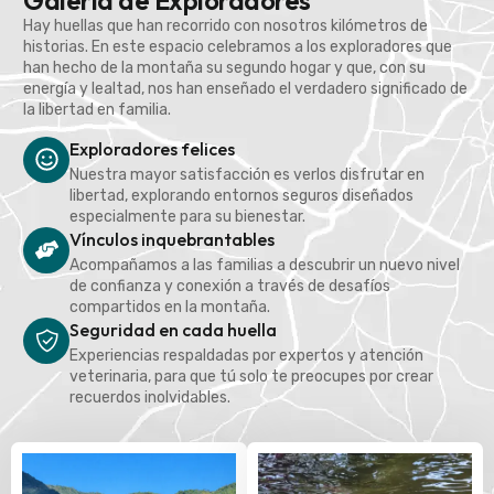
Galería de Exploradores
Hay huellas que han recorrido con nosotros kilómetros de
historias. En este espacio celebramos a los exploradores que
han hecho de la montaña su segundo hogar y que, con su
energía y lealtad, nos han enseñado el verdadero significado de
la libertad en familia.
Exploradores felices
Nuestra mayor satisfacción es verlos disfrutar en
libertad, explorando entornos seguros diseñados
especialmente para su bienestar.
Vínculos inquebrantables
Acompañamos a las familias a descubrir un nuevo nivel
de confianza y conexión a través de desafíos
compartidos en la montaña.
Seguridad en cada huella
Experiencias respaldadas por expertos y atención
veterinaria, para que tú solo te preocupes por crear
recuerdos inolvidables.