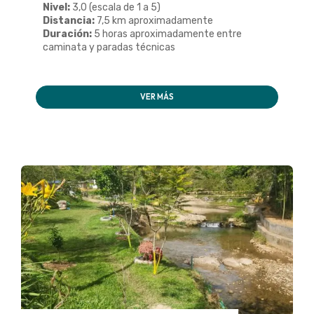
Nivel:
3,0 (escala de 1 a 5)
Distancia:
7,5 km aproximadamente
Duración:
5 horas aproximadamente entre
caminata y paradas técnicas
VER MÁS