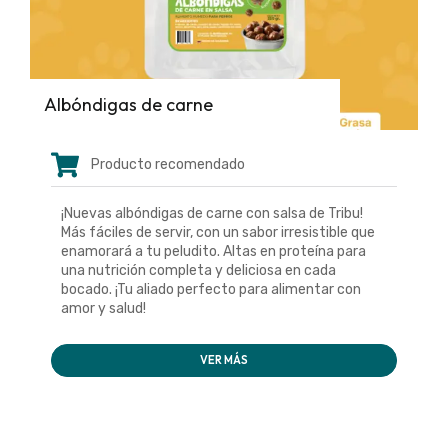
Albóndigas de carne
Producto recomendado
¡Nuevas albóndigas de carne con salsa de Tribu!
Más fáciles de servir, con un sabor irresistible que
enamorará a tu peludito. Altas en proteína para
una nutrición completa y deliciosa en cada
bocado. ¡Tu aliado perfecto para alimentar con
amor y salud!
VER MÁS