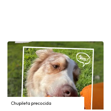
Chupileta precocida