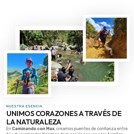
NUESTRA ESENCIA
UNIMOS CORAZONES A TRAVÉS DE
LA NATURALEZA
En
Caminando con Max
, creamos puentes de confianza entre