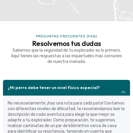
PREGUNTAS FRECUENTES (FAQ)
Resolvemos tus dudas
Sabemos que la seguridad de tu explorador es lo primero.
Aquí tienes las respuestas a las inquietudes más comunes
de nuestra manada.
¿Mi perro debe tener un nivel físico especial?
No necesariamente, ¡hay una ruta para cada pata! Contamos
con diferentes niveles de dificultad; te recomendamos leer la
descripción de cada aventura para elegir la que mejor se
adapte a tu explorador. Como preparación, te sugerimos
realizar caminatas de un par de kilómetros cerca de casa
para identificar su resistencia, teniendo en cuenta que