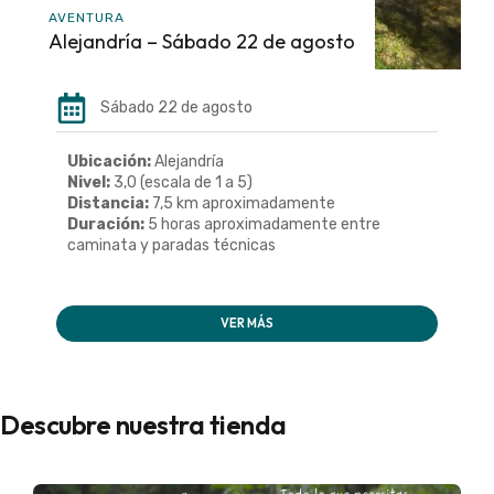
AVENTURA
Alejandría – Sábado 22 de agosto
Sábado 22 de agosto
Ubicación:
Alejandría
Nivel:
3,0 (escala de 1 a 5)
Distancia:
7,5 km aproximadamente
Duración:
5 horas aproximadamente entre
caminata y paradas técnicas
VER MÁS
Descubre nuestra tienda