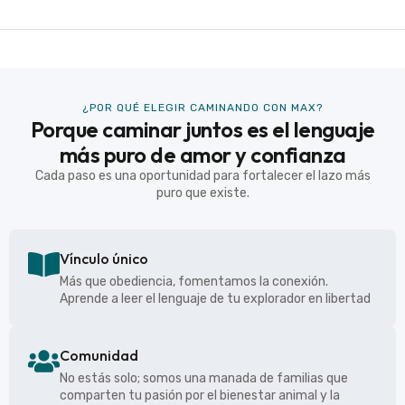
¿POR QUÉ ELEGIR CAMINANDO CON MAX?
Porque caminar juntos es el lenguaje
más puro de amor y confianza
Cada paso es una oportunidad para fortalecer el lazo más
puro que existe.
Vínculo único
Más que obediencia, fomentamos la conexión.
Aprende a leer el lenguaje de tu explorador en libertad
Comunidad
No estás solo; somos una manada de familias que
comparten tu pasión por el bienestar animal y la