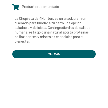
Producto recomendado
La Chupileta de 4Hunters es un snack premium
diseñado para brindar a tu perro una opción
saludable y deliciosa. Con ingredientes de calidad
humana, esta golosina natural aporta proteínas,
antioxidantes y minerales esenciales para su
bienestar.
VER MÁS