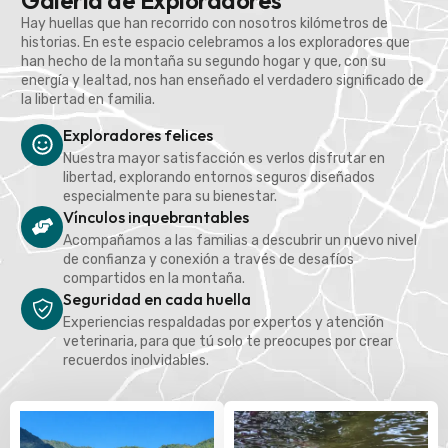
Galería de Exploradores
Hay huellas que han recorrido con nosotros kilómetros de
historias. En este espacio celebramos a los exploradores que
han hecho de la montaña su segundo hogar y que, con su
energía y lealtad, nos han enseñado el verdadero significado de
la libertad en familia.
Exploradores felices
Nuestra mayor satisfacción es verlos disfrutar en
libertad, explorando entornos seguros diseñados
especialmente para su bienestar.
Vínculos inquebrantables
Acompañamos a las familias a descubrir un nuevo nivel
de confianza y conexión a través de desafíos
compartidos en la montaña.
Seguridad en cada huella
Experiencias respaldadas por expertos y atención
veterinaria, para que tú solo te preocupes por crear
recuerdos inolvidables.