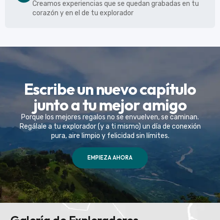
Creamos experiencias que se quedan grabadas en tu
corazón y en el de tu explorador
Escribe un nuevo capítulo
junto a tu mejor amigo
Porque los mejores regalos no se envuelven, se caminan.
Regálale a tu explorador (y a ti mismo) un día de conexión
pura, aire limpio y felicidad sin límites.
EMPIEZA AHORA