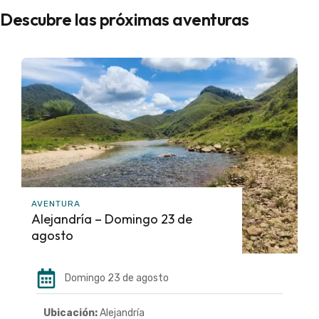
Descubre las próximas aventuras
AVENTURA
Alejandría – Domingo 23 de
agosto
Domingo 23 de agosto
Ubicación:
Alejandría