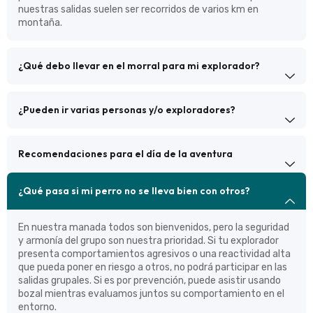
nuestras salidas suelen ser recorridos de varios km en
montaña.
¿Qué debo llevar en el morral para mi explorador?
¿Pueden ir varias personas y/o exploradores?
Recomendaciones para el día de la aventura
¿Qué pasa si mi perro no se lleva bien con otros?
En nuestra manada todos son bienvenidos, pero la seguridad
y armonía del grupo son nuestra prioridad. Si tu explorador
presenta comportamientos agresivos o una reactividad alta
que pueda poner en riesgo a otros, no podrá participar en las
salidas grupales. Si es por prevención, puede asistir usando
bozal mientras evaluamos juntos su comportamiento en el
entorno.