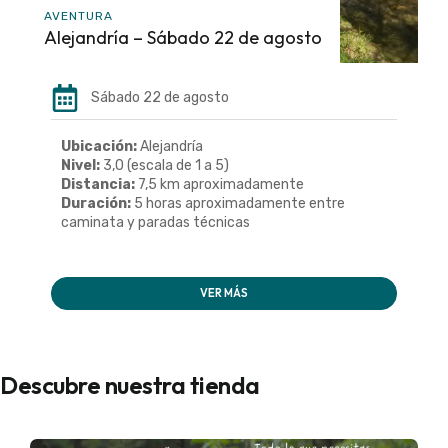
AVENTURA
Alejandría – Sábado 22 de agosto
Sábado 22 de agosto
Ubicación:
Alejandría
Nivel:
3,0 (escala de 1 a 5)
Distancia:
7,5 km aproximadamente
Duración:
5 horas aproximadamente entre
caminata y paradas técnicas
VER MÁS
Descubre nuestra tienda