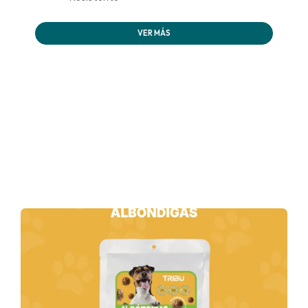
VER MÁS