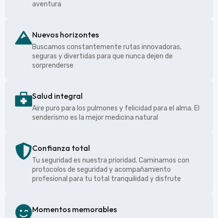
aventura
Nuevos horizontes
Buscamos constantemente rutas innovadoras,
seguras y divertidas para que nunca dejen de
sorprenderse
Salud integral
Aire puro para los pulmones y felicidad para el alma. El
senderismo es la mejor medicina natural
Confianza total
Tu seguridad es nuestra prioridad. Caminamos con
protocolos de seguridad y acompañamiento
profesional para tu total tranquilidad y disfrute
Momentos memorables