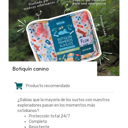
Botiquín canino
Producto recomendado
¿Sabías que la mayoría de los sustos con nuestros
exploradores pasan en los momentos más
cotidianos?
Protección total 24/7
Completo
Resistente