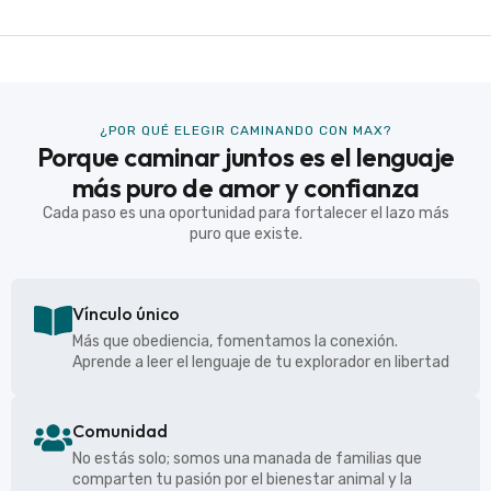
¿POR QUÉ ELEGIR CAMINANDO CON MAX?
Porque caminar juntos es el lenguaje
más puro de amor y confianza
Cada paso es una oportunidad para fortalecer el lazo más
puro que existe.
Vínculo único
Más que obediencia, fomentamos la conexión.
Aprende a leer el lenguaje de tu explorador en libertad
Comunidad
No estás solo; somos una manada de familias que
comparten tu pasión por el bienestar animal y la