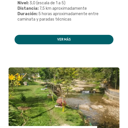
Nivel:
3,0 (escala de 1 a 5)
Distancia:
7,5 km aproximadamente
Duración:
5 horas aproximadamente entre
caminata y paradas técnicas
VER MÁS