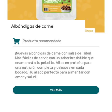
Albóndigas de carne
Producto recomendado
¡Nuevas albóndigas de carne con salsa de Tribu!
Más fáciles de servir, con un sabor irresistible que
enamorará a tu peludito. Altas en proteína para
una nutrición completa y deliciosa en cada
bocado. ¡Tu aliado perfecto para alimentar con
amor y salud!
VER MÁS