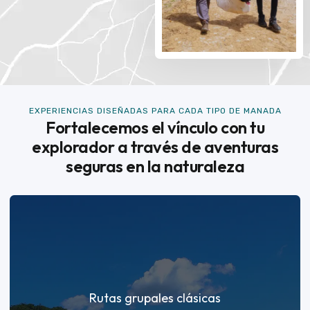
EXPERIENCIAS DISEÑADAS PARA CADA TIPO DE MANADA
Fortalecemos el vínculo con tu
explorador a través de aventuras
seguras en la naturaleza
Rutas grupales clásicas