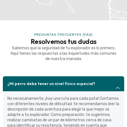
PREGUNTAS FRECUENTES (FAQ)
Resolvemos tus dudas
Sabemos que la seguridad de tu explorador es lo primero.
Aquí tienes las respuestas a las inquietudes más comunes
de nuestra manada.
¿Mi perro debe tener un nivel físico especial?
No necesariamente, ¡hay una ruta para cada pata! Contamos
con diferentes niveles de dificultad; te recomendamos leer la
descripción de cada aventura para elegir la que mejor se
adapte a tu explorador. Como preparación, te sugerimos
realizar caminatas de un par de kilómetros cerca de casa
para identificar su resistencia, teniendo en cuenta que