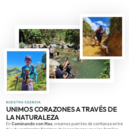
NUESTRA ESENCIA
UNIMOS CORAZONES A TRAVÉS DE
LA NATURALEZA
En
Caminando con Max
, creamos puentes de confianza entre