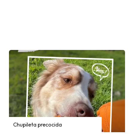
Chupileta precocida