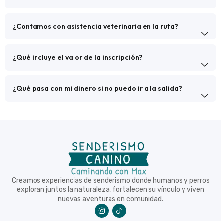
¿Contamos con asistencia veterinaria en la ruta?
¿Qué incluye el valor de la inscripción?
¿Qué pasa con mi dinero si no puedo ir a la salida?
Creamos experiencias de senderismo donde humanos y perros
exploran juntos la naturaleza, fortalecen su vínculo y viven
nuevas aventuras en comunidad.