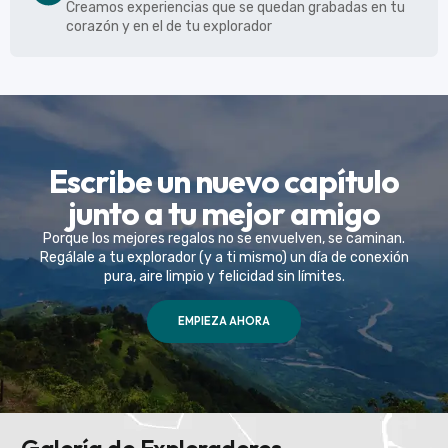
Creamos experiencias que se quedan grabadas en tu
corazón y en el de tu explorador
Escribe un nuevo capítulo
junto a tu mejor amigo
Porque los mejores regalos no se envuelven, se caminan.
Regálale a tu explorador (y a ti mismo) un día de conexión
pura, aire limpio y felicidad sin límites.
EMPIEZA AHORA