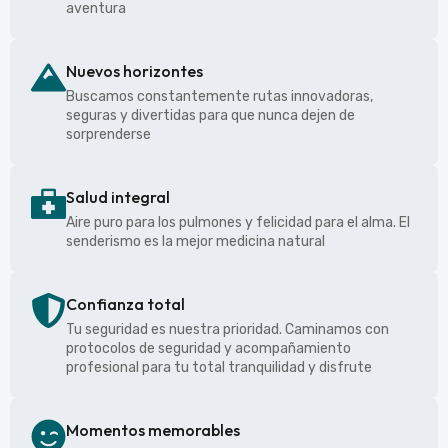
aventura
Nuevos horizontes
Buscamos constantemente rutas innovadoras,
seguras y divertidas para que nunca dejen de
sorprenderse
Salud integral
Aire puro para los pulmones y felicidad para el alma. El
senderismo es la mejor medicina natural
Confianza total
Tu seguridad es nuestra prioridad. Caminamos con
protocolos de seguridad y acompañamiento
profesional para tu total tranquilidad y disfrute
Momentos memorables