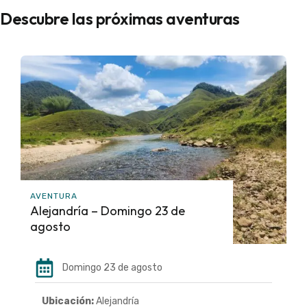
Descubre las próximas aventuras
AVENTURA
Alejandría – Domingo 23 de
agosto
Domingo 23 de agosto
Ubicación:
Alejandría