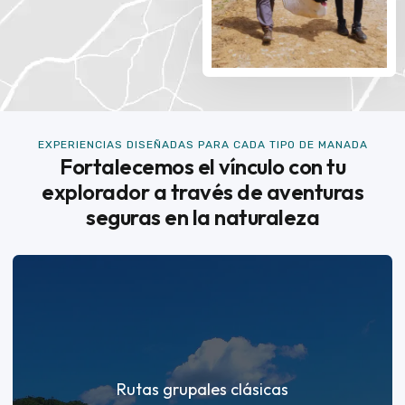
EXPERIENCIAS DISEÑADAS PARA CADA TIPO DE MANADA
Fortalecemos el vínculo con tu
explorador a través de aventuras
seguras en la naturaleza
Rutas grupales clásicas