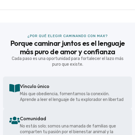
¿POR QUÉ ELEGIR CAMINANDO CON MAX?
Porque caminar juntos es el lenguaje
más puro de amor y confianza
Cada paso es una oportunidad para fortalecer el lazo más
puro que existe.
Vínculo único
Más que obediencia, fomentamos la conexión.
Aprende a leer el lenguaje de tu explorador en libertad
Comunidad
No estás solo; somos una manada de familias que
comparten tu pasión por el bienestar animal y la