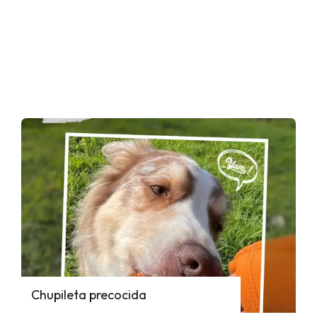
Chupileta precocida