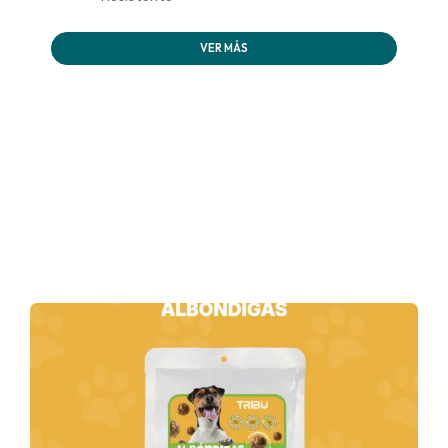
VER MÁS