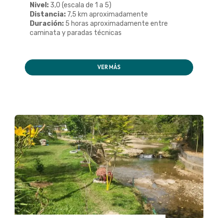
Nivel:
3,0 (escala de 1 a 5)
Distancia:
7,5 km aproximadamente
Duración:
5 horas aproximadamente entre
caminata y paradas técnicas
VER MÁS