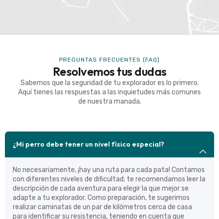
PREGUNTAS FRECUENTES (FAQ)
Resolvemos tus dudas
Sabemos que la seguridad de tu explorador es lo primero.
Aquí tienes las respuestas a las inquietudes más comunes
de nuestra manada.
¿Mi perro debe tener un nivel físico especial?
No necesariamente, ¡hay una ruta para cada pata! Contamos
con diferentes niveles de dificultad; te recomendamos leer la
descripción de cada aventura para elegir la que mejor se
adapte a tu explorador. Como preparación, te sugerimos
realizar caminatas de un par de kilómetros cerca de casa
para identificar su resistencia, teniendo en cuenta que