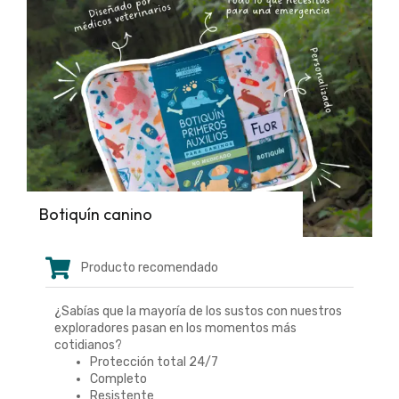
Botiquín canino
Producto recomendado
¿Sabías que la mayoría de los sustos con nuestros
exploradores pasan en los momentos más
cotidianos?
Protección total 24/7
Completo
Resistente