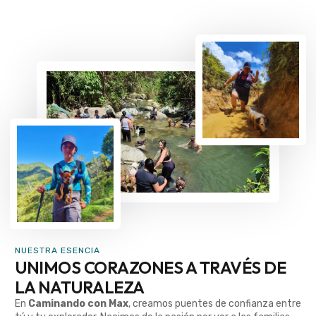
NUESTRA ESENCIA
UNIMOS CORAZONES A TRAVÉS DE
LA NATURALEZA
En
Caminando con Max
, creamos puentes de confianza entre