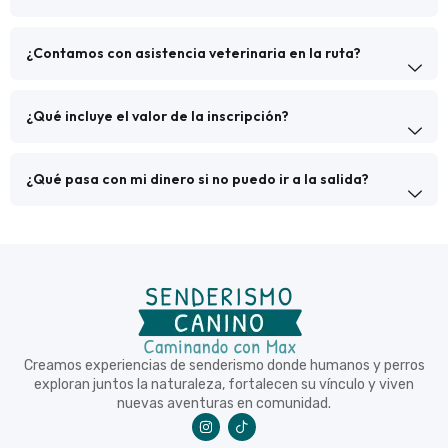
¿Contamos con asistencia veterinaria en la ruta?
¿Qué incluye el valor de la inscripción?
¿Qué pasa con mi dinero si no puedo ir a la salida?
Creamos experiencias de senderismo donde humanos y perros
exploran juntos la naturaleza, fortalecen su vínculo y viven
nuevas aventuras en comunidad.