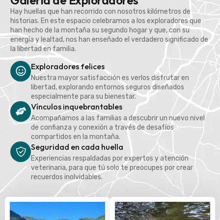
Galería de Exploradores
Hay huellas que han recorrido con nosotros kilómetros de
historias. En este espacio celebramos a los exploradores que
han hecho de la montaña su segundo hogar y que, con su
energía y lealtad, nos han enseñado el verdadero significado de
la libertad en familia.
Exploradores felices
Nuestra mayor satisfacción es verlos disfrutar en
libertad, explorando entornos seguros diseñados
especialmente para su bienestar.
Vínculos inquebrantables
Acompañamos a las familias a descubrir un nuevo nivel
de confianza y conexión a través de desafíos
compartidos en la montaña.
Seguridad en cada huella
Experiencias respaldadas por expertos y atención
veterinaria, para que tú solo te preocupes por crear
recuerdos inolvidables.