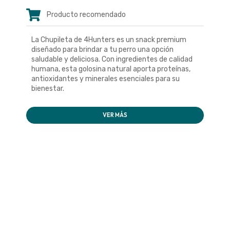
Producto recomendado
La Chupileta de 4Hunters es un snack premium
diseñado para brindar a tu perro una opción
saludable y deliciosa. Con ingredientes de calidad
humana, esta golosina natural aporta proteínas,
antioxidantes y minerales esenciales para su
bienestar.
VER MÁS