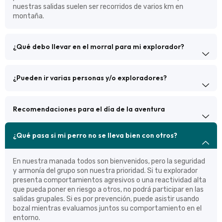
nuestras salidas suelen ser recorridos de varios km en
montaña.
¿Qué debo llevar en el morral para mi explorador?
¿Pueden ir varias personas y/o exploradores?
Recomendaciones para el día de la aventura
¿Qué pasa si mi perro no se lleva bien con otros?
En nuestra manada todos son bienvenidos, pero la seguridad
y armonía del grupo son nuestra prioridad. Si tu explorador
presenta comportamientos agresivos o una reactividad alta
que pueda poner en riesgo a otros, no podrá participar en las
salidas grupales. Si es por prevención, puede asistir usando
bozal mientras evaluamos juntos su comportamiento en el
entorno.