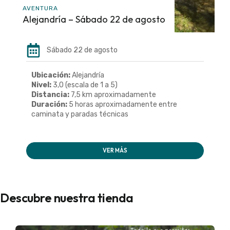
AVENTURA
Alejandría – Sábado 22 de agosto
Sábado 22 de agosto
Ubicación:
Alejandría
Nivel:
3,0 (escala de 1 a 5)
Distancia:
7,5 km aproximadamente
Duración:
5 horas aproximadamente entre
caminata y paradas técnicas
VER MÁS
Descubre nuestra tienda