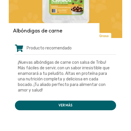
Albóndigas de carne
Producto recomendado
¡Nuevas albóndigas de carne con salsa de Tribu!
Más fáciles de servir, con un sabor irresistible que
enamorará a tu peludito. Altas en proteína para
una nutrición completa y deliciosa en cada
bocado. ¡Tu aliado perfecto para alimentar con
amor y salud!
VER MÁS