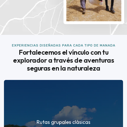
EXPERIENCIAS DISEÑADAS PARA CADA TIPO DE MANADA
Fortalecemos el vínculo con tu
explorador a través de aventuras
seguras en la naturaleza
Rutas grupales clásicas