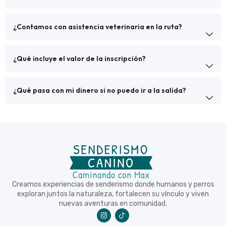
¿Contamos con asistencia veterinaria en la ruta?
¿Qué incluye el valor de la inscripción?
¿Qué pasa con mi dinero si no puedo ir a la salida?
Creamos experiencias de senderismo donde humanos y perros
exploran juntos la naturaleza, fortalecen su vínculo y viven
nuevas aventuras en comunidad.