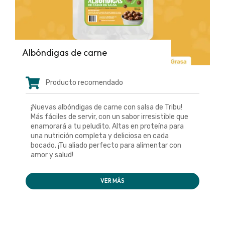
Albóndigas de carne
Producto recomendado
¡Nuevas albóndigas de carne con salsa de Tribu!
Más fáciles de servir, con un sabor irresistible que
enamorará a tu peludito. Altas en proteína para
una nutrición completa y deliciosa en cada
bocado. ¡Tu aliado perfecto para alimentar con
amor y salud!
VER MÁS