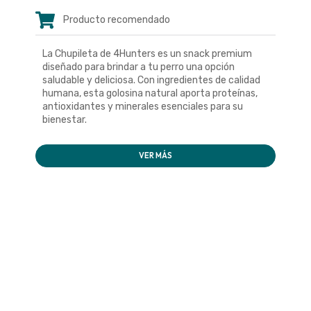
Producto recomendado
La Chupileta de 4Hunters es un snack premium
diseñado para brindar a tu perro una opción
saludable y deliciosa. Con ingredientes de calidad
humana, esta golosina natural aporta proteínas,
antioxidantes y minerales esenciales para su
bienestar.
VER MÁS