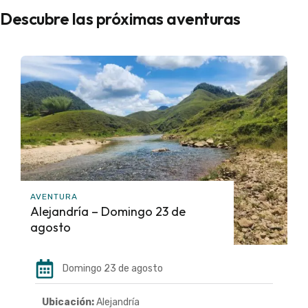
Descubre las próximas aventuras
AVENTURA
Alejandría – Domingo 23 de
agosto
Domingo 23 de agosto
Ubicación:
Alejandría