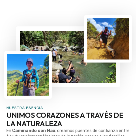
NUESTRA ESENCIA
UNIMOS CORAZONES A TRAVÉS DE
LA NATURALEZA
En
Caminando con Max
, creamos puentes de confianza entre