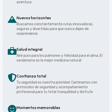
aventura
Nuevos horizontes
Buscamos constantemente rutas innovadoras,
seguras y divertidas para que nunca dejen de
sorprenderse
Salud integral
Aire puro para los pulmones y felicidad para el alma. El
senderismo es la mejor medicina natural
Confianza total
Tu seguridad es nuestra prioridad. Caminamos con
protocolos de seguridad y acompañamiento
profesional para tu total tranquilidad y disfrute
Momentos memorables