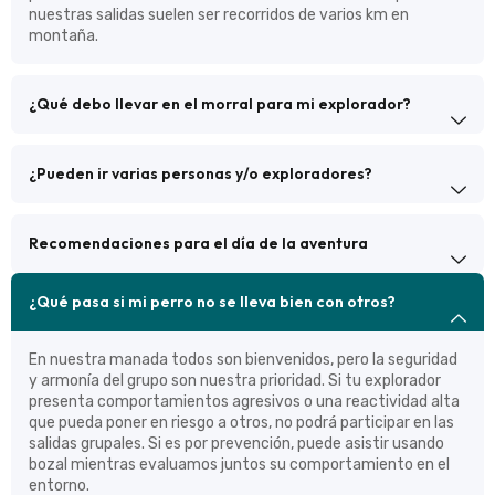
nuestras salidas suelen ser recorridos de varios km en
montaña.
¿Qué debo llevar en el morral para mi explorador?
¿Pueden ir varias personas y/o exploradores?
Recomendaciones para el día de la aventura
¿Qué pasa si mi perro no se lleva bien con otros?
En nuestra manada todos son bienvenidos, pero la seguridad
y armonía del grupo son nuestra prioridad. Si tu explorador
presenta comportamientos agresivos o una reactividad alta
que pueda poner en riesgo a otros, no podrá participar en las
salidas grupales. Si es por prevención, puede asistir usando
bozal mientras evaluamos juntos su comportamiento en el
entorno.