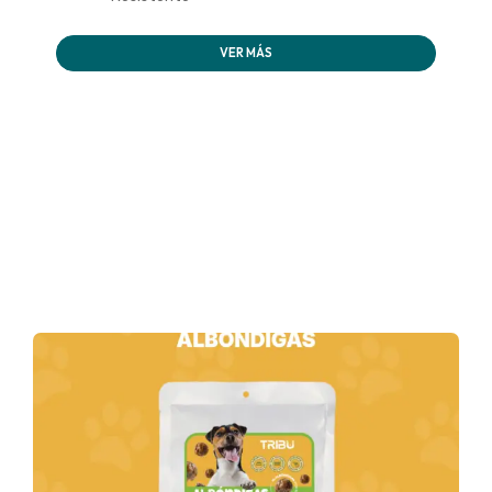
VER MÁS