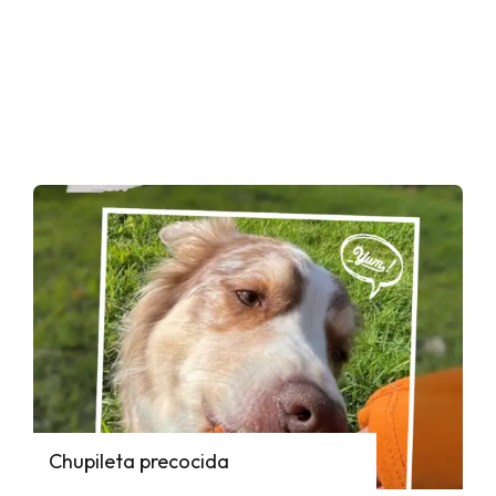
Chupileta precocida