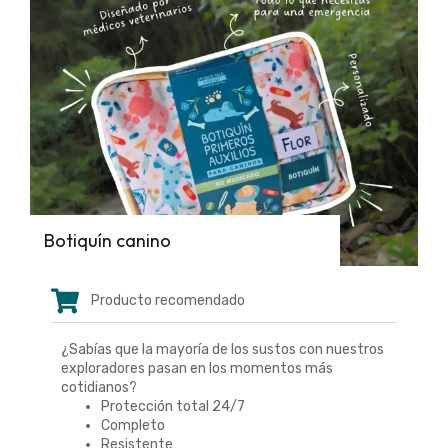
Botiquín canino
Producto recomendado
¿Sabías que la mayoría de los sustos con nuestros
exploradores pasan en los momentos más
cotidianos?
Protección total 24/7
Completo
Resistente