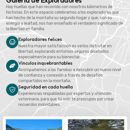
Galería de Exploradores
Hay huellas que han recorrido con nosotros kilómetros de
historias. En este espacio celebramos a los exploradores que
han hecho de la montaña su segundo hogar y que, con su
energía y lealtad, nos han enseñado el verdadero significado de
la libertad en familia.
Exploradores felices
Nuestra mayor satisfacción es verlos disfrutar en
libertad, explorando entornos seguros diseñados
especialmente para su bienestar.
Vínculos inquebrantables
Acompañamos a las familias a descubrir un nuevo nivel
de confianza y conexión a través de desafíos
compartidos en la montaña.
Seguridad en cada huella
Experiencias respaldadas por expertos y atención
veterinaria, para que tú solo te preocupes por crear
recuerdos inolvidables.