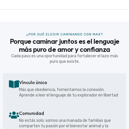
¿POR QUÉ ELEGIR CAMINANDO CON MAX?
Porque caminar juntos es el lenguaje
más puro de amor y confianza
Cada paso es una oportunidad para fortalecer el lazo más
puro que existe.
Vínculo único
Más que obediencia, fomentamos la conexión.
Aprende a leer el lenguaje de tu explorador en libertad
Comunidad
No estás solo; somos una manada de familias que
comparten tu pasión por el bienestar animal y la