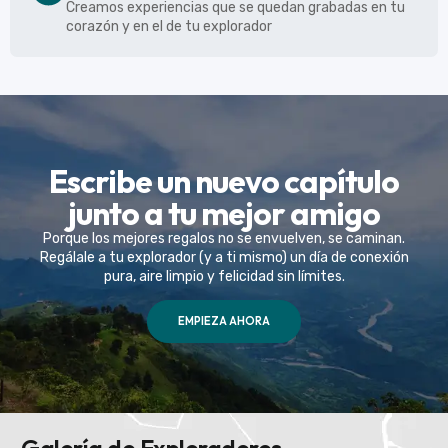
Creamos experiencias que se quedan grabadas en tu
corazón y en el de tu explorador
Escribe un nuevo capítulo
junto a tu mejor amigo
Porque los mejores regalos no se envuelven, se caminan.
Regálale a tu explorador (y a ti mismo) un día de conexión
pura, aire limpio y felicidad sin límites.
EMPIEZA AHORA