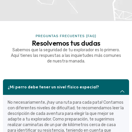
PREGUNTAS FRECUENTES (FAQ)
Resolvemos tus dudas
Sabemos que la seguridad de tu explorador es lo primero.
Aquí tienes las respuestas a las inquietudes más comunes
de nuestra manada.
¿Mi perro debe tener un nivel físico especial?
No necesariamente, ¡hay una ruta para cada pata! Contamos
con diferentes niveles de dificultad; te recomendamos leer la
descripción de cada aventura para elegir la que mejor se
adapte a tu explorador. Como preparación, te sugerimos
realizar caminatas de un par de kilómetros cerca de casa
para identificar su resistencia, teniendo en cuenta que