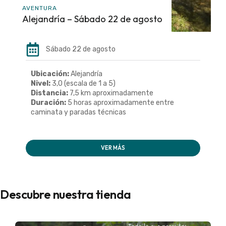
AVENTURA
Alejandría – Sábado 22 de agosto
Sábado 22 de agosto
Ubicación:
Alejandría
Nivel:
3,0 (escala de 1 a 5)
Distancia:
7,5 km aproximadamente
Duración:
5 horas aproximadamente entre
caminata y paradas técnicas
VER MÁS
Descubre nuestra tienda