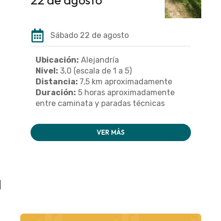
Sábado 22 de agosto
Ubicación:
Alejandría
Nivel:
3,0 (escala de 1 a 5)
Distancia:
7,5 km aproximadamente
Duración:
5 horas aproximadamente
entre caminata y paradas técnicas
VER MÁS
a