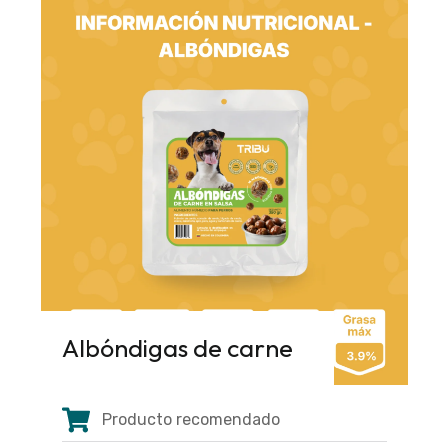
Albóndigas de carne
Producto recomendado