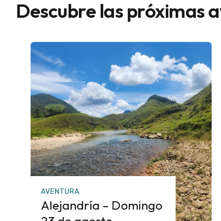
Descubre las próximas 
AVENTURA
Alejandría – Domingo
23 de agosto