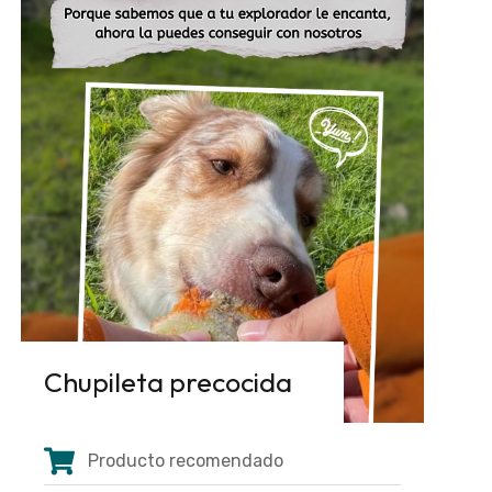
Chupileta precocida
Producto recomendado