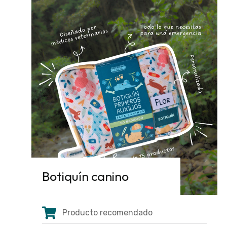
Botiquín canino
Producto recomendado