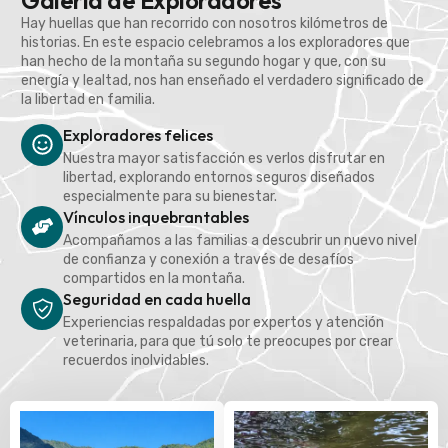
Galería de Exploradores
Hay huellas que han recorrido con nosotros kilómetros de
historias. En este espacio celebramos a los exploradores que
han hecho de la montaña su segundo hogar y que, con su
energía y lealtad, nos han enseñado el verdadero significado de
la libertad en familia.
Exploradores felices
Nuestra mayor satisfacción es verlos disfrutar en
libertad, explorando entornos seguros diseñados
especialmente para su bienestar.
Vínculos inquebrantables
Acompañamos a las familias a descubrir un nuevo nivel
de confianza y conexión a través de desafíos
compartidos en la montaña.
Seguridad en cada huella
Experiencias respaldadas por expertos y atención
veterinaria, para que tú solo te preocupes por crear
recuerdos inolvidables.