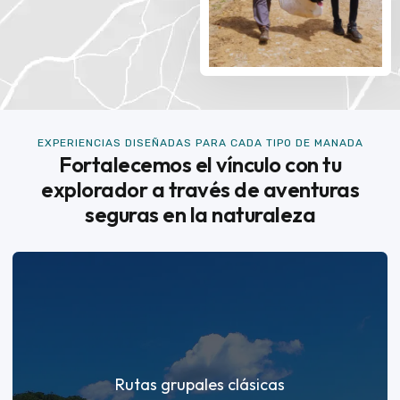
EXPERIENCIAS DISEÑADAS PARA CADA TIPO DE MANADA
Fortalecemos el vínculo con tu
explorador a través de aventuras
seguras en la naturaleza
Rutas grupales clásicas