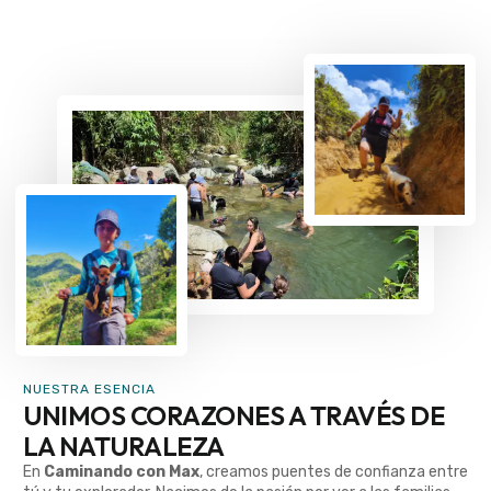
NUESTRA ESENCIA
UNIMOS CORAZONES A TRAVÉS DE
LA NATURALEZA
En
Caminando con Max
, creamos puentes de confianza entre