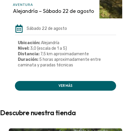
AVENTURA
Alejandría – Sábado 22 de agosto
Sábado 22 de agosto
Ubicación:
Alejandría
Nivel:
3,0 (escala de 1 a 5)
Distancia:
7,5 km aproximadamente
Duración:
5 horas aproximadamente entre
caminata y paradas técnicas
VER MÁS
Descubre nuestra tienda