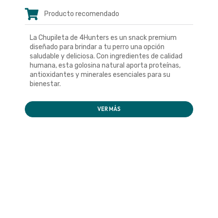
Producto recomendado
La Chupileta de 4Hunters es un snack premium
diseñado para brindar a tu perro una opción
saludable y deliciosa. Con ingredientes de calidad
humana, esta golosina natural aporta proteínas,
antioxidantes y minerales esenciales para su
bienestar.
VER MÁS