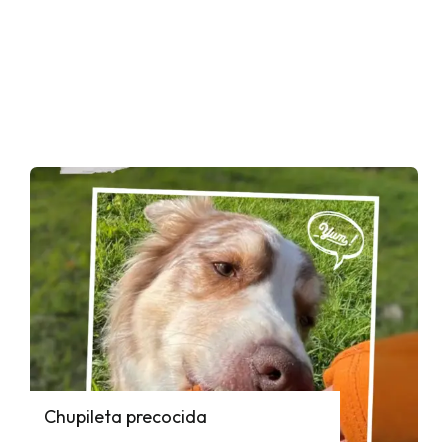
Chupileta precocida