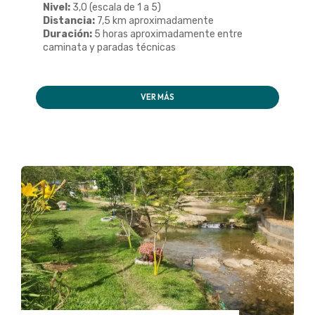
Nivel:
3,0 (escala de 1 a 5)
Distancia:
7,5 km aproximadamente
Duración:
5 horas aproximadamente entre
caminata y paradas técnicas
VER MÁS