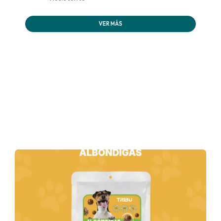
VER MÁS