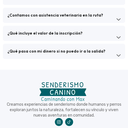
¿Contamos con asistencia veterinaria en la ruta?
¿Qué incluye el valor de la inscripción?
¿Qué pasa con mi dinero si no puedo ir a la salida?
Creamos experiencias de senderismo donde humanos y perros
exploran juntos la naturaleza, fortalecen su vínculo y viven
nuevas aventuras en comunidad.