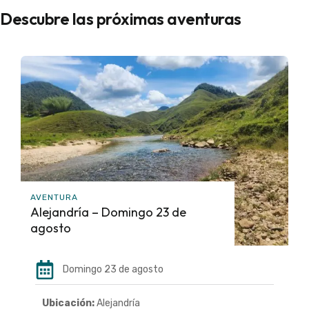
Descubre las próximas aventuras
AVENTURA
Alejandría – Domingo 23 de
agosto
Domingo 23 de agosto
Ubicación:
Alejandría