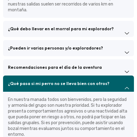
nuestras salidas suelen ser recorridos de varios km en
montaña.
¿Qué debo llevar en el morral para mi explorador?
¿Pueden ir varias personas y/o exploradores?
Recomendaciones para el día de la aventura
¿Qué pasa si mi perro no se lleva bien con otros?
En nuestra manada todos son bienvenidos, pero la seguridad
y armonía del grupo son nuestra prioridad. Si tu explorador
presenta comportamientos agresivos o una reactividad alta
que pueda poner en riesgo a otros, no podrá participar en las
salidas grupales. Si es por prevención, puede asistir usando
bozal mientras evaluamos juntos su comportamiento en el
entorno.