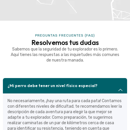
PREGUNTAS FRECUENTES (FAQ)
Resolvemos tus dudas
Sabemos que la seguridad de tu explorador es lo primero.
Aquí tienes las respuestas a las inquietudes más comunes
de nuestra manada.
¿Mi perro debe tener un nivel físico especial?
No necesariamente, ¡hay una ruta para cada pata! Contamos
con diferentes niveles de dificultad; te recomendamos leer la
descripción de cada aventura para elegir la que mejor se
adapte a tu explorador. Como preparación, te sugerimos
realizar caminatas de un par de kilómetros cerca de casa
para identificar su resistencia, teniendo en cuenta que