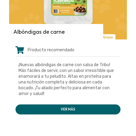
Albóndigas de carne
Producto recomendado
¡Nuevas albóndigas de carne con salsa de Tribu!
Más fáciles de servir, con un sabor irresistible que
enamorará a tu peludito. Altas en proteína para
una nutrición completa y deliciosa en cada
bocado. ¡Tu aliado perfecto para alimentar con
amor y salud!
VER MÁS