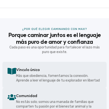
¿POR QUÉ ELEGIR CAMINANDO CON MAX?
Porque caminar juntos es el lenguaje
más puro de amor y confianza
Cada paso es una oportunidad para fortalecer el lazo más
puro que existe.
Vínculo único
Más que obediencia, fomentamos la conexión.
Aprende a leer el lenguaje de tu explorador en libertad
Comunidad
No estás solo; somos una manada de familias que
comparten tu pasión por el bienestar animal y la