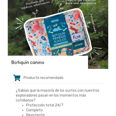
Botiquín canino
Producto recomendado
¿Sabías que la mayoría de los sustos con nuestros
exploradores pasan en los momentos más
cotidianos?
Protección total 24/7
Completo
Resistente