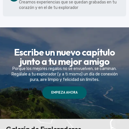
Creamos experiencias que se quedan grabadas en tu
corazón y en el de tu explorador
Escribe un nuevo capítulo
junto a tu mejor amigo
Porque los mejores regalos no se envuelven, se caminan.
Regálale a tu explorador (y a ti mismo) un día de conexión
pura, aire limpio y felicidad sin límites.
EMPIEZA AHORA