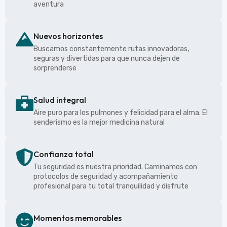
aventura
Nuevos horizontes
Buscamos constantemente rutas innovadoras,
seguras y divertidas para que nunca dejen de
sorprenderse
Salud integral
Aire puro para los pulmones y felicidad para el alma. El
senderismo es la mejor medicina natural
Confianza total
Tu seguridad es nuestra prioridad. Caminamos con
protocolos de seguridad y acompañamiento
profesional para tu total tranquilidad y disfrute
Momentos memorables