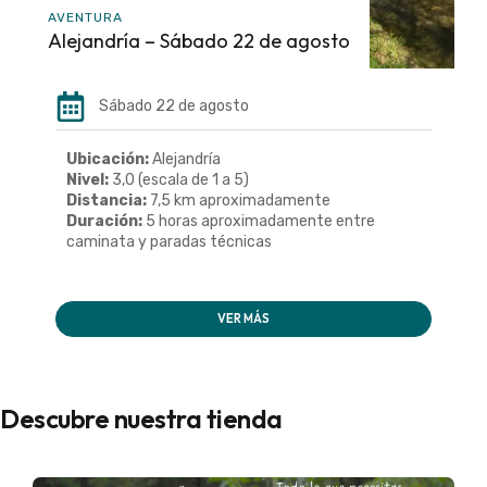
AVENTURA
Alejandría – Sábado 22 de agosto
Sábado 22 de agosto
Ubicación:
Alejandría
Nivel:
3,0 (escala de 1 a 5)
Distancia:
7,5 km aproximadamente
Duración:
5 horas aproximadamente entre
caminata y paradas técnicas
VER MÁS
Descubre nuestra tienda