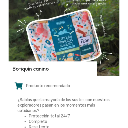
Botiquín canino
Producto recomendado
¿Sabías que la mayoría de los sustos con nuestros
exploradores pasan en los momentos más
cotidianos?
Protección total 24/7
Completo
Resistente