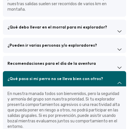
nuestras salidas suelen ser recorridos de varios km en
montaña.
¿Qué debo llevar en el morral para mi explorador?
¿Pueden ir varias personas y/o exploradores?
Recomendaciones para el día de la aventura
¿Qué pasa si mi perro no se lleva bien con otros?
En nuestra manada todos son bienvenidos, pero la seguridad
y armonía del grupo son nuestra prioridad. Si tu explorador
presenta comportamientos agresivos o una reactividad alta
que pueda poner en riesgo a otros, no podrá participar en las
salidas grupales. Si es por prevención, puede asistir usando
bozal mientras evaluamos juntos su comportamiento en el
entorno.