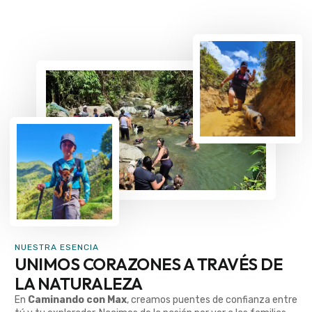
NUESTRA ESENCIA
UNIMOS CORAZONES A TRAVÉS DE
LA NATURALEZA
En
Caminando con Max
, creamos puentes de confianza entre