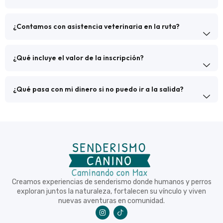
¿Contamos con asistencia veterinaria en la ruta?
¿Qué incluye el valor de la inscripción?
¿Qué pasa con mi dinero si no puedo ir a la salida?
Creamos experiencias de senderismo donde humanos y perros
exploran juntos la naturaleza, fortalecen su vínculo y viven
nuevas aventuras en comunidad.