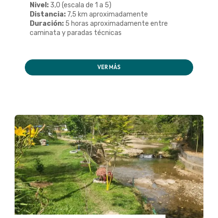
Nivel:
3,0 (escala de 1 a 5)
Distancia:
7,5 km aproximadamente
Duración:
5 horas aproximadamente entre
caminata y paradas técnicas
VER MÁS