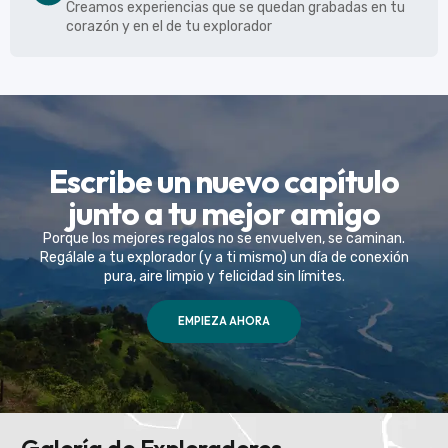
Creamos experiencias que se quedan grabadas en tu
corazón y en el de tu explorador
Escribe un nuevo capítulo
junto a tu mejor amigo
Porque los mejores regalos no se envuelven, se caminan.
Regálale a tu explorador (y a ti mismo) un día de conexión
pura, aire limpio y felicidad sin límites.
EMPIEZA AHORA