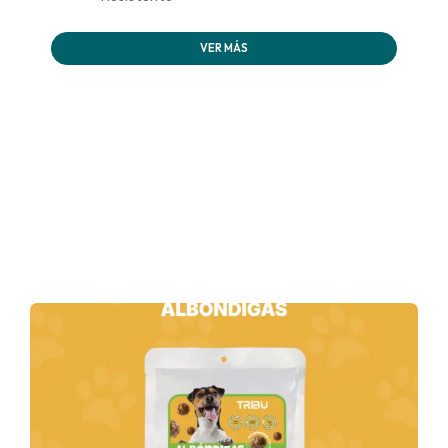
VER MÁS