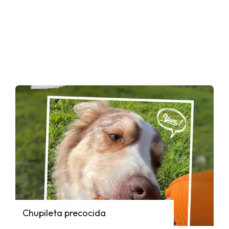
Chupileta precocida