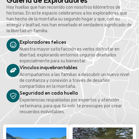
Galería de Exploradores
Hay huellas que han recorrido con nosotros kilómetros de
historias. En este espacio celebramos a los exploradores que
han hecho de la montaña su segundo hogar y que, con su
energía y lealtad, nos han enseñado el verdadero significado de
la libertad en familia.
Exploradores felices
Nuestra mayor satisfacción es verlos disfrutar en
libertad, explorando entornos seguros diseñados
especialmente para su bienestar.
Vínculos inquebrantables
Acompañamos a las familias a descubrir un nuevo nivel
de confianza y conexión a través de desafíos
compartidos en la montaña.
Seguridad en cada huella
Experiencias respaldadas por expertos y atención
veterinaria, para que tú solo te preocupes por crear
recuerdos inolvidables.