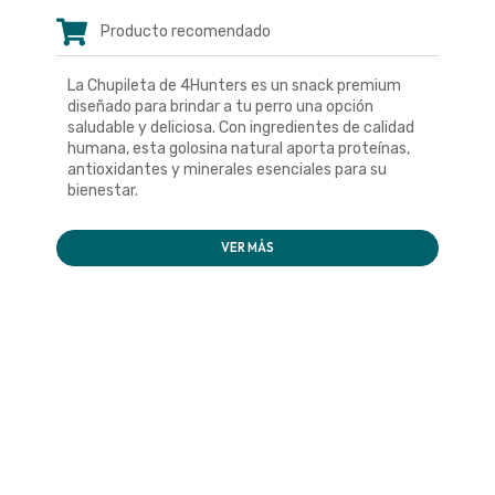
Producto recomendado
La Chupileta de 4Hunters es un snack premium
diseñado para brindar a tu perro una opción
saludable y deliciosa. Con ingredientes de calidad
humana, esta golosina natural aporta proteínas,
antioxidantes y minerales esenciales para su
bienestar.
VER MÁS