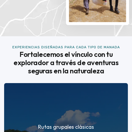
EXPERIENCIAS DISEÑADAS PARA CADA TIPO DE MANADA
Fortalecemos el vínculo con tu
explorador a través de aventuras
seguras en la naturaleza
Rutas grupales clásicas