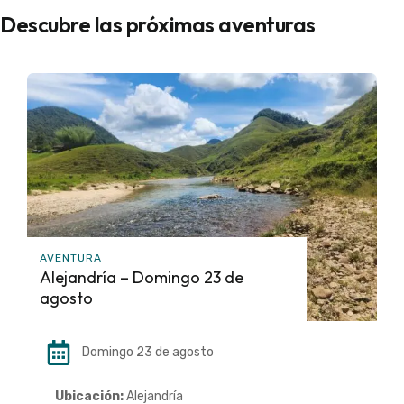
Descubre las próximas aventuras
AVENTURA
Alejandría – Domingo 23 de
agosto
Domingo 23 de agosto
Ubicación:
Alejandría