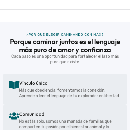
¿POR QUÉ ELEGIR CAMINANDO CON MAX?
Porque caminar juntos es el lenguaje
más puro de amor y confianza
Cada paso es una oportunidad para fortalecer el lazo más
puro que existe.
Vínculo único
Más que obediencia, fomentamos la conexión.
Aprende a leer el lenguaje de tu explorador en libertad
Comunidad
No estás solo; somos una manada de familias que
comparten tu pasión por el bienestar animal y la