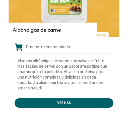
Albóndigas de carne
Producto recomendado
¡Nuevas albóndigas de carne con salsa de Tribu!
Más fáciles de servir, con un sabor irresistible que
enamorará a tu peludito. Altas en proteína para
una nutrición completa y deliciosa en cada
bocado. ¡Tu aliado perfecto para alimentar con
amor y salud!
VER MÁS