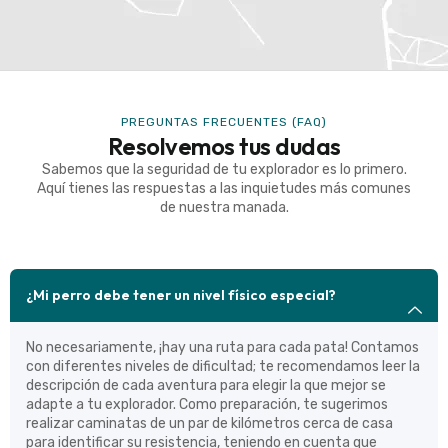
PREGUNTAS FRECUENTES (FAQ)
Resolvemos tus dudas
Sabemos que la seguridad de tu explorador es lo primero.
Aquí tienes las respuestas a las inquietudes más comunes
de nuestra manada.
¿Mi perro debe tener un nivel físico especial?
No necesariamente, ¡hay una ruta para cada pata! Contamos
con diferentes niveles de dificultad; te recomendamos leer la
descripción de cada aventura para elegir la que mejor se
adapte a tu explorador. Como preparación, te sugerimos
realizar caminatas de un par de kilómetros cerca de casa
para identificar su resistencia, teniendo en cuenta que