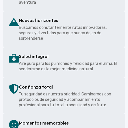
aventura
Nuevos horizontes
Buscamos constantemente rutas innovadoras,
seguras y divertidas para que nunca dejen de
sorprenderse
Salud integral
Aire puro para los pulmones y felicidad para el alma. El
senderismo es la mejor medicina natural
Confianza total
Tu seguridad es nuestra prioridad. Caminamos con
protocolos de seguridad y acompañamiento
profesional para tu total tranquilidad y disfrute
Momentos memorables