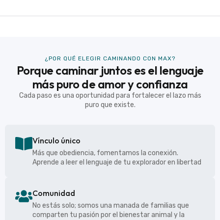
¿POR QUÉ ELEGIR CAMINANDO CON MAX?
Porque caminar juntos es el lenguaje
más puro de amor y confianza
Cada paso es una oportunidad para fortalecer el lazo más
puro que existe.
Vínculo único
Más que obediencia, fomentamos la conexión.
Aprende a leer el lenguaje de tu explorador en libertad
Comunidad
No estás solo; somos una manada de familias que
comparten tu pasión por el bienestar animal y la