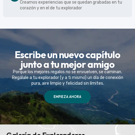
Creamos experiencias que se quedan grabadas en tu
corazón y en el de tu explorador
Escribe un nuevo capítulo
junto a tu mejor amigo
Porque los mejores regalos no se envuelven, se caminan.
Regálale a tu explorador (y a ti mismo) un día de conexión
pura, aire limpio y felicidad sin límites.
EMPIEZA AHORA