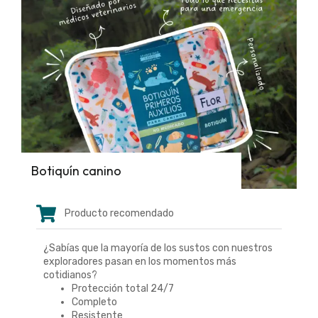
Botiquín canino
Producto recomendado
¿Sabías que la mayoría de los sustos con nuestros
exploradores pasan en los momentos más
cotidianos?
Protección total 24/7
Completo
Resistente