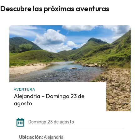
Descubre las próximas aventuras
AVENTURA
Alejandría – Domingo 23 de
agosto
Domingo 23 de agosto
Ubicación:
Alejandría