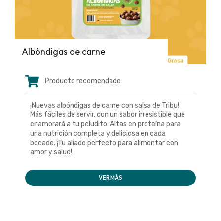
Albóndigas de carne
Producto recomendado
¡Nuevas albóndigas de carne con salsa de Tribu!
Más fáciles de servir, con un sabor irresistible que
enamorará a tu peludito. Altas en proteína para
una nutrición completa y deliciosa en cada
bocado. ¡Tu aliado perfecto para alimentar con
amor y salud!
VER MÁS