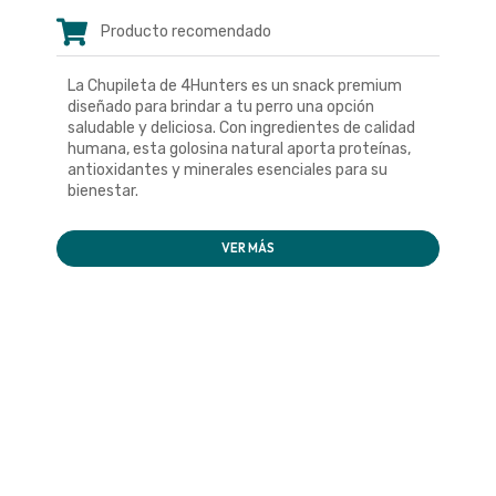
Producto recomendado
La Chupileta de 4Hunters es un snack premium
diseñado para brindar a tu perro una opción
saludable y deliciosa. Con ingredientes de calidad
humana, esta golosina natural aporta proteínas,
antioxidantes y minerales esenciales para su
bienestar.
VER MÁS