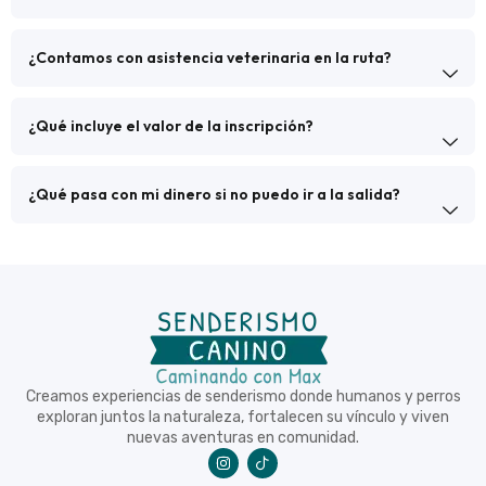
¿Contamos con asistencia veterinaria en la ruta?
¿Qué incluye el valor de la inscripción?
¿Qué pasa con mi dinero si no puedo ir a la salida?
Creamos experiencias de senderismo donde humanos y perros
exploran juntos la naturaleza, fortalecen su vínculo y viven
nuevas aventuras en comunidad.