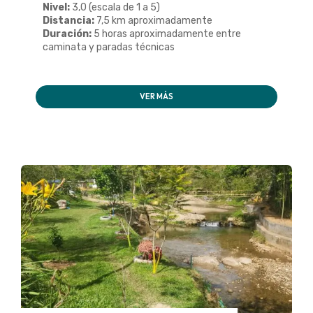
Nivel:
3,0 (escala de 1 a 5)
Distancia:
7,5 km aproximadamente
Duración:
5 horas aproximadamente entre
caminata y paradas técnicas
VER MÁS