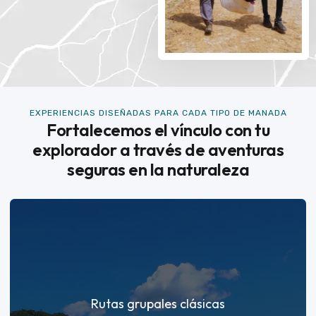
EXPERIENCIAS DISEÑADAS PARA CADA TIPO DE MANADA
Fortalecemos el vínculo con tu
explorador a través de aventuras
seguras en la naturaleza
Rutas grupales clásicas