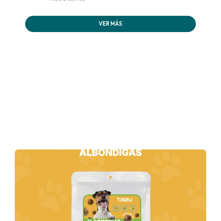
VER MÁS