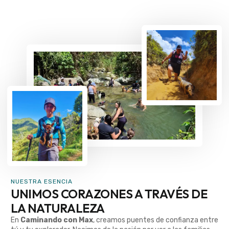
NUESTRA ESENCIA
UNIMOS CORAZONES A TRAVÉS DE
LA NATURALEZA
En
Caminando con Max
, creamos puentes de confianza entre