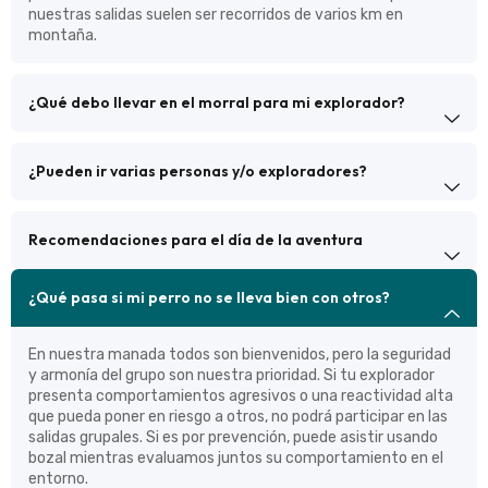
nuestras salidas suelen ser recorridos de varios km en
montaña.
¿Qué debo llevar en el morral para mi explorador?
¿Pueden ir varias personas y/o exploradores?
Recomendaciones para el día de la aventura
¿Qué pasa si mi perro no se lleva bien con otros?
En nuestra manada todos son bienvenidos, pero la seguridad
y armonía del grupo son nuestra prioridad. Si tu explorador
presenta comportamientos agresivos o una reactividad alta
que pueda poner en riesgo a otros, no podrá participar en las
salidas grupales. Si es por prevención, puede asistir usando
bozal mientras evaluamos juntos su comportamiento en el
entorno.