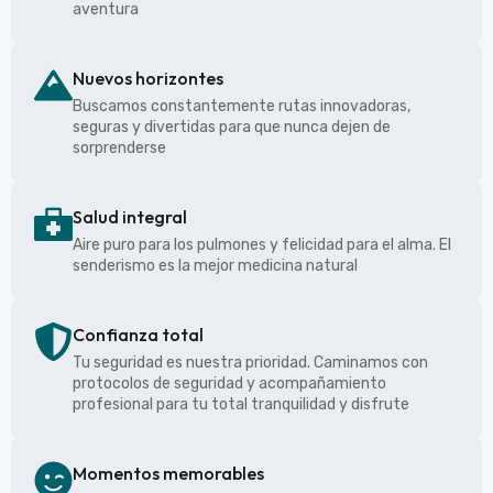
aventura
Nuevos horizontes
Buscamos constantemente rutas innovadoras,
seguras y divertidas para que nunca dejen de
sorprenderse
Salud integral
Aire puro para los pulmones y felicidad para el alma. El
senderismo es la mejor medicina natural
Confianza total
Tu seguridad es nuestra prioridad. Caminamos con
protocolos de seguridad y acompañamiento
profesional para tu total tranquilidad y disfrute
Momentos memorables