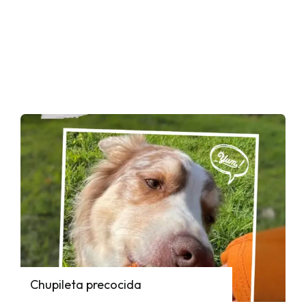
Chupileta precocida