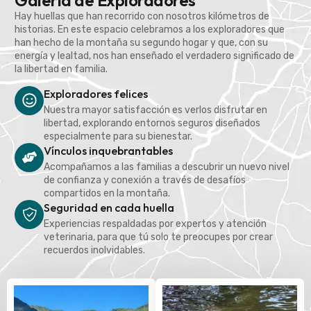
Galería de Exploradores
Hay huellas que han recorrido con nosotros kilómetros de
historias. En este espacio celebramos a los exploradores que
han hecho de la montaña su segundo hogar y que, con su
energía y lealtad, nos han enseñado el verdadero significado de
la libertad en familia.
Exploradores felices
Nuestra mayor satisfacción es verlos disfrutar en
libertad, explorando entornos seguros diseñados
especialmente para su bienestar.
Vínculos inquebrantables
Acompañamos a las familias a descubrir un nuevo nivel
de confianza y conexión a través de desafíos
compartidos en la montaña.
Seguridad en cada huella
Experiencias respaldadas por expertos y atención
veterinaria, para que tú solo te preocupes por crear
recuerdos inolvidables.