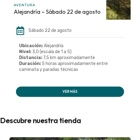
AVENTURA
Alejandría – Sábado 22 de agosto
Sábado 22 de agosto
Ubicación:
Alejandría
Nivel:
3,0 (escala de 1 a 5)
Distancia:
7,5 km aproximadamente
Duración:
5 horas aproximadamente entre
caminata y paradas técnicas
VER MÁS
Descubre nuestra tienda