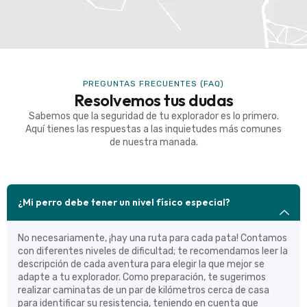
PREGUNTAS FRECUENTES (FAQ)
Resolvemos tus dudas
Sabemos que la seguridad de tu explorador es lo primero.
Aquí tienes las respuestas a las inquietudes más comunes
de nuestra manada.
¿Mi perro debe tener un nivel físico especial?
No necesariamente, ¡hay una ruta para cada pata! Contamos
con diferentes niveles de dificultad; te recomendamos leer la
descripción de cada aventura para elegir la que mejor se
adapte a tu explorador. Como preparación, te sugerimos
realizar caminatas de un par de kilómetros cerca de casa
para identificar su resistencia, teniendo en cuenta que