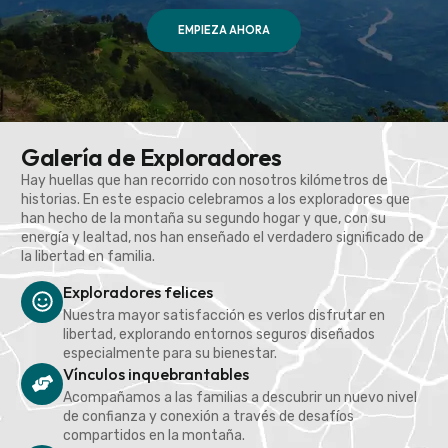
EMPIEZA AHORA
Galería de Exploradores
Hay huellas que han recorrido con nosotros kilómetros de
historias. En este espacio celebramos a los exploradores que
han hecho de la montaña su segundo hogar y que, con su
energía y lealtad, nos han enseñado el verdadero significado de
la libertad en familia.
Exploradores felices
Nuestra mayor satisfacción es verlos disfrutar en
libertad, explorando entornos seguros diseñados
especialmente para su bienestar.
Vínculos inquebrantables
Acompañamos a las familias a descubrir un nuevo nivel
de confianza y conexión a través de desafíos
compartidos en la montaña.