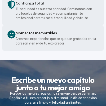
Confianza total
Tu seguridad es nuestra prioridad. Caminamos con
protocolos de seguridad y acompañamiento
profesional para tu total tranquilidad y disfrute
Momentos memorables
Creamos experiencias que se quedan grabadas en tu
corazón y en el de tu explorador
Escribe un nuevo capítulo
junto a tu mejor amigo
Porque los mejores regalos no se envuelven, se caminan.
Regálale a tu explorador (y a ti mismo) un día de conexión
pura, aire limpio y felicidad sin límites.