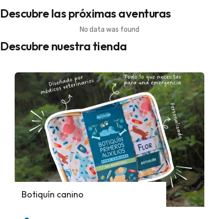
Descubre las próximas aventuras
No data was found
Descubre nuestra tienda
Botiquín canino