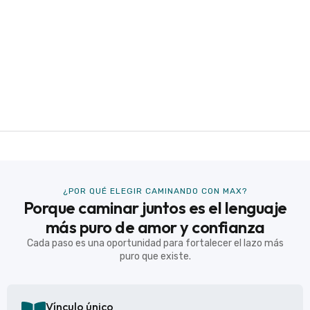
¿POR QUÉ ELEGIR CAMINANDO CON MAX?
Porque caminar juntos es el lenguaje
más puro de amor y confianza
Cada paso es una oportunidad para fortalecer el lazo más
puro que existe.
Vínculo único