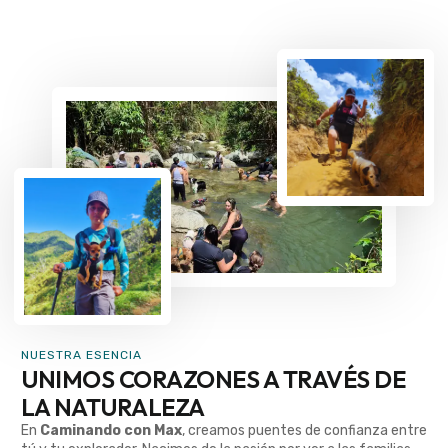
NUESTRA ESENCIA
UNIMOS CORAZONES A TRAVÉS DE
LA NATURALEZA
En
Caminando con Max
, creamos puentes de confianza entre