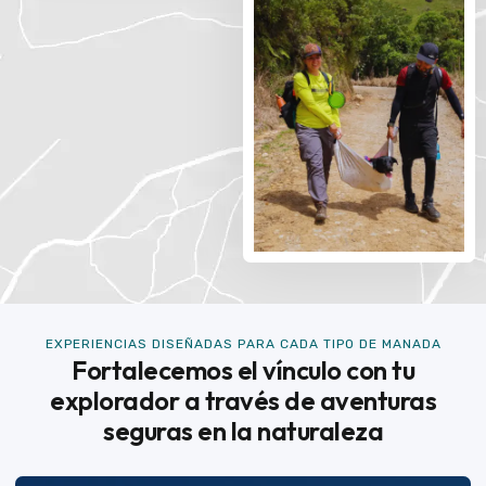
EXPERIENCIAS DISEÑADAS PARA CADA TIPO DE MANADA
Fortalecemos el vínculo con tu
explorador a través de aventuras
seguras en la naturaleza