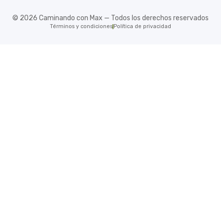
©
2026
Caminando con Max — Todos los derechos reservados
Términos y condiciones
Política de privacidad