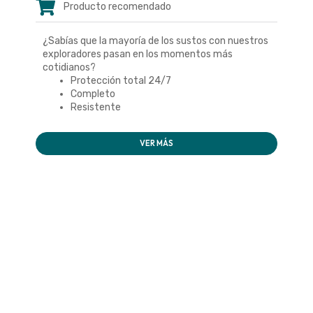
Producto recomendado
¿Sabías que la mayoría de los sustos con nuestros
exploradores pasan en los momentos más
cotidianos?
Protección total 24/7
Completo
Resistente
VER MÁS