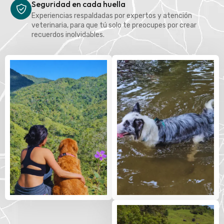
Seguridad en cada huella
Experiencias respaldadas por expertos y atención
veterinaria, para que tú solo te preocupes por crear
recuerdos inolvidables.