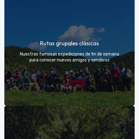
Rutas grupales clásicas
Nuestras famosas expediciones de fin de semana
para conocer nuevos amigos y senderos