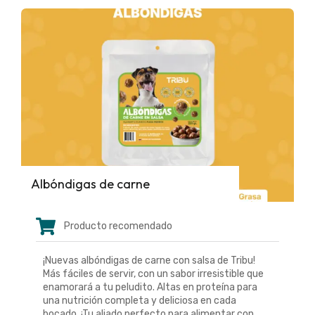
Albóndigas de carne
Producto recomendado
¡Nuevas albóndigas de carne con salsa de Tribu!
Más fáciles de servir, con un sabor irresistible que
enamorará a tu peludito. Altas en proteína para
una nutrición completa y deliciosa en cada
bocado. ¡Tu aliado perfecto para alimentar con