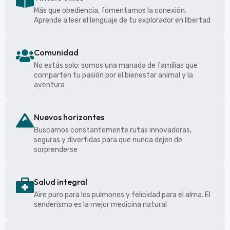
Más que obediencia, fomentamos la conexión.
Aprende a leer el lenguaje de tu explorador en libertad
Comunidad
No estás solo; somos una manada de familias que
comparten tu pasión por el bienestar animal y la
aventura
Nuevos horizontes
Buscamos constantemente rutas innovadoras,
seguras y divertidas para que nunca dejen de
sorprenderse
Salud integral
Aire puro para los pulmones y felicidad para el alma. El
senderismo es la mejor medicina natural