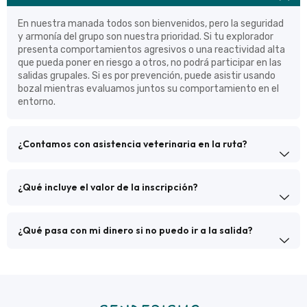
En nuestra manada todos son bienvenidos, pero la seguridad
y armonía del grupo son nuestra prioridad. Si tu explorador
presenta comportamientos agresivos o una reactividad alta
que pueda poner en riesgo a otros, no podrá participar en las
salidas grupales. Si es por prevención, puede asistir usando
bozal mientras evaluamos juntos su comportamiento en el
entorno.
¿Contamos con asistencia veterinaria en la ruta?
¿Qué incluye el valor de la inscripción?
¿Qué pasa con mi dinero si no puedo ir a la salida?