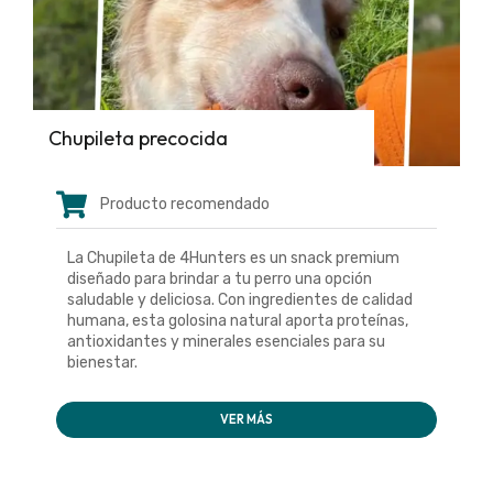
Chupileta precocida
Producto recomendado
La Chupileta de 4Hunters es un snack premium
diseñado para brindar a tu perro una opción
saludable y deliciosa. Con ingredientes de calidad
humana, esta golosina natural aporta proteínas,
antioxidantes y minerales esenciales para su
bienestar.
VER MÁS