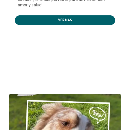
amor y salud!
VER MÁS