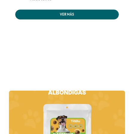
VER MÁS