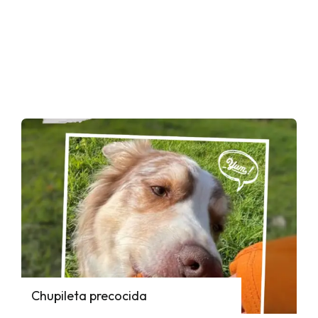
Chupileta precocida