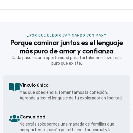
¿POR QUÉ ELEGIR CAMINANDO CON MAX?
Porque caminar juntos es el lenguaje
más puro de amor y confianza
Cada paso es una oportunidad para fortalecer el lazo más
puro que existe.
Vínculo único
Más que obediencia, fomentamos la conexión.
Aprende a leer el lenguaje de tu explorador en libertad
Comunidad
No estás solo; somos una manada de familias que
comparten tu pasión por el bienestar animal y la