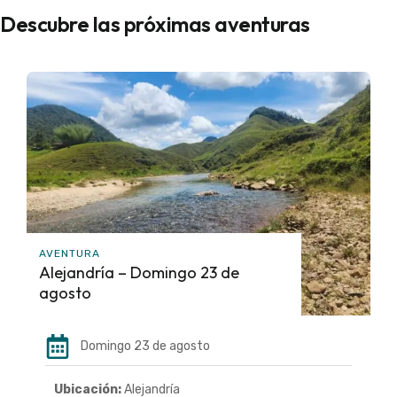
Descubre las próximas aventuras
AVENTURA
Alejandría – Domingo 23 de
agosto
Domingo 23 de agosto
Ubicación:
Alejandría