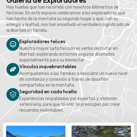
Galería de Exploradores
Hay huellas que han recorrido con nosotros kilómetros de
historias. En este espacio celebramos a los exploradores que
han hecho de la montaña su segundo hogar y que, con su
energía y lealtad, nos han enseñado el verdadero significado de
la libertad en familia.
Exploradores felices
Nuestra mayor satisfacción es verlos disfrutar en
libertad, explorando entornos seguros diseñados
especialmente para su bienestar.
Vínculos inquebrantables
Acompañamos a las familias a descubrir un nuevo nivel
de confianza y conexión a través de desafíos
compartidos en la montaña.
Seguridad en cada huella
Experiencias respaldadas por expertos y atención
veterinaria, para que tú solo te preocupes por crear
recuerdos inolvidables.