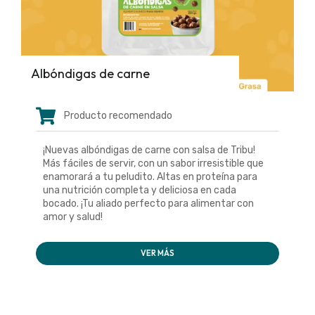
Albóndigas de carne
Producto recomendado
¡Nuevas albóndigas de carne con salsa de Tribu!
Más fáciles de servir, con un sabor irresistible que
enamorará a tu peludito. Altas en proteína para
una nutrición completa y deliciosa en cada
bocado. ¡Tu aliado perfecto para alimentar con
amor y salud!
VER MÁS