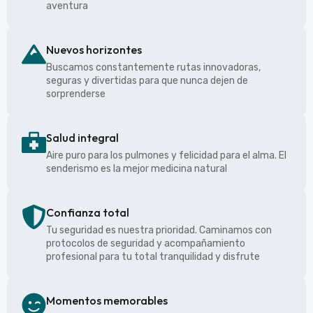
aventura
Nuevos horizontes
Buscamos constantemente rutas innovadoras,
seguras y divertidas para que nunca dejen de
sorprenderse
Salud integral
Aire puro para los pulmones y felicidad para el alma. El
senderismo es la mejor medicina natural
Confianza total
Tu seguridad es nuestra prioridad. Caminamos con
protocolos de seguridad y acompañamiento
profesional para tu total tranquilidad y disfrute
Momentos memorables