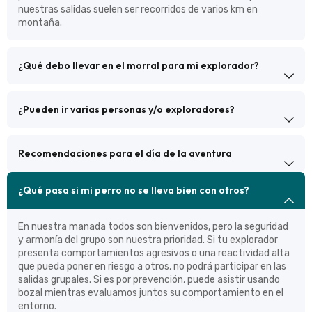
nuestras salidas suelen ser recorridos de varios km en
montaña.
¿Qué debo llevar en el morral para mi explorador?
¿Pueden ir varias personas y/o exploradores?
Recomendaciones para el día de la aventura
¿Qué pasa si mi perro no se lleva bien con otros?
En nuestra manada todos son bienvenidos, pero la seguridad
y armonía del grupo son nuestra prioridad. Si tu explorador
presenta comportamientos agresivos o una reactividad alta
que pueda poner en riesgo a otros, no podrá participar en las
salidas grupales. Si es por prevención, puede asistir usando
bozal mientras evaluamos juntos su comportamiento en el
entorno.