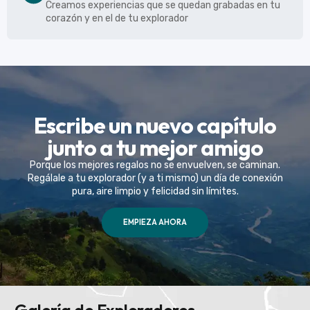
Creamos experiencias que se quedan grabadas en tu
corazón y en el de tu explorador
Escribe un nuevo capítulo
junto a tu mejor amigo
Porque los mejores regalos no se envuelven, se caminan.
Regálale a tu explorador (y a ti mismo) un día de conexión
pura, aire limpio y felicidad sin límites.
EMPIEZA AHORA