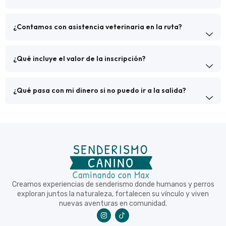
¿Contamos con asistencia veterinaria en la ruta?
¿Qué incluye el valor de la inscripción?
¿Qué pasa con mi dinero si no puedo ir a la salida?
Creamos experiencias de senderismo donde humanos y perros
exploran juntos la naturaleza, fortalecen su vínculo y viven
nuevas aventuras en comunidad.