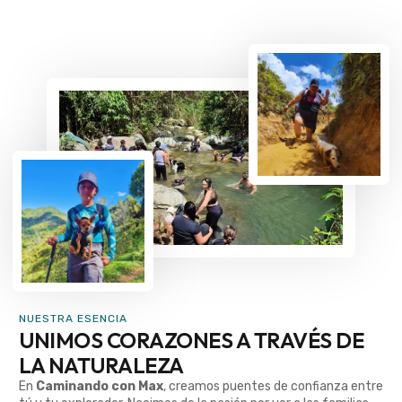
NUESTRA ESENCIA
UNIMOS CORAZONES A TRAVÉS DE
LA NATURALEZA
En
Caminando con Max
, creamos puentes de confianza entre