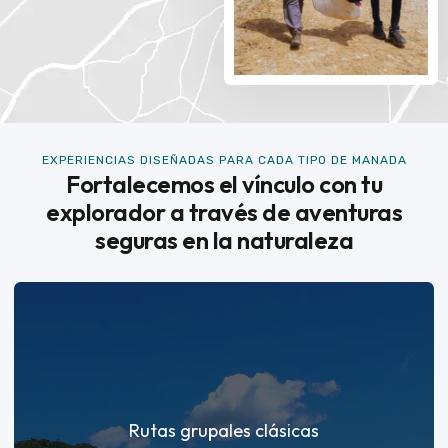
EXPERIENCIAS DISEÑADAS PARA CADA TIPO DE MANADA
Fortalecemos el vínculo con tu
explorador a través de aventuras
seguras en la naturaleza
Rutas grupales clásicas