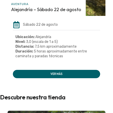
AVENTURA
Alejandría – Sábado 22 de agosto
Sábado 22 de agosto
Ubicación:
Alejandría
Nivel:
3,0 (escala de 1 a 5)
Distancia:
7,5 km aproximadamente
Duración:
5 horas aproximadamente entre
caminata y paradas técnicas
VER MÁS
Descubre nuestra tienda