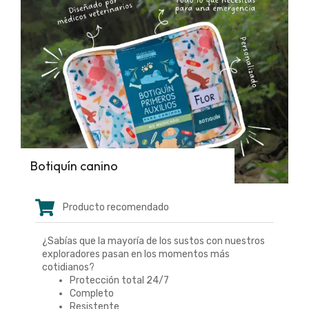
Botiquín canino
Producto recomendado
¿Sabías que la mayoría de los sustos con nuestros
exploradores pasan en los momentos más
cotidianos?
Protección total 24/7
Completo
Resistente