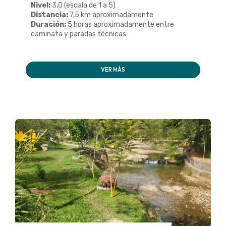
Nivel:
3,0 (escala de 1 a 5)
Distancia:
7,5 km aproximadamente
Duración:
5 horas aproximadamente entre
caminata y paradas técnicas
VER MÁS