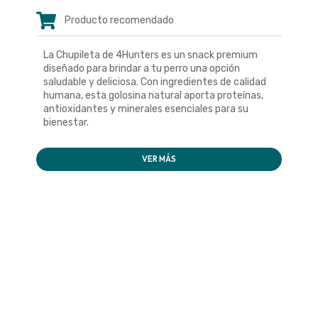
Producto recomendado
La Chupileta de 4Hunters es un snack premium
diseñado para brindar a tu perro una opción
saludable y deliciosa. Con ingredientes de calidad
humana, esta golosina natural aporta proteínas,
antioxidantes y minerales esenciales para su
bienestar.
VER MÁS