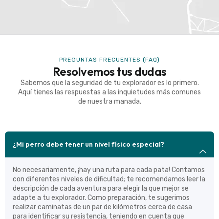
PREGUNTAS FRECUENTES (FAQ)
Resolvemos tus dudas
Sabemos que la seguridad de tu explorador es lo primero.
Aquí tienes las respuestas a las inquietudes más comunes
de nuestra manada.
¿Mi perro debe tener un nivel físico especial?
No necesariamente, ¡hay una ruta para cada pata! Contamos
con diferentes niveles de dificultad; te recomendamos leer la
descripción de cada aventura para elegir la que mejor se
adapte a tu explorador. Como preparación, te sugerimos
realizar caminatas de un par de kilómetros cerca de casa
para identificar su resistencia, teniendo en cuenta que