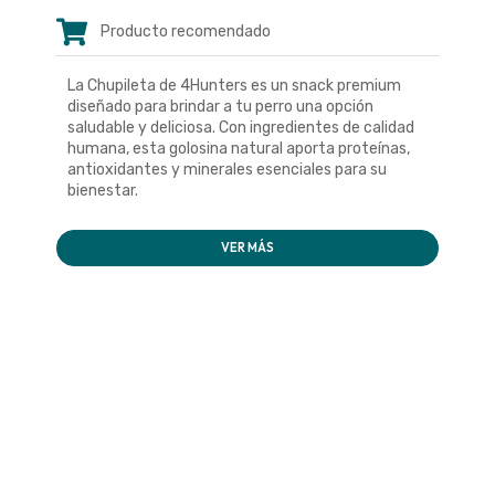
Producto recomendado
La Chupileta de 4Hunters es un snack premium
diseñado para brindar a tu perro una opción
saludable y deliciosa. Con ingredientes de calidad
humana, esta golosina natural aporta proteínas,
antioxidantes y minerales esenciales para su
bienestar.
VER MÁS