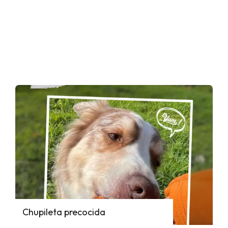
Chupileta precocida