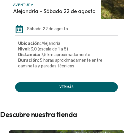
AVENTURA
Alejandría – Sábado 22 de agosto
Sábado 22 de agosto
Ubicación:
Alejandría
Nivel:
3,0 (escala de 1 a 5)
Distancia:
7,5 km aproximadamente
Duración:
5 horas aproximadamente entre
caminata y paradas técnicas
VER MÁS
Descubre nuestra tienda