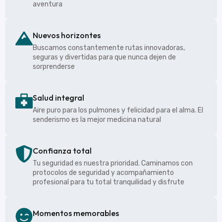
aventura
Nuevos horizontes
Buscamos constantemente rutas innovadoras,
seguras y divertidas para que nunca dejen de
sorprenderse
Salud integral
Aire puro para los pulmones y felicidad para el alma. El
senderismo es la mejor medicina natural
Confianza total
Tu seguridad es nuestra prioridad. Caminamos con
protocolos de seguridad y acompañamiento
profesional para tu total tranquilidad y disfrute
Momentos memorables