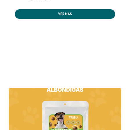
VER MÁS