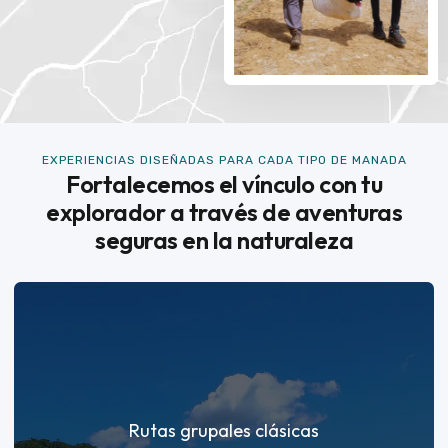
EXPERIENCIAS DISEÑADAS PARA CADA TIPO DE MANADA
Fortalecemos el vínculo con tu
explorador a través de aventuras
seguras en la naturaleza
Rutas grupales clásicas