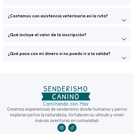
¿Contamos con asistencia veterinaria en la ruta?
¿Qué incluye el valor de la inscripción?
¿Qué pasa con mi dinero si no puedo ir a la salida?
Creamos experiencias de senderismo donde humanos y perros
exploran juntos la naturaleza, fortalecen su vínculo y viven
nuevas aventuras en comunidad.