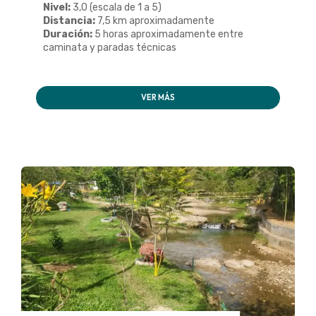
Nivel:
3,0 (escala de 1 a 5)
Distancia:
7,5 km aproximadamente
Duración:
5 horas aproximadamente entre
caminata y paradas técnicas
VER MÁS