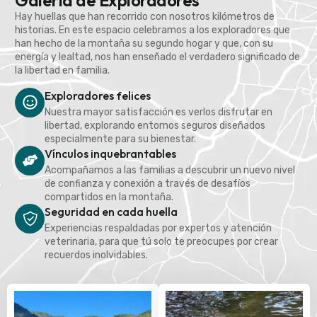
Galería de Exploradores
Hay huellas que han recorrido con nosotros kilómetros de
historias. En este espacio celebramos a los exploradores que
han hecho de la montaña su segundo hogar y que, con su
energía y lealtad, nos han enseñado el verdadero significado de
la libertad en familia.
Exploradores felices
Nuestra mayor satisfacción es verlos disfrutar en
libertad, explorando entornos seguros diseñados
especialmente para su bienestar.
Vínculos inquebrantables
Acompañamos a las familias a descubrir un nuevo nivel
de confianza y conexión a través de desafíos
compartidos en la montaña.
Seguridad en cada huella
Experiencias respaldadas por expertos y atención
veterinaria, para que tú solo te preocupes por crear
recuerdos inolvidables.