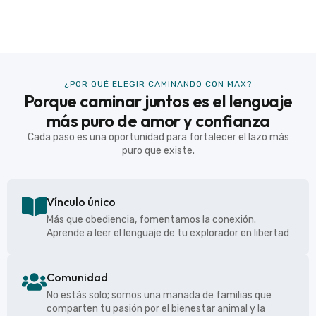
¿POR QUÉ ELEGIR CAMINANDO CON MAX?
Porque caminar juntos es el lenguaje
más puro de amor y confianza
Cada paso es una oportunidad para fortalecer el lazo más
puro que existe.
Vínculo único
Más que obediencia, fomentamos la conexión.
Aprende a leer el lenguaje de tu explorador en libertad
Comunidad
No estás solo; somos una manada de familias que
comparten tu pasión por el bienestar animal y la