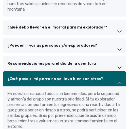
nuestras salidas suelen ser recorridos de varios km en
montaña.
¿Qué debo llevar en el morral para mi explorador?
¿Pueden ir varias personas y/o exploradores?
Recomendaciones para el día de la aventura
¿Qué pasa si mi perro no se lleva bien con otros?
En nuestra manada todos son bienvenidos, pero la seguridad
y armonía del grupo son nuestra prioridad. Si tu explorador
presenta comportamientos agresivos o una reactividad alta
que pueda poner en riesgo a otros, no podrá participar en las
salidas grupales. Si es por prevención, puede asistir usando
bozal mientras evaluamos juntos su comportamiento en el
entorno.