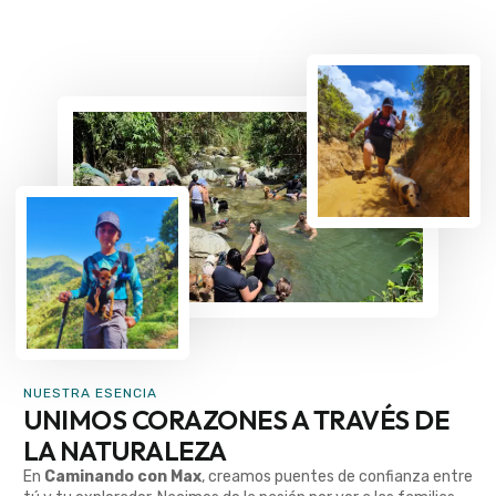
NUESTRA ESENCIA
UNIMOS CORAZONES A TRAVÉS DE
LA NATURALEZA
En
Caminando con Max
, creamos puentes de confianza entre