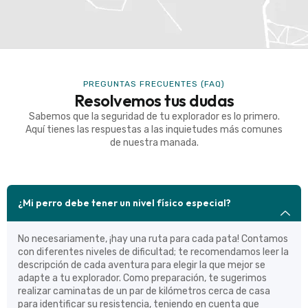
PREGUNTAS FRECUENTES (FAQ)
Resolvemos tus dudas
Sabemos que la seguridad de tu explorador es lo primero.
Aquí tienes las respuestas a las inquietudes más comunes
de nuestra manada.
¿Mi perro debe tener un nivel físico especial?
No necesariamente, ¡hay una ruta para cada pata! Contamos
con diferentes niveles de dificultad; te recomendamos leer la
descripción de cada aventura para elegir la que mejor se
adapte a tu explorador. Como preparación, te sugerimos
realizar caminatas de un par de kilómetros cerca de casa
para identificar su resistencia, teniendo en cuenta que