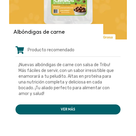
Albóndigas de carne
Producto recomendado
¡Nuevas albóndigas de carne con salsa de Tribu!
Más fáciles de servir, con un sabor irresistible que
enamorará a tu peludito. Altas en proteína para
una nutrición completa y deliciosa en cada
bocado. ¡Tu aliado perfecto para alimentar con
amor y salud!
VER MÁS