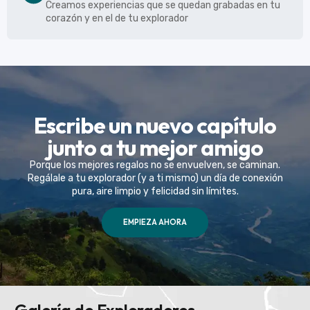
Creamos experiencias que se quedan grabadas en tu
corazón y en el de tu explorador
Escribe un nuevo capítulo
junto a tu mejor amigo
Porque los mejores regalos no se envuelven, se caminan.
Regálale a tu explorador (y a ti mismo) un día de conexión
pura, aire limpio y felicidad sin límites.
EMPIEZA AHORA