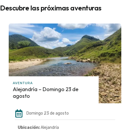
Descubre las próximas aventuras
AVENTURA
Alejandría – Domingo 23 de
agosto
Domingo 23 de agosto
Ubicación:
Alejandría