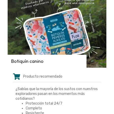
Botiquín canino
Producto recomendado
¿Sabías que la mayoría de los sustos con nuestros
exploradores pasan en los momentos más
cotidianos?
Protección total 24/7
Completo
Resistente