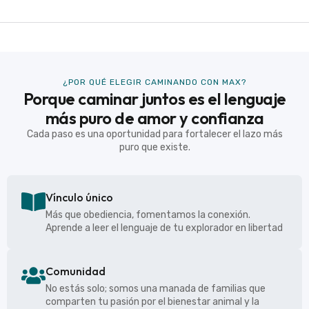
¿POR QUÉ ELEGIR CAMINANDO CON MAX?
Porque caminar juntos es el lenguaje
más puro de amor y confianza
Cada paso es una oportunidad para fortalecer el lazo más
puro que existe.
Vínculo único
Más que obediencia, fomentamos la conexión.
Aprende a leer el lenguaje de tu explorador en libertad
Comunidad
No estás solo; somos una manada de familias que
comparten tu pasión por el bienestar animal y la