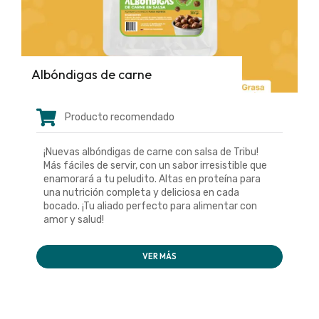
Albóndigas de carne
Producto recomendado
¡Nuevas albóndigas de carne con salsa de Tribu!
Más fáciles de servir, con un sabor irresistible que
enamorará a tu peludito. Altas en proteína para
una nutrición completa y deliciosa en cada
bocado. ¡Tu aliado perfecto para alimentar con
amor y salud!
VER MÁS