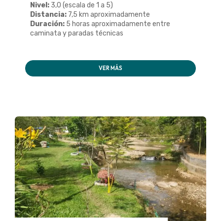
Nivel:
3,0 (escala de 1 a 5)
Distancia:
7,5 km aproximadamente
Duración:
5 horas aproximadamente entre
caminata y paradas técnicas
VER MÁS