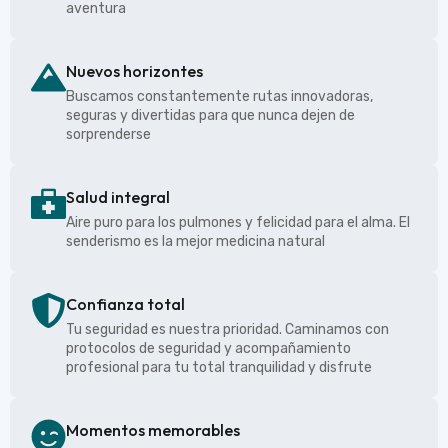
aventura
Nuevos horizontes
Buscamos constantemente rutas innovadoras,
seguras y divertidas para que nunca dejen de
sorprenderse
Salud integral
Aire puro para los pulmones y felicidad para el alma. El
senderismo es la mejor medicina natural
Confianza total
Tu seguridad es nuestra prioridad. Caminamos con
protocolos de seguridad y acompañamiento
profesional para tu total tranquilidad y disfrute
Momentos memorables