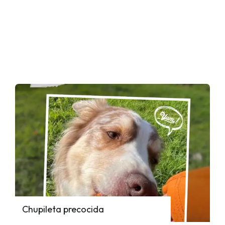
Chupileta precocida