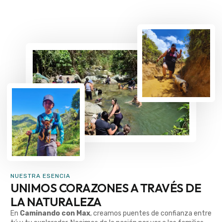
NUESTRA ESENCIA
UNIMOS CORAZONES A TRAVÉS DE
LA NATURALEZA
En
Caminando con Max
, creamos puentes de confianza entre