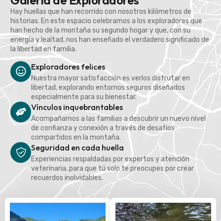
Galería de Exploradores
Hay huellas que han recorrido con nosotros kilómetros de
historias. En este espacio celebramos a los exploradores que
han hecho de la montaña su segundo hogar y que, con su
energía y lealtad, nos han enseñado el verdadero significado de
la libertad en familia.
Exploradores felices
Nuestra mayor satisfacción es verlos disfrutar en
libertad, explorando entornos seguros diseñados
especialmente para su bienestar.
Vínculos inquebrantables
Acompañamos a las familias a descubrir un nuevo nivel
de confianza y conexión a través de desafíos
compartidos en la montaña.
Seguridad en cada huella
Experiencias respaldadas por expertos y atención
veterinaria, para que tú solo te preocupes por crear
recuerdos inolvidables.