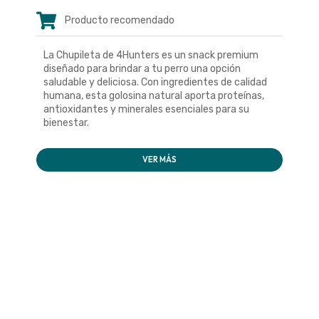
Producto recomendado
La Chupileta de 4Hunters es un snack premium
diseñado para brindar a tu perro una opción
saludable y deliciosa. Con ingredientes de calidad
humana, esta golosina natural aporta proteínas,
antioxidantes y minerales esenciales para su
bienestar.
VER MÁS