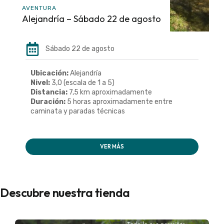
AVENTURA
Alejandría – Sábado 22 de agosto
Sábado 22 de agosto
Ubicación:
Alejandría
Nivel:
3,0 (escala de 1 a 5)
Distancia:
7,5 km aproximadamente
Duración:
5 horas aproximadamente entre
caminata y paradas técnicas
VER MÁS
Descubre nuestra tienda