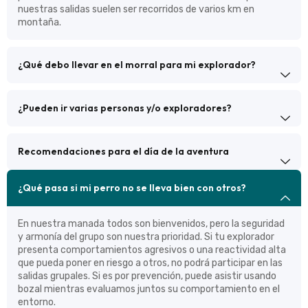
nuestras salidas suelen ser recorridos de varios km en
montaña.
¿Qué debo llevar en el morral para mi explorador?
¿Pueden ir varias personas y/o exploradores?
Recomendaciones para el día de la aventura
¿Qué pasa si mi perro no se lleva bien con otros?
En nuestra manada todos son bienvenidos, pero la seguridad
y armonía del grupo son nuestra prioridad. Si tu explorador
presenta comportamientos agresivos o una reactividad alta
que pueda poner en riesgo a otros, no podrá participar en las
salidas grupales. Si es por prevención, puede asistir usando
bozal mientras evaluamos juntos su comportamiento en el
entorno.