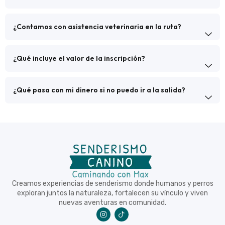
¿Contamos con asistencia veterinaria en la ruta?
¿Qué incluye el valor de la inscripción?
¿Qué pasa con mi dinero si no puedo ir a la salida?
Creamos experiencias de senderismo donde humanos y perros
exploran juntos la naturaleza, fortalecen su vínculo y viven
nuevas aventuras en comunidad.