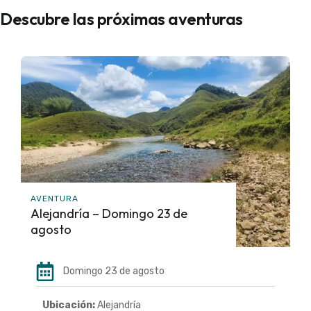
Descubre las próximas aventuras
AVENTURA
Alejandría – Domingo 23 de
agosto
Domingo 23 de agosto
Ubicación:
Alejandría