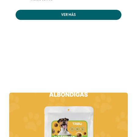
VER MÁS