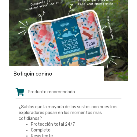
Botiquín canino
Producto recomendado
¿Sabías que la mayoría de los sustos con nuestros
exploradores pasan en los momentos más
cotidianos?
Protección total 24/7
Completo
Resistente