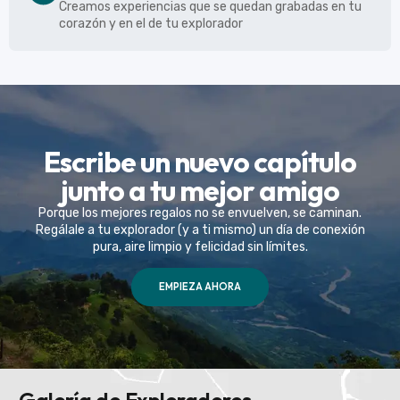
Creamos experiencias que se quedan grabadas en tu
corazón y en el de tu explorador
Escribe un nuevo capítulo
junto a tu mejor amigo
Porque los mejores regalos no se envuelven, se caminan.
Regálale a tu explorador (y a ti mismo) un día de conexión
pura, aire limpio y felicidad sin límites.
EMPIEZA AHORA