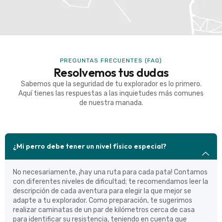
PREGUNTAS FRECUENTES (FAQ)
Resolvemos tus dudas
Sabemos que la seguridad de tu explorador es lo primero.
Aquí tienes las respuestas a las inquietudes más comunes
de nuestra manada.
¿Mi perro debe tener un nivel físico especial?
No necesariamente, ¡hay una ruta para cada pata! Contamos
con diferentes niveles de dificultad; te recomendamos leer la
descripción de cada aventura para elegir la que mejor se
adapte a tu explorador. Como preparación, te sugerimos
realizar caminatas de un par de kilómetros cerca de casa
para identificar su resistencia, teniendo en cuenta que