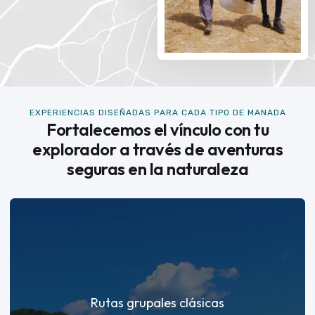
EXPERIENCIAS DISEÑADAS PARA CADA TIPO DE MANADA
Fortalecemos el vínculo con tu
explorador a través de aventuras
seguras en la naturaleza
Rutas grupales clásicas