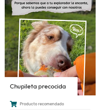
Chupileta precocida
Producto recomendado