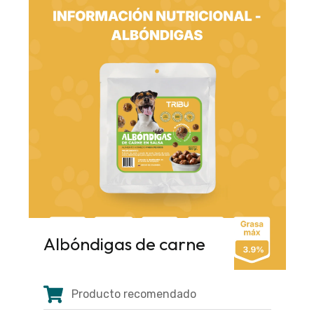
Albóndigas de carne
Producto recomendado