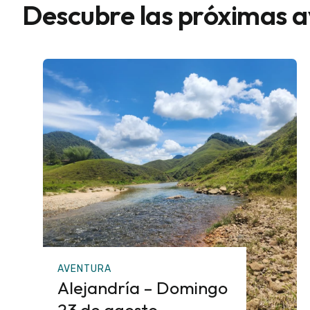
Descubre las próximas 
AVENTURA
Alejandría – Domingo
23 de agosto