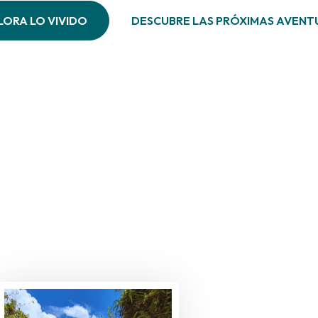
LORA LO VIVIDO
DESCUBRE LAS PRÓXIMAS AVENT