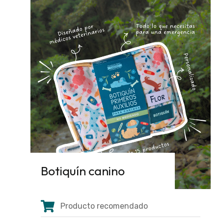
Botiquín canino
Producto recomendado