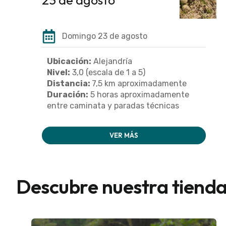
Domingo 23 de agosto
Ubicación:
Alejandría
Nivel:
3,0 (escala de 1 a 5)
Distancia:
7,5 km aproximadamente
Duración:
5 horas aproximadamente
entre caminata y paradas técnicas
VER MÁS
Descubre nuestra tiend