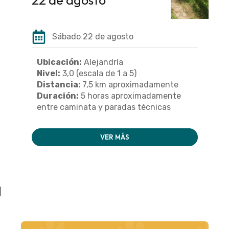
Sábado 22 de agosto
Ubicación:
Alejandría
Nivel:
3,0 (escala de 1 a 5)
Distancia:
7,5 km aproximadamente
Duración:
5 horas aproximadamente
entre caminata y paradas técnicas
VER MÁS
a