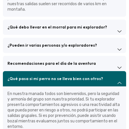
nuestras salidas suelen ser recorridos de varios km en
montaña.
¿Qué debo llevar en el morral para mi explorador?
¿Pueden ir varias personas y/o exploradores?
Recomendaciones para el día de la aventura
¿Qué pasa si mi perro no se lleva bien con otros?
En nuestra manada todos son bienvenidos, pero la seguridad
y armonía del grupo son nuestra prioridad. Si tu explorador
presenta comportamientos agresivos o una reactividad alta
que pueda poner en riesgo a otros, no podrá participar en las
salidas grupales. Si es por prevención, puede asistir usando
bozal mientras evaluamos juntos su comportamiento en el
entorno.