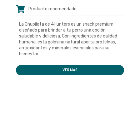
Producto recomendado
La Chupileta de 4Hunters es un snack premium
diseñado para brindar a tu perro una opción
saludable y deliciosa. Con ingredientes de calidad
humana, esta golosina natural aporta proteínas,
antioxidantes y minerales esenciales para su
bienestar.
VER MÁS