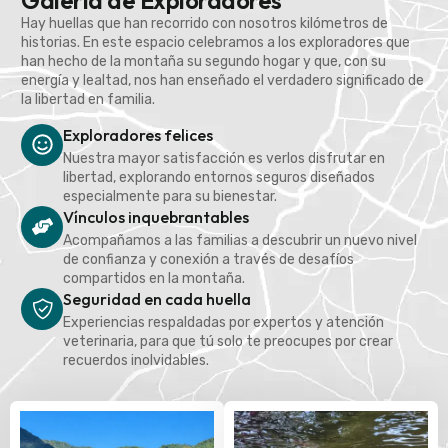
Galería de Exploradores
Hay huellas que han recorrido con nosotros kilómetros de
historias. En este espacio celebramos a los exploradores que
han hecho de la montaña su segundo hogar y que, con su
energía y lealtad, nos han enseñado el verdadero significado de
la libertad en familia.
Exploradores felices
Nuestra mayor satisfacción es verlos disfrutar en
libertad, explorando entornos seguros diseñados
especialmente para su bienestar.
Vínculos inquebrantables
Acompañamos a las familias a descubrir un nuevo nivel
de confianza y conexión a través de desafíos
compartidos en la montaña.
Seguridad en cada huella
Experiencias respaldadas por expertos y atención
veterinaria, para que tú solo te preocupes por crear
recuerdos inolvidables.