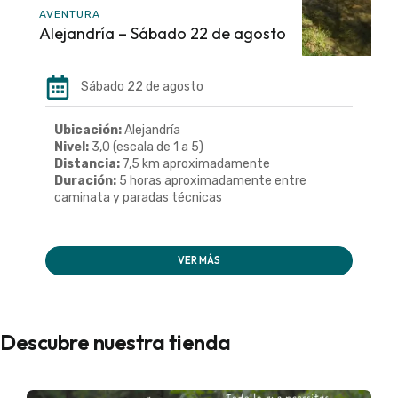
AVENTURA
Alejandría – Sábado 22 de agosto
Sábado 22 de agosto
Ubicación:
Alejandría
Nivel:
3,0 (escala de 1 a 5)
Distancia:
7,5 km aproximadamente
Duración:
5 horas aproximadamente entre
caminata y paradas técnicas
VER MÁS
Descubre nuestra tienda