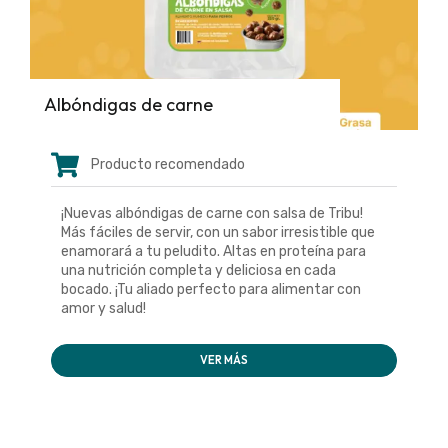
Albóndigas de carne
Producto recomendado
¡Nuevas albóndigas de carne con salsa de Tribu!
Más fáciles de servir, con un sabor irresistible que
enamorará a tu peludito. Altas en proteína para
una nutrición completa y deliciosa en cada
bocado. ¡Tu aliado perfecto para alimentar con
amor y salud!
VER MÁS