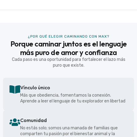
¿POR QUÉ ELEGIR CAMINANDO CON MAX?
Porque caminar juntos es el lenguaje
más puro de amor y confianza
Cada paso es una oportunidad para fortalecer el lazo más
puro que existe.
Vínculo único
Más que obediencia, fomentamos la conexión.
Aprende a leer el lenguaje de tu explorador en libertad
Comunidad
No estás solo; somos una manada de familias que
comparten tu pasión por el bienestar animal y la