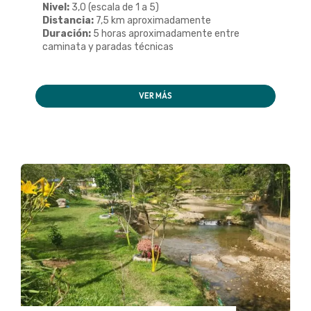
Nivel:
3,0 (escala de 1 a 5)
Distancia:
7,5 km aproximadamente
Duración:
5 horas aproximadamente entre
caminata y paradas técnicas
VER MÁS