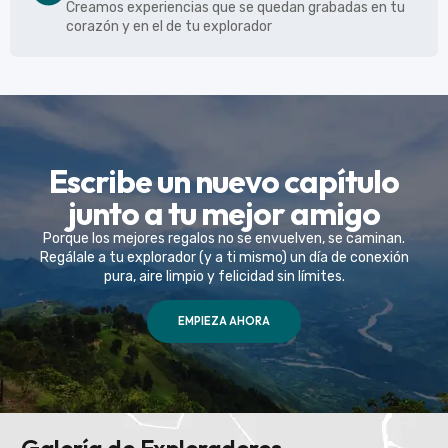
Creamos experiencias que se quedan grabadas en tu
corazón y en el de tu explorador
Escribe un nuevo capítulo
junto a tu mejor amigo
Porque los mejores regalos no se envuelven, se caminan.
Regálale a tu explorador (y a ti mismo) un día de conexión
pura, aire limpio y felicidad sin límites.
EMPIEZA AHORA