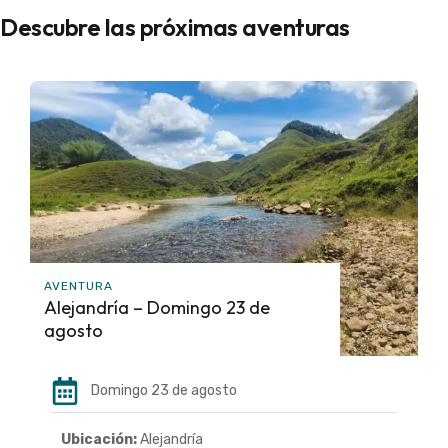
Descubre las próximas aventuras
AVENTURA
Alejandría – Domingo 23 de
agosto
Domingo 23 de agosto
Ubicación:
Alejandría