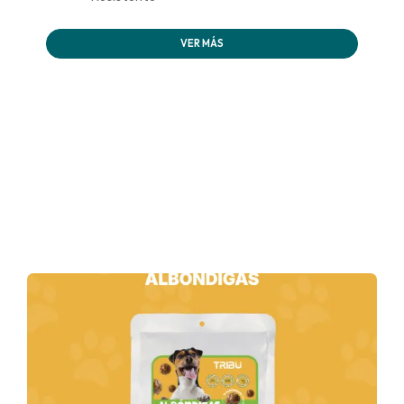
VER MÁS