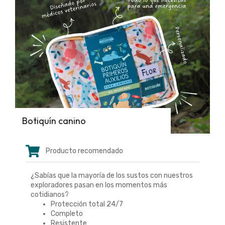
Botiquín canino
Producto recomendado
¿Sabías que la mayoría de los sustos con nuestros
exploradores pasan en los momentos más
cotidianos?
Protección total 24/7
Completo
Resistente