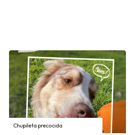
Chupileta precocida