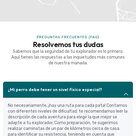
PREGUNTAS FRECUENTES (FAQ)
Resolvemos tus dudas
Sabemos que la seguridad de tu explorador es lo primero.
Aquí tienes las respuestas a las inquietudes más comunes
de nuestra manada.
¿Mi perro debe tener un nivel físico especial?
No necesariamente, ¡hay una ruta para cada pata! Contamos
con diferentes niveles de dificultad; te recomendamos leer la
descripción de cada aventura para elegir la que mejor se
adapte a tu explorador. Como preparación, te sugerimos
realizar caminatas de un par de kilómetros cerca de casa
para identificar su resistencia, teniendo en cuenta que