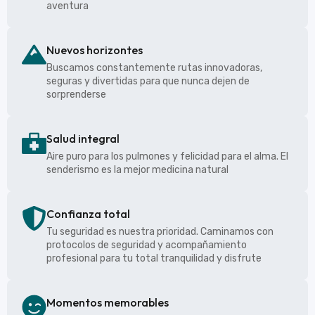
aventura
Nuevos horizontes
Buscamos constantemente rutas innovadoras,
seguras y divertidas para que nunca dejen de
sorprenderse
Salud integral
Aire puro para los pulmones y felicidad para el alma. El
senderismo es la mejor medicina natural
Confianza total
Tu seguridad es nuestra prioridad. Caminamos con
protocolos de seguridad y acompañamiento
profesional para tu total tranquilidad y disfrute
Momentos memorables