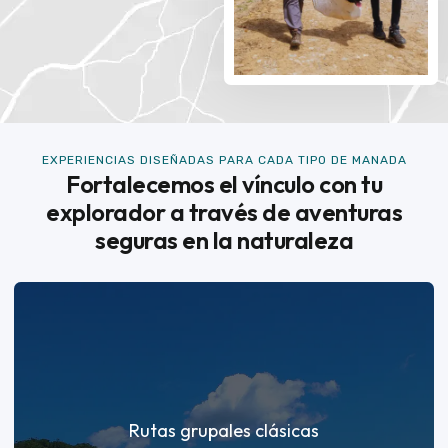
EXPERIENCIAS DISEÑADAS PARA CADA TIPO DE MANADA
Fortalecemos el vínculo con tu
explorador a través de aventuras
seguras en la naturaleza
Rutas grupales clásicas