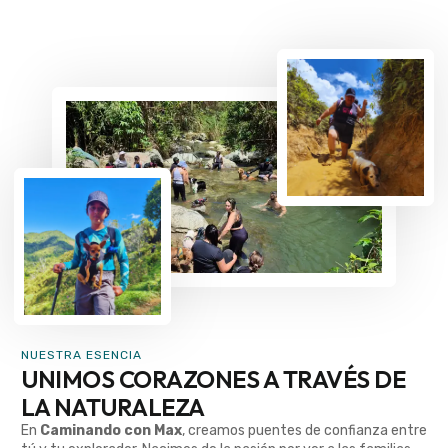
NUESTRA ESENCIA
UNIMOS CORAZONES A TRAVÉS DE
LA NATURALEZA
En
Caminando con Max
, creamos puentes de confianza entre