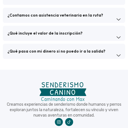
¿Contamos con asistencia veterinaria en la ruta?
¿Qué incluye el valor de la inscripción?
¿Qué pasa con mi dinero si no puedo ir a la salida?
Creamos experiencias de senderismo donde humanos y perros
exploran juntos la naturaleza, fortalecen su vínculo y viven
nuevas aventuras en comunidad.