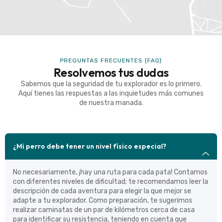
PREGUNTAS FRECUENTES (FAQ)
Resolvemos tus dudas
Sabemos que la seguridad de tu explorador es lo primero.
Aquí tienes las respuestas a las inquietudes más comunes
de nuestra manada.
¿Mi perro debe tener un nivel físico especial?
No necesariamente, ¡hay una ruta para cada pata! Contamos
con diferentes niveles de dificultad; te recomendamos leer la
descripción de cada aventura para elegir la que mejor se
adapte a tu explorador. Como preparación, te sugerimos
realizar caminatas de un par de kilómetros cerca de casa
para identificar su resistencia, teniendo en cuenta que