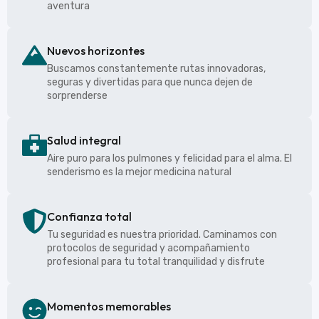
aventura
Nuevos horizontes
Buscamos constantemente rutas innovadoras,
seguras y divertidas para que nunca dejen de
sorprenderse
Salud integral
Aire puro para los pulmones y felicidad para el alma. El
senderismo es la mejor medicina natural
Confianza total
Tu seguridad es nuestra prioridad. Caminamos con
protocolos de seguridad y acompañamiento
profesional para tu total tranquilidad y disfrute
Momentos memorables