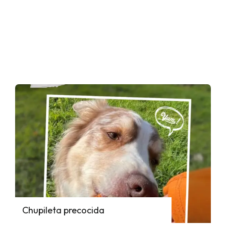
Chupileta precocida