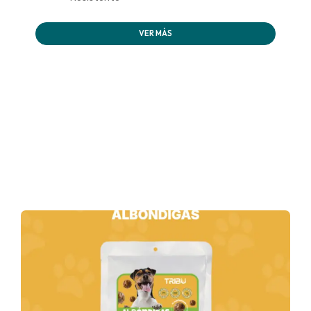
VER MÁS