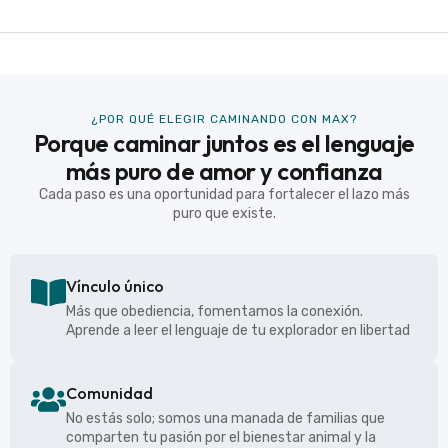
¿POR QUÉ ELEGIR CAMINANDO CON MAX?
Porque caminar juntos es el lenguaje
más puro de amor y confianza
Cada paso es una oportunidad para fortalecer el lazo más
puro que existe.
Vínculo único
Más que obediencia, fomentamos la conexión.
Aprende a leer el lenguaje de tu explorador en libertad
Comunidad
No estás solo; somos una manada de familias que
comparten tu pasión por el bienestar animal y la