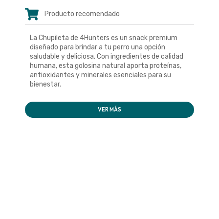
Producto recomendado
La Chupileta de 4Hunters es un snack premium
diseñado para brindar a tu perro una opción
saludable y deliciosa. Con ingredientes de calidad
humana, esta golosina natural aporta proteínas,
antioxidantes y minerales esenciales para su
bienestar.
VER MÁS