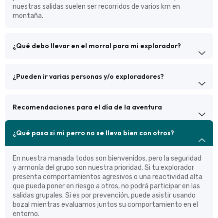
nuestras salidas suelen ser recorridos de varios km en
montaña.
¿Qué debo llevar en el morral para mi explorador?
¿Pueden ir varias personas y/o exploradores?
Recomendaciones para el día de la aventura
¿Qué pasa si mi perro no se lleva bien con otros?
En nuestra manada todos son bienvenidos, pero la seguridad
y armonía del grupo son nuestra prioridad. Si tu explorador
presenta comportamientos agresivos o una reactividad alta
que pueda poner en riesgo a otros, no podrá participar en las
salidas grupales. Si es por prevención, puede asistir usando
bozal mientras evaluamos juntos su comportamiento en el
entorno.