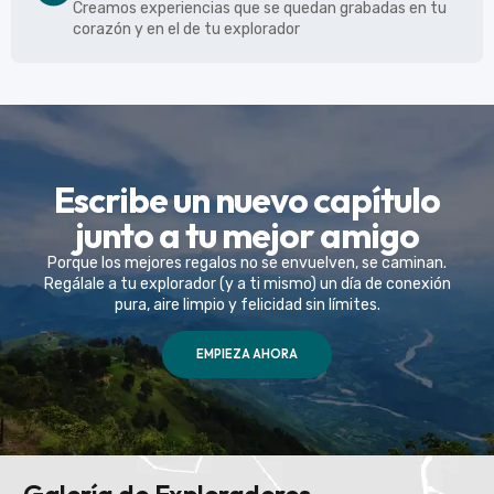
Creamos experiencias que se quedan grabadas en tu
corazón y en el de tu explorador
Escribe un nuevo capítulo
junto a tu mejor amigo
Porque los mejores regalos no se envuelven, se caminan.
Regálale a tu explorador (y a ti mismo) un día de conexión
pura, aire limpio y felicidad sin límites.
EMPIEZA AHORA