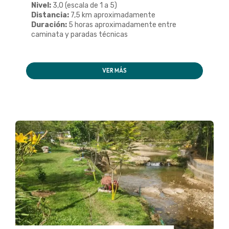
Nivel:
3,0 (escala de 1 a 5)
Distancia:
7,5 km aproximadamente
Duración:
5 horas aproximadamente entre
caminata y paradas técnicas
VER MÁS