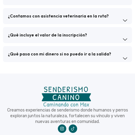
¿Contamos con asistencia veterinaria en la ruta?
¿Qué incluye el valor de la inscripción?
¿Qué pasa con mi dinero si no puedo ir a la salida?
Creamos experiencias de senderismo donde humanos y perros
exploran juntos la naturaleza, fortalecen su vínculo y viven
nuevas aventuras en comunidad.