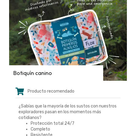
Botiquín canino
Producto recomendado
¿Sabías que la mayoría de los sustos con nuestros
exploradores pasan en los momentos más
cotidianos?
Protección total 24/7
Completo
Resistente