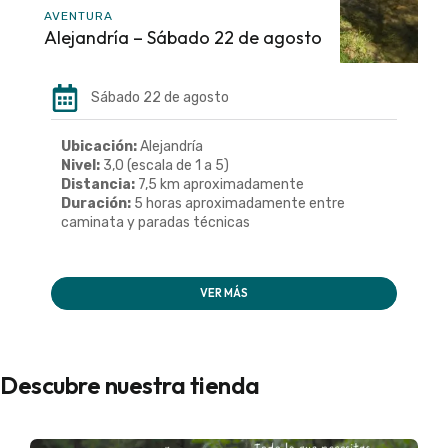
AVENTURA
Alejandría – Sábado 22 de agosto
Sábado 22 de agosto
Ubicación:
Alejandría
Nivel:
3,0 (escala de 1 a 5)
Distancia:
7,5 km aproximadamente
Duración:
5 horas aproximadamente entre
caminata y paradas técnicas
VER MÁS
Descubre nuestra tienda