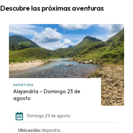
Descubre las próximas aventuras
AVENTURA
Alejandría – Domingo 23 de
agosto
Domingo 23 de agosto
Ubicación:
Alejandría