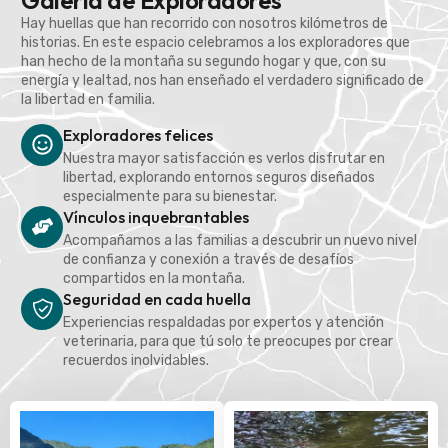
Galería de Exploradores
Hay huellas que han recorrido con nosotros kilómetros de
historias. En este espacio celebramos a los exploradores que
han hecho de la montaña su segundo hogar y que, con su
energía y lealtad, nos han enseñado el verdadero significado de
la libertad en familia.
Exploradores felices
Nuestra mayor satisfacción es verlos disfrutar en
libertad, explorando entornos seguros diseñados
especialmente para su bienestar.
Vínculos inquebrantables
Acompañamos a las familias a descubrir un nuevo nivel
de confianza y conexión a través de desafíos
compartidos en la montaña.
Seguridad en cada huella
Experiencias respaldadas por expertos y atención
veterinaria, para que tú solo te preocupes por crear
recuerdos inolvidables.