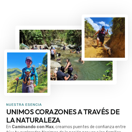
NUESTRA ESENCIA
UNIMOS CORAZONES A TRAVÉS DE
LA NATURALEZA
En
Caminando con Max
, creamos puentes de confianza entre