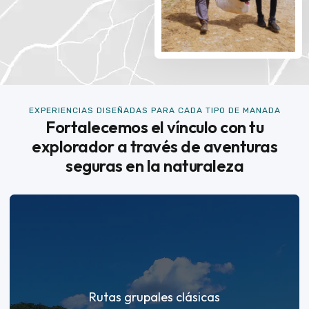
EXPERIENCIAS DISEÑADAS PARA CADA TIPO DE MANADA
Fortalecemos el vínculo con tu
explorador a través de aventuras
seguras en la naturaleza
Rutas grupales clásicas