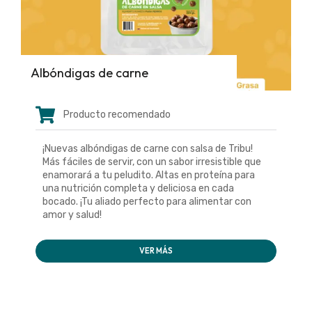
Albóndigas de carne
Producto recomendado
¡Nuevas albóndigas de carne con salsa de Tribu!
Más fáciles de servir, con un sabor irresistible que
enamorará a tu peludito. Altas en proteína para
una nutrición completa y deliciosa en cada
bocado. ¡Tu aliado perfecto para alimentar con
amor y salud!
VER MÁS