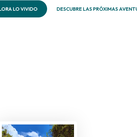
LORA LO VIVIDO
DESCUBRE LAS PRÓXIMAS AVENT