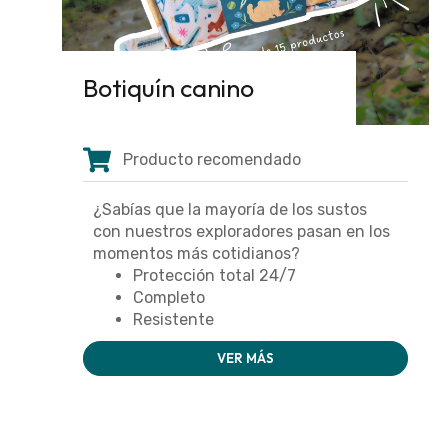
Botiquín canino
Producto recomendado
¿Sabías que la mayoría de los sustos
con nuestros exploradores pasan en los
momentos más cotidianos?
Protección total 24/7
Completo
Resistente
VER MÁS