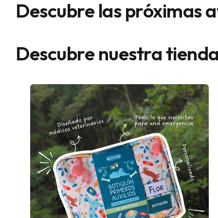
Descubre las próximas 
Descubre nuestra tiend