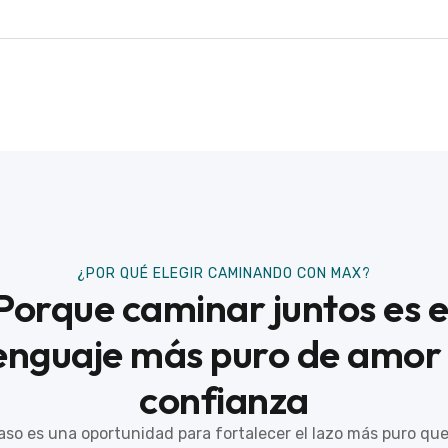
¿POR QUÉ ELEGIR CAMINANDO CON MAX?
Porque caminar juntos es e
enguaje más puro de amor
confianza
so es una oportunidad para fortalecer el lazo más puro que