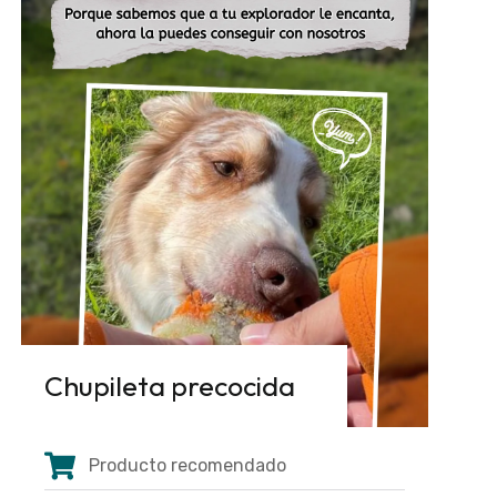
Chupileta precocida
Producto recomendado