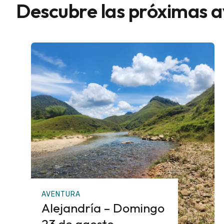
Descubre las próximas 
AVENTURA
Alejandría – Domingo
23 de agosto