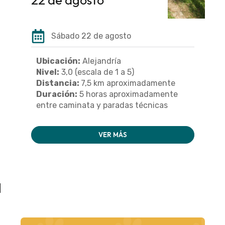
Sábado 22 de agosto
Ubicación:
Alejandría
Nivel:
3,0 (escala de 1 a 5)
Distancia:
7,5 km aproximadamente
Duración:
5 horas aproximadamente
entre caminata y paradas técnicas
VER MÁS
a