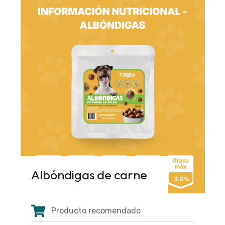
Albóndigas de carne
Producto recomendado