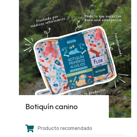
Botiquín canino
Producto recomendado