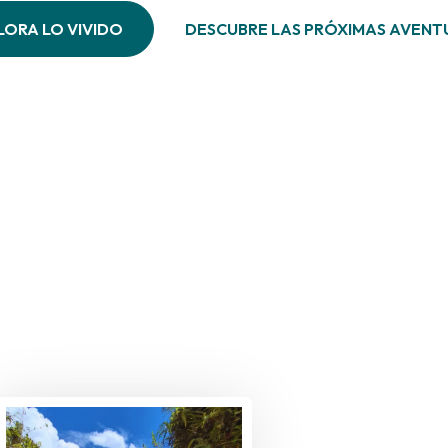
LORA LO VIVIDO
DESCUBRE LAS PRÓXIMAS AVENT