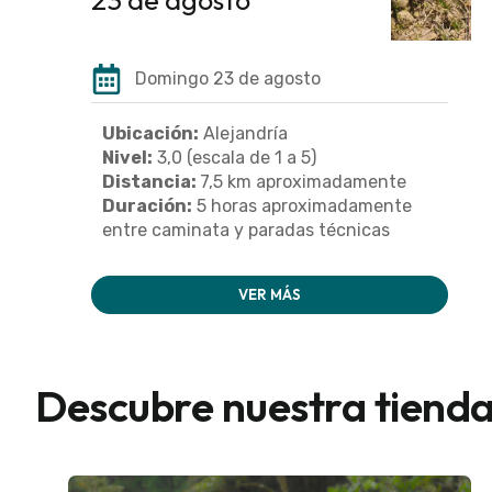
Domingo 23 de agosto
Ubicación:
Alejandría
Nivel:
3,0 (escala de 1 a 5)
Distancia:
7,5 km aproximadamente
Duración:
5 horas aproximadamente
entre caminata y paradas técnicas
VER MÁS
Descubre nuestra tiend