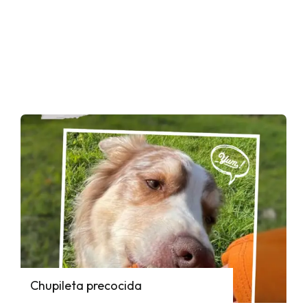
Chupileta precocida