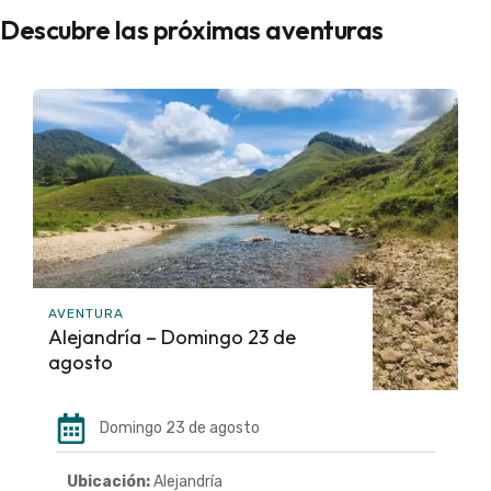
Descubre las próximas aventuras
AVENTURA
Alejandría – Domingo 23 de
agosto
Domingo 23 de agosto
Ubicación:
Alejandría