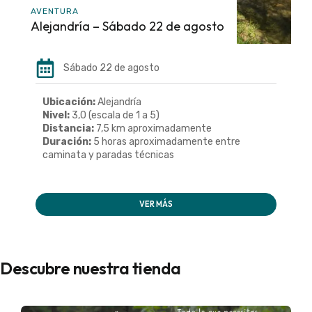
AVENTURA
Alejandría – Sábado 22 de agosto
Sábado 22 de agosto
Ubicación:
Alejandría
Nivel:
3,0 (escala de 1 a 5)
Distancia:
7,5 km aproximadamente
Duración:
5 horas aproximadamente entre
caminata y paradas técnicas
VER MÁS
Descubre nuestra tienda