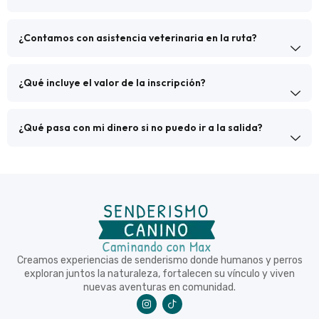
¿Contamos con asistencia veterinaria en la ruta?
¿Qué incluye el valor de la inscripción?
¿Qué pasa con mi dinero si no puedo ir a la salida?
Creamos experiencias de senderismo donde humanos y perros
exploran juntos la naturaleza, fortalecen su vínculo y viven
nuevas aventuras en comunidad.