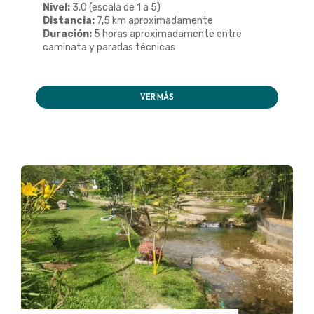
Nivel:
3,0 (escala de 1 a 5)
Distancia:
7,5 km aproximadamente
Duración:
5 horas aproximadamente entre
caminata y paradas técnicas
VER MÁS