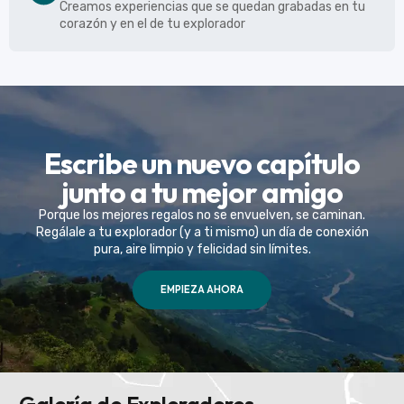
Creamos experiencias que se quedan grabadas en tu
corazón y en el de tu explorador
Escribe un nuevo capítulo
junto a tu mejor amigo
Porque los mejores regalos no se envuelven, se caminan.
Regálale a tu explorador (y a ti mismo) un día de conexión
pura, aire limpio y felicidad sin límites.
EMPIEZA AHORA