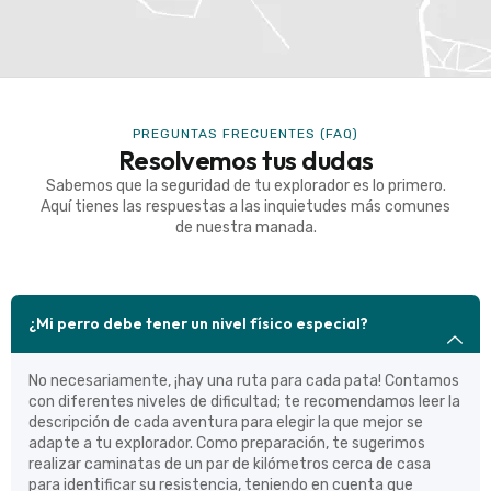
PREGUNTAS FRECUENTES (FAQ)
Resolvemos tus dudas
Sabemos que la seguridad de tu explorador es lo primero.
Aquí tienes las respuestas a las inquietudes más comunes
de nuestra manada.
¿Mi perro debe tener un nivel físico especial?
No necesariamente, ¡hay una ruta para cada pata! Contamos
con diferentes niveles de dificultad; te recomendamos leer la
descripción de cada aventura para elegir la que mejor se
adapte a tu explorador. Como preparación, te sugerimos
realizar caminatas de un par de kilómetros cerca de casa
para identificar su resistencia, teniendo en cuenta que