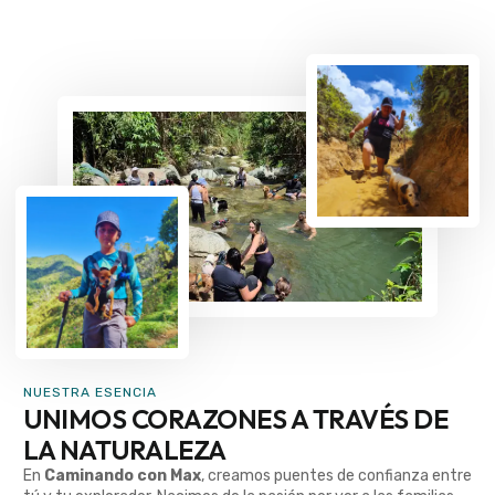
NUESTRA ESENCIA
UNIMOS CORAZONES A TRAVÉS DE
LA NATURALEZA
En
Caminando con Max
, creamos puentes de confianza entre