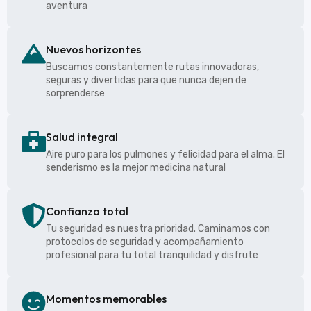
aventura
Nuevos horizontes
Buscamos constantemente rutas innovadoras,
seguras y divertidas para que nunca dejen de
sorprenderse
Salud integral
Aire puro para los pulmones y felicidad para el alma. El
senderismo es la mejor medicina natural
Confianza total
Tu seguridad es nuestra prioridad. Caminamos con
protocolos de seguridad y acompañamiento
profesional para tu total tranquilidad y disfrute
Momentos memorables