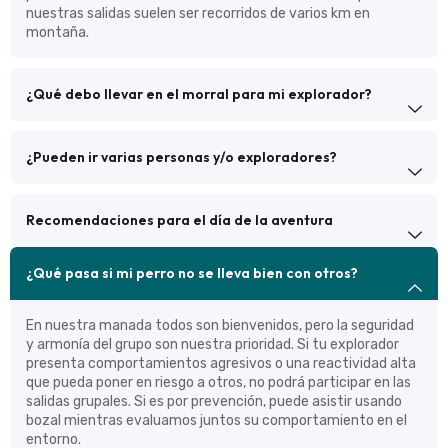
nuestras salidas suelen ser recorridos de varios km en
montaña.
¿Qué debo llevar en el morral para mi explorador?
¿Pueden ir varias personas y/o exploradores?
Recomendaciones para el día de la aventura
¿Qué pasa si mi perro no se lleva bien con otros?
En nuestra manada todos son bienvenidos, pero la seguridad
y armonía del grupo son nuestra prioridad. Si tu explorador
presenta comportamientos agresivos o una reactividad alta
que pueda poner en riesgo a otros, no podrá participar en las
salidas grupales. Si es por prevención, puede asistir usando
bozal mientras evaluamos juntos su comportamiento en el
entorno.