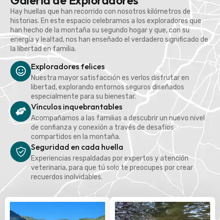
Galería de Exploradores
Hay huellas que han recorrido con nosotros kilómetros de
historias. En este espacio celebramos a los exploradores que
han hecho de la montaña su segundo hogar y que, con su
energía y lealtad, nos han enseñado el verdadero significado de
la libertad en familia.
Exploradores felices
Nuestra mayor satisfacción es verlos disfrutar en
libertad, explorando entornos seguros diseñados
especialmente para su bienestar.
Vínculos inquebrantables
Acompañamos a las familias a descubrir un nuevo nivel
de confianza y conexión a través de desafíos
compartidos en la montaña.
Seguridad en cada huella
Experiencias respaldadas por expertos y atención
veterinaria, para que tú solo te preocupes por crear
recuerdos inolvidables.