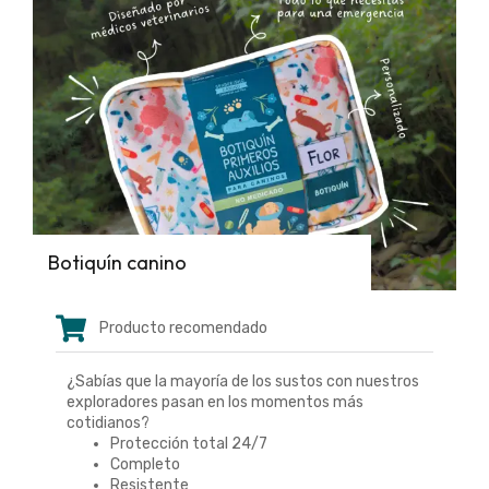
Botiquín canino
Producto recomendado
¿Sabías que la mayoría de los sustos con nuestros
exploradores pasan en los momentos más
cotidianos?
Protección total 24/7
Completo
Resistente