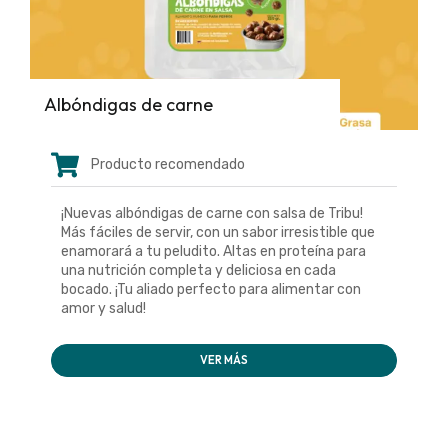
Albóndigas de carne
Producto recomendado
¡Nuevas albóndigas de carne con salsa de Tribu!
Más fáciles de servir, con un sabor irresistible que
enamorará a tu peludito. Altas en proteína para
una nutrición completa y deliciosa en cada
bocado. ¡Tu aliado perfecto para alimentar con
amor y salud!
VER MÁS