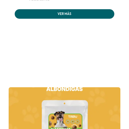
VER MÁS