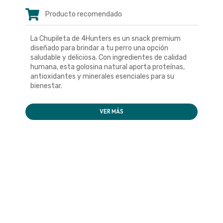
Producto recomendado
La Chupileta de 4Hunters es un snack premium
diseñado para brindar a tu perro una opción
saludable y deliciosa. Con ingredientes de calidad
humana, esta golosina natural aporta proteínas,
antioxidantes y minerales esenciales para su
bienestar.
VER MÁS