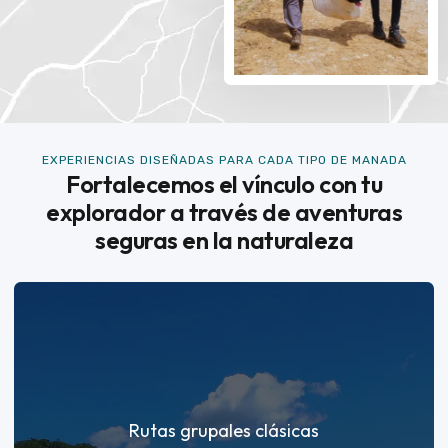
EXPERIENCIAS DISEÑADAS PARA CADA TIPO DE MANADA
Fortalecemos el vínculo con tu
explorador a través de aventuras
seguras en la naturaleza
Rutas grupales clásicas