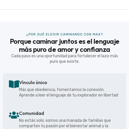
¿POR QUÉ ELEGIR CAMINANDO CON MAX?
Porque caminar juntos es el lenguaje
más puro de amor y confianza
Cada paso es una oportunidad para fortalecer el lazo más
puro que existe.
Vínculo único
Más que obediencia, fomentamos la conexión.
Aprende a leer el lenguaje de tu explorador en libertad
Comunidad
No estás solo; somos una manada de familias que
comparten tu pasión por el bienestar animal y la